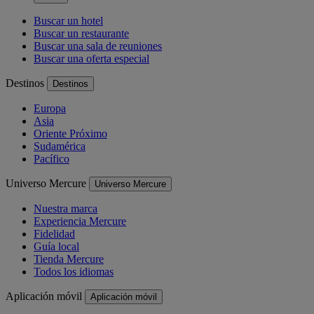
Buscar un hotel
Buscar un restaurante
Buscar una sala de reuniones
Buscar una oferta especial
Destinos
Destinos
Europa
Asia
Oriente Próximo
Sudamérica
Pacífico
Universo Mercure
Universo Mercure
Nuestra marca
Experiencia Mercure
Fidelidad
Guía local
Tienda Mercure
Todos los idiomas
Aplicación móvil
Aplicación móvil