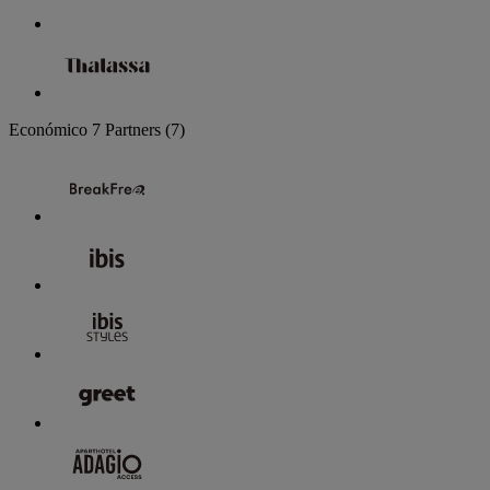
Económico
7 Partners
(7)