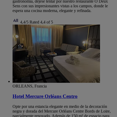
gastronomía, déjese tentar por nuestro restaurante O Deux
Sens con sus impresionantes vistas a los campos, donde le
espera una cocina moderna, elegante y refinada.
4,4/5
Rated 4,4 of 5
ORLEANS, Francia
Hotel Mercure Orléans Centro
Opte por una estancia elegante en medio de la decoración
negra y dorada del Mercure Orléans Centre Bords de Loire,
parcialmente renovado. Además de 150 m² de espacio para