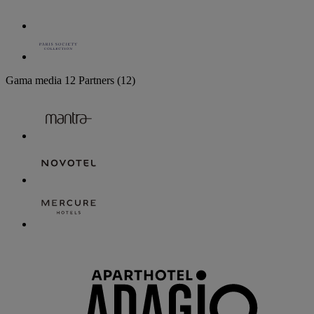
Gama media
12 Partners
(12)