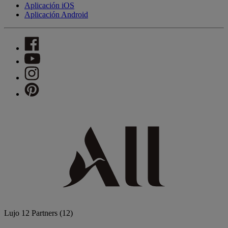
Aplicación iOS
Aplicación Android
Lujo
12 Partners
(12)