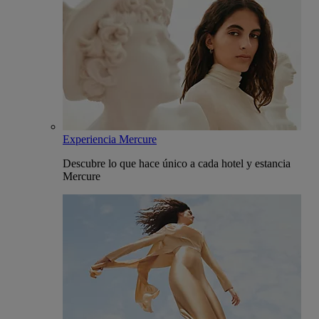
Experiencia Mercure
Descubre lo que hace único a cada hotel y estancia
Mercure