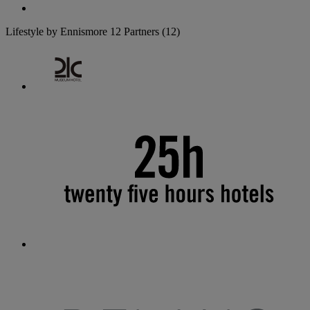
Lifestyle by Ennismore
12 Partners
(12)