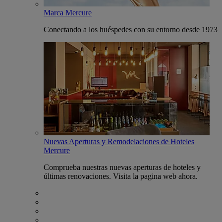
Marca Mercure
Conectando a los huéspedes con su entorno desde 1973
Nuevas Aperturas y Remodelaciones de Hoteles
Mercure
Comprueba nuestras nuevas aperturas de hoteles y
últimas renovaciones. Visita la pagina web ahora.