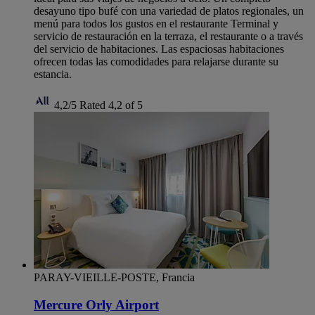
desayuno tipo bufé con una variedad de platos regionales, un
menú para todos los gustos en el restaurante Terminal y
servicio de restauración en la terraza, el restaurante o a través
del servicio de habitaciones. Las espaciosas habitaciones
ofrecen todas las comodidades para relajarse durante su
estancia.
4,2/5
Rated 4,2 of 5
PARAY-VIEILLE-POSTE, Francia
Mercure Orly Airport