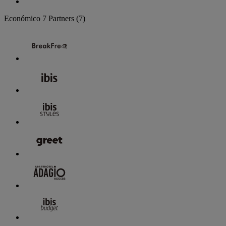
Económico
7 Partners
(7)