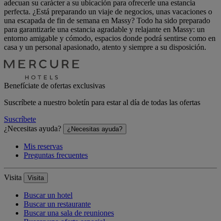
adecuan su carácter a su ubicación para ofrecerle una estancia
perfecta. ¿Está preparando un viaje de negocios, unas vacaciones o
una escapada de fin de semana en Massy? Todo ha sido preparado
para garantizarle una estancia agradable y relajante en Massy: un
entorno amigable y cómodo, espacios donde podrá sentirse como en
casa y un personal apasionado, atento y siempre a su disposición.
Benefíciate de ofertas exclusivas
Suscríbete a nuestro boletín para estar al día de todas las ofertas
Suscríbete
¿Necesitas ayuda?
¿Necesitas ayuda?
Mis reservas
Preguntas frecuentes
Visita
Visita
Buscar un hotel
Buscar un restaurante
Buscar una sala de reuniones