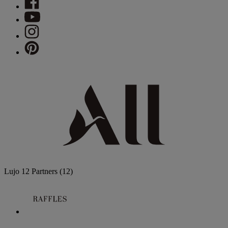
Lujo
12 Partners
(12)