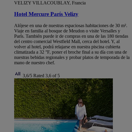
VELIZY VILLACOUBLAY, Francia
Hotel Mercure París Velizy
Alójese en una de nuestras espaciosas habitaciones de 30 m².
Viaje en familia al bosque de Meudon o visite Versalles y
París. También puede ir de compras en una de las 180 tiendas
del centro comercial Westfield Mall, cerca del hotel. Y, al
volver al hotel, podrá relajarse en nuestra piscina cubierta
climatizada a 32 °F, poner el broche final a su día con una de
nuestras bebidas regionales y probar platos de temporada de la
mano de nuestro chef.
3,6/5
Rated 3,6 of 5