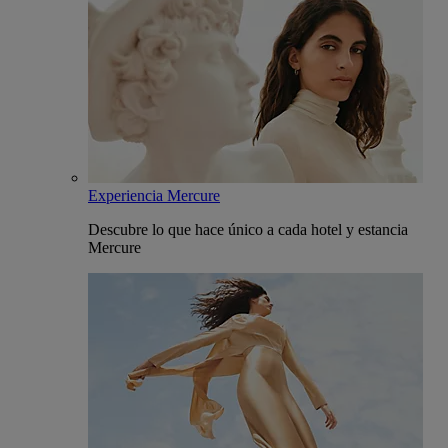
Experiencia Mercure
Descubre lo que hace único a cada hotel y estancia
Mercure