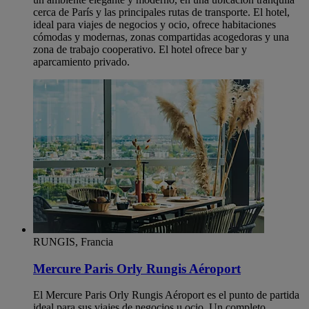
cerca de París y las principales rutas de transporte. El hotel,
ideal para viajes de negocios y ocio, ofrece habitaciones
cómodas y modernas, zonas compartidas acogedoras y una
zona de trabajo cooperativo. El hotel ofrece bar y
aparcamiento privado.
RUNGIS, Francia
Mercure Paris Orly Rungis Aéroport
El Mercure Paris Orly Rungis Aéroport es el punto de partida
ideal para sus viajes de negocios u ocio. Un completo