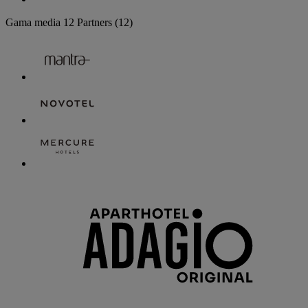
Gama media
12 Partners
(12)