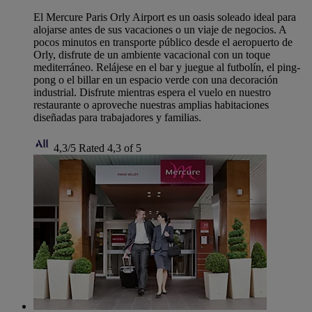
El Mercure Paris Orly Airport es un oasis soleado ideal para
alojarse antes de sus vacaciones o un viaje de negocios. A
pocos minutos en transporte público desde el aeropuerto de
Orly, disfrute de un ambiente vacacional con un toque
mediterráneo. Relájese en el bar y juegue al futbolín, el ping-
pong o el billar en un espacio verde con una decoración
industrial. Disfrute mientras espera el vuelo en nuestro
restaurante o aproveche nuestras amplias habitaciones
diseñadas para trabajadores y familias.
4,3/5
Rated 4,3 of 5