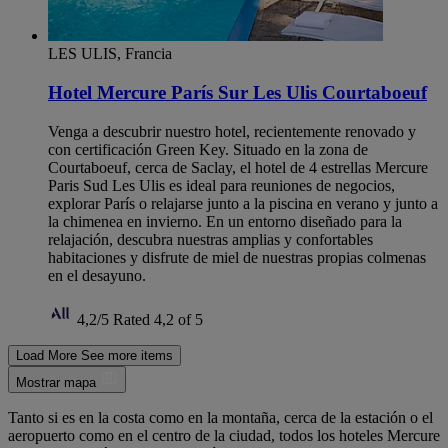
LES ULIS, Francia
Hotel Mercure París Sur Les Ulis Courtaboeuf
Venga a descubrir nuestro hotel, recientemente renovado y
con certificación Green Key. Situado en la zona de
Courtaboeuf, cerca de Saclay, el hotel de 4 estrellas Mercure
Paris Sud Les Ulis es ideal para reuniones de negocios,
explorar París o relajarse junto a la piscina en verano y junto a
la chimenea en invierno. En un entorno diseñado para la
relajación, descubra nuestras amplias y confortables
habitaciones y disfrute de miel de nuestras propias colmenas
en el desayuno.
4,2/5
Rated 4,2 of 5
Load More
See more items
Mostrar mapa
Tanto si es en la costa como en la montaña, cerca de la estación o el
aeropuerto como en el centro de la ciudad, todos los hoteles Mercure