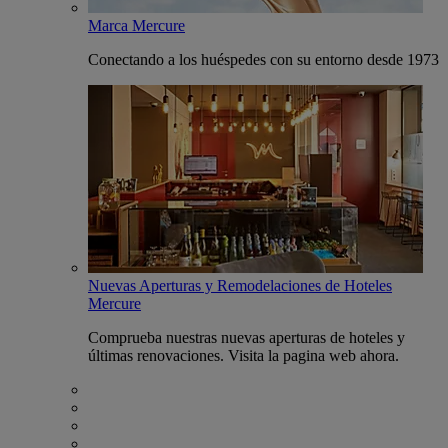
Marca Mercure
Conectando a los huéspedes con su entorno desde 1973
Nuevas Aperturas y Remodelaciones de Hoteles
Mercure
Comprueba nuestras nuevas aperturas de hoteles y
últimas renovaciones. Visita la pagina web ahora.