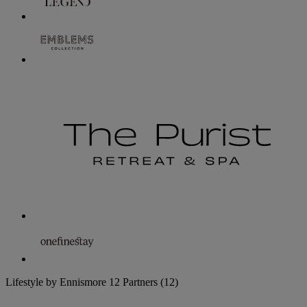
Lifestyle by Ennismore
12 Partners
(12)