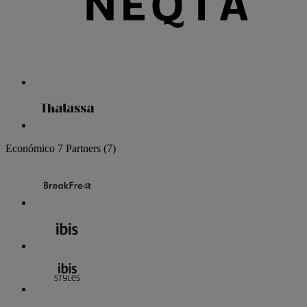
Económico
7 Partners
(7)