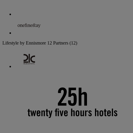
Lifestyle by Ennismore
12 Partners
(12)