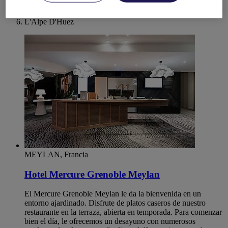
Rhone-Alps
ISERE
L'Alpe D'Huez
MEYLAN, Francia
Hotel Mercure Grenoble Meylan
El Mercure Grenoble Meylan le da la bienvenida en un
entorno ajardinado. Disfrute de platos caseros de nuestro
restaurante en la terraza, abierta en temporada. Para comenzar
bien el día, le ofrecemos un desayuno con numerosos