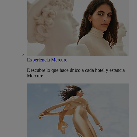
Experiencia Mercure
Descubre lo que hace único a cada hotel y estancia
Mercure