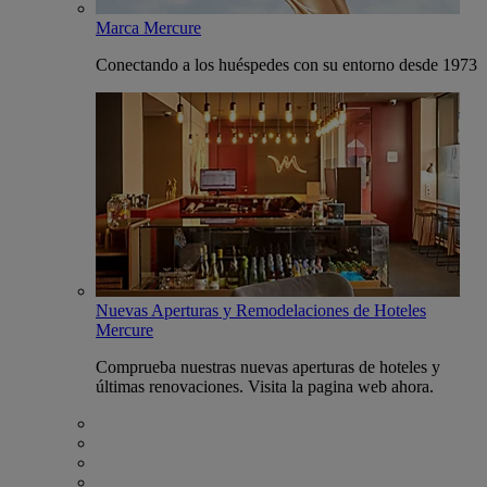
Marca Mercure
Conectando a los huéspedes con su entorno desde 1973
Nuevas Aperturas y Remodelaciones de Hoteles
Mercure
Comprueba nuestras nuevas aperturas de hoteles y
últimas renovaciones. Visita la pagina web ahora.