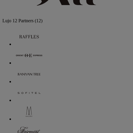
Lujo
12 Partners
(12)