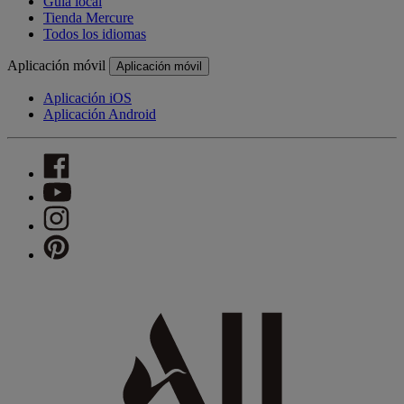
Guía local
Tienda Mercure
Todos los idiomas
Aplicación móvil
Aplicación móvil
Aplicación iOS
Aplicación Android