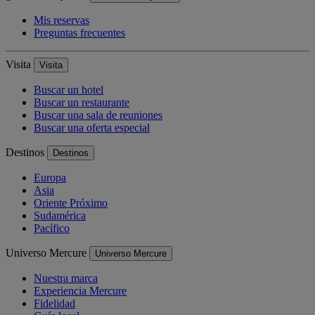
Mis reservas
Preguntas frecuentes
Visita
Visita
Buscar un hotel
Buscar un restaurante
Buscar una sala de reuniones
Buscar una oferta especial
Destinos
Destinos
Europa
Asia
Oriente Próximo
Sudamérica
Pacífico
Universo Mercure
Universo Mercure
Nuestra marca
Experiencia Mercure
Fidelidad