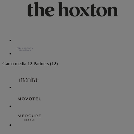
Gama media
12 Partners
(12)