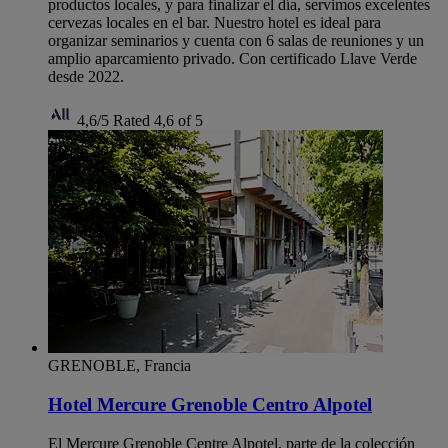
productos locales, y para finalizar el día, servimos excelentes
cervezas locales en el bar. Nuestro hotel es ideal para
organizar seminarios y cuenta con 6 salas de reuniones y un
amplio aparcamiento privado. Con certificado Llave Verde
desde 2022.
4,6/5
Rated 4,6 of 5
GRENOBLE, Francia
Hotel Mercure Grenoble Centro Alpotel
El Mercure Grenoble Centre Alpotel, parte de la colección