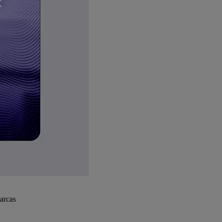
arcas