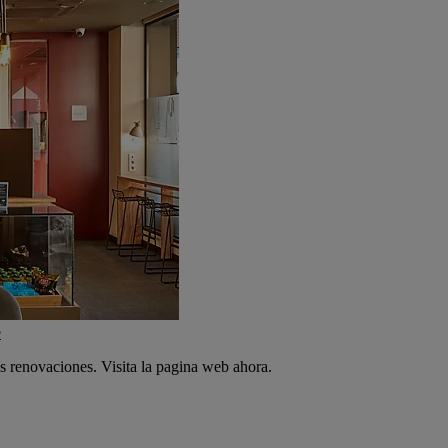
e
s renovaciones. Visita la pagina web ahora.