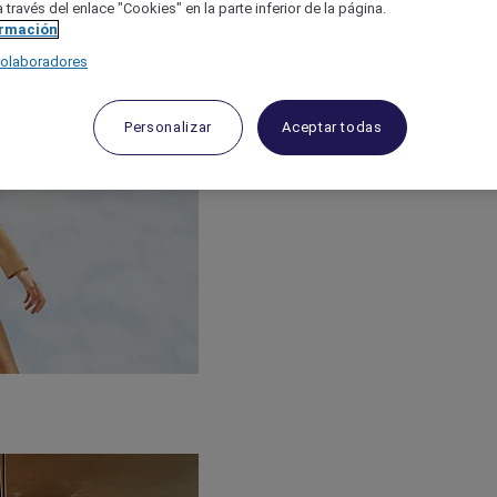
 través del enlace "Cookies" en la parte inferior de la página.
ormación
colaboradores
Personalizar
Aceptar todas