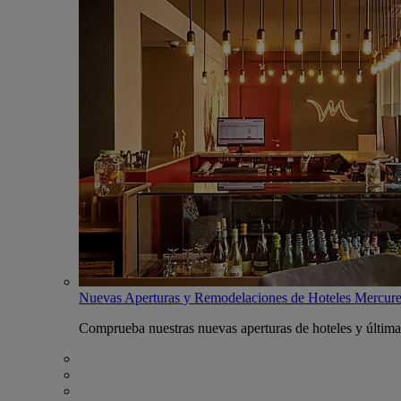
Nuevas Aperturas y Remodelaciones de Hoteles Mercur
Comprueba nuestras nuevas aperturas de hoteles y última