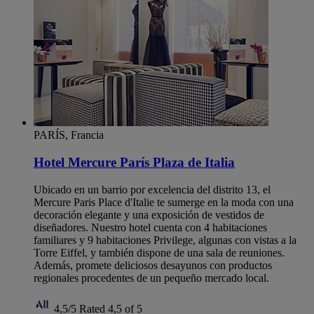
PARÍS, Francia
Hotel Mercure París Plaza de Italia
Ubicado en un barrio por excelencia del distrito 13, el
Mercure Paris Place d'Italie te sumerge en la moda con una
decoración elegante y una exposición de vestidos de
diseñadores. Nuestro hotel cuenta con 4 habitaciones
familiares y 9 habitaciones Privilege, algunas con vistas a la
Torre Eiffel, y también dispone de una sala de reuniones.
Además, promete deliciosos desayunos con productos
regionales procedentes de un pequeño mercado local.
4,5/5
Rated 4,5 of 5