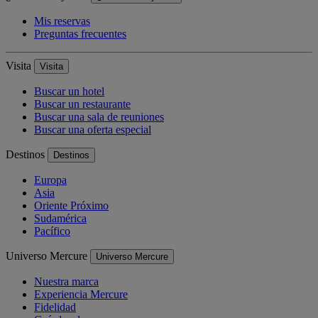
Mis reservas
Preguntas frecuentes
Visita
Visita
Buscar un hotel
Buscar un restaurante
Buscar una sala de reuniones
Buscar una oferta especial
Destinos
Destinos
Europa
Asia
Oriente Próximo
Sudamérica
Pacífico
Universo Mercure
Universo Mercure
Nuestra marca
Experiencia Mercure
Fidelidad