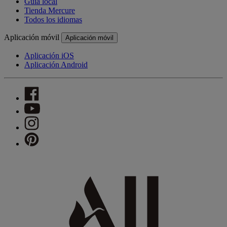
Guía local
Tienda Mercure
Todos los idiomas
Aplicación móvil
Aplicación móvil
Aplicación iOS
Aplicación Android