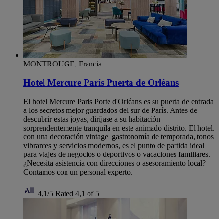
MONTROUGE, Francia
Hotel Mercure París Puerta de Orléans
El hotel Mercure Paris Porte d'Orléans es su puerta de entrada
a los secretos mejor guardados del sur de París. Antes de
descubrir estas joyas, diríjase a su habitación
sorprendentemente tranquila en este animado distrito. El hotel,
con una decoración vintage, gastronomía de temporada, tonos
vibrantes y servicios modernos, es el punto de partida ideal
para viajes de negocios o deportivos o vacaciones familiares.
¿Necesita asistencia con direcciones o asesoramiento local?
Contamos con un personal experto.
4,1/5
Rated 4,1 of 5