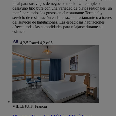
ideal para sus viajes de negocios u ocio. Un completo
desayuno tipo bufé con una variedad de platos regionales, un
menú para todos los gustos en el restaurante Terminal y
servicio de restauración en la terraza, el restaurante o a través
del servicio de habitaciones. Las espaciosas habitaciones
ofrecen todas las comodidades para relajarse durante su
estancia.
4,2/5
Rated 4,2 of 5
VILLEJUIF, Francia