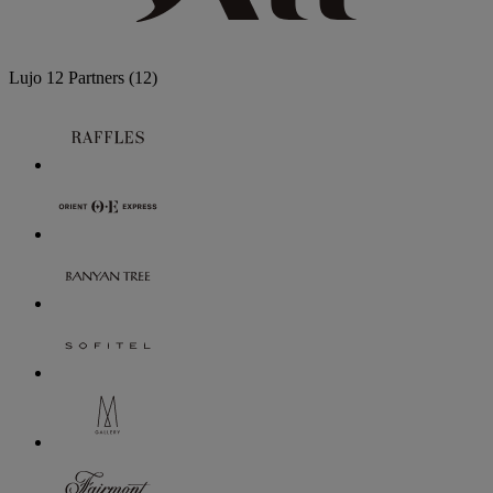
Lujo
12 Partners
(12)