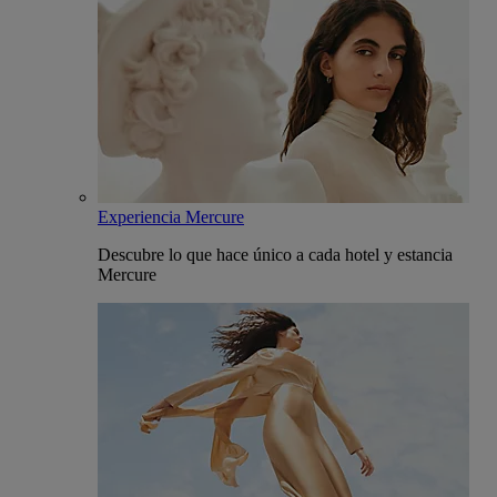
Experiencia Mercure
Descubre lo que hace único a cada hotel y estancia
Mercure