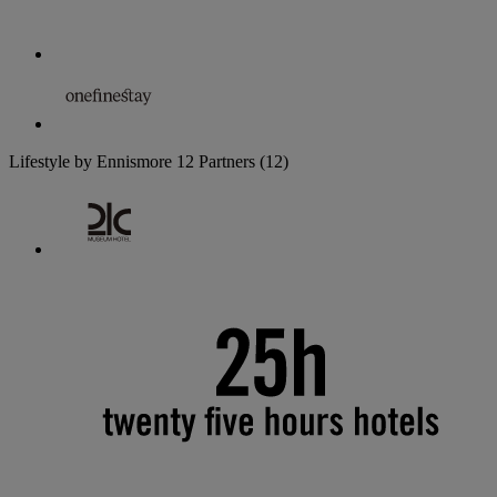
Lifestyle by Ennismore
12 Partners
(12)