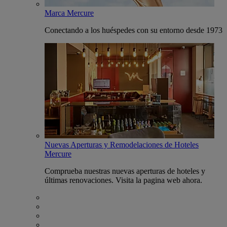
Marca Mercure
Conectando a los huéspedes con su entorno desde 1973
Nuevas Aperturas y Remodelaciones de Hoteles
Mercure
Comprueba nuestras nuevas aperturas de hoteles y
últimas renovaciones. Visita la pagina web ahora.