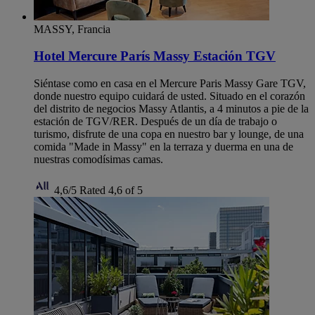
MASSY, Francia
Hotel Mercure París Massy Estación TGV
Siéntase como en casa en el Mercure Paris Massy Gare TGV,
donde nuestro equipo cuidará de usted. Situado en el corazón
del distrito de negocios Massy Atlantis, a 4 minutos a pie de la
estación de TGV/RER. Después de un día de trabajo o
turismo, disfrute de una copa en nuestro bar y lounge, de una
comida "Made in Massy" en la terraza y duerma en una de
nuestras comodísimas camas.
4,6/5
Rated 4,6 of 5