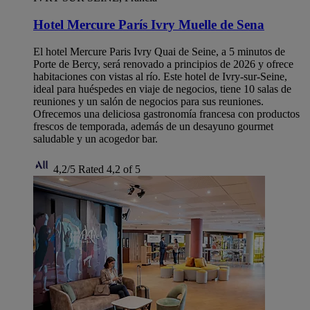
Hotel Mercure París Ivry Muelle de Sena
El hotel Mercure Paris Ivry Quai de Seine, a 5 minutos de
Porte de Bercy, será renovado a principios de 2026 y ofrece
habitaciones con vistas al río. Este hotel de Ivry-sur-Seine,
ideal para huéspedes en viaje de negocios, tiene 10 salas de
reuniones y un salón de negocios para sus reuniones.
Ofrecemos una deliciosa gastronomía francesa con productos
frescos de temporada, además de un desayuno gourmet
saludable y un acogedor bar.
4,2/5
Rated 4,2 of 5