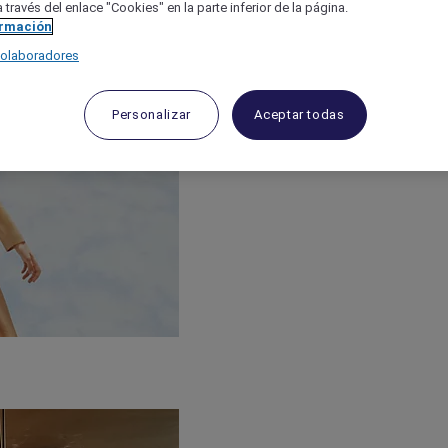
 través del enlace "Cookies" en la parte inferior de la página.
ormación
colaboradores
Personalizar
Aceptar todas