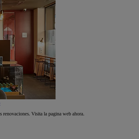
e
s renovaciones. Visita la pagina web ahora.