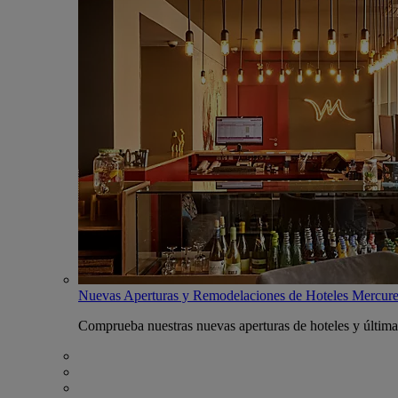
Nuevas Aperturas y Remodelaciones de Hoteles Mercur
Comprueba nuestras nuevas aperturas de hoteles y última