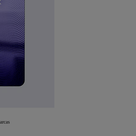
arcas