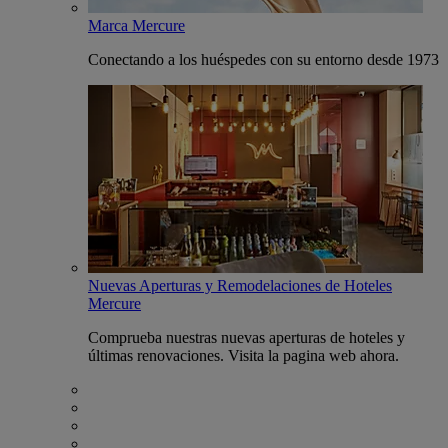
Marca Mercure
Conectando a los huéspedes con su entorno desde 1973
Nuevas Aperturas y Remodelaciones de Hoteles
Mercure
Comprueba nuestras nuevas aperturas de hoteles y
últimas renovaciones. Visita la pagina web ahora.