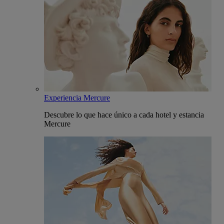
Experiencia Mercure
Descubre lo que hace único a cada hotel y estancia
Mercure