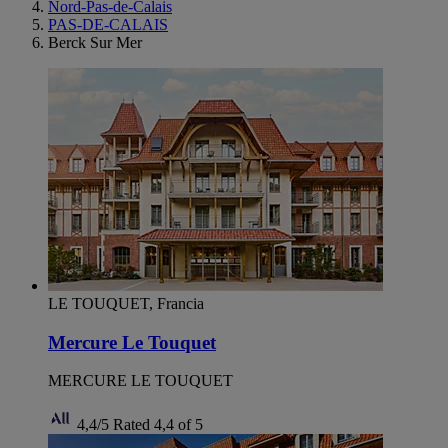
Nord-Pas-de-Calais
PAS-DE-CALAIS
Berck Sur Mer
LE TOUQUET, Francia
Mercure Le Touquet
MERCURE LE TOUQUET
4,4/5
Rated 4,4 of 5