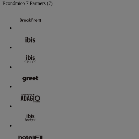
Económico
7 Partners
(7)