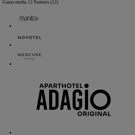
Gama media
12 Partners
(12)