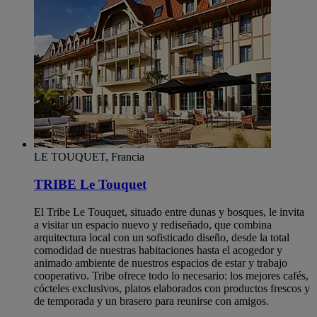
LE TOUQUET, Francia
TRIBE Le Touquet
El Tribe Le Touquet, situado entre dunas y bosques, le invita
a visitar un espacio nuevo y rediseñado, que combina
arquitectura local con un sofisticado diseño, desde la total
comodidad de nuestras habitaciones hasta el acogedor y
animado ambiente de nuestros espacios de estar y trabajo
cooperativo. Tribe ofrece todo lo necesario: los mejores cafés,
cócteles exclusivos, platos elaborados con productos frescos y
de temporada y un brasero para reunirse con amigos.