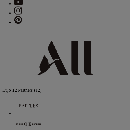
Lujo
12 Partners
(12)