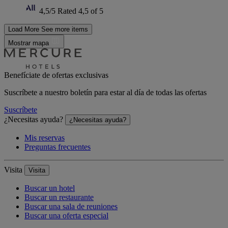
4,5/5
Rated 4,5 of 5
Load More
See more items
Mostrar mapa
Benefíciate de ofertas exclusivas
Suscríbete a nuestro boletín para estar al día de todas las ofertas
Suscríbete
¿Necesitas ayuda?
¿Necesitas ayuda?
Mis reservas
Preguntas frecuentes
Visita
Visita
Buscar un hotel
Buscar un restaurante
Buscar una sala de reuniones
Buscar una oferta especial