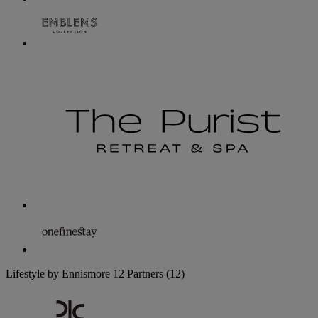
Lifestyle by Ennismore
12 Partners
(12)