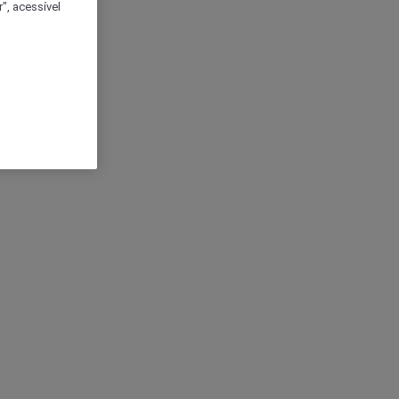
", acessível