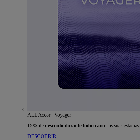
ALL Accor+ Voyager
15% de desconto durante todo o ano
nas suas estadia
DESCOBRIR