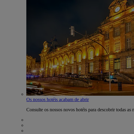
Os nossos hotéis acabam de abrir
Consulte os nossos novos hotéis para descobrir todas as 