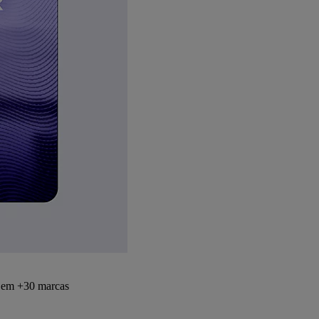
s em +30 marcas