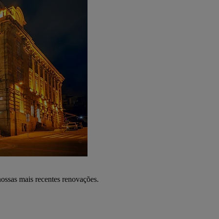
nossas mais recentes renovações.