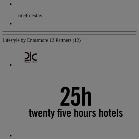
Lifestyle by Ennismore
12 Partners
(12)