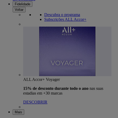
Fidelidade
Voltar
Descubra o programa
Subscrições ALL Accor+
ALL Accor+ Voyager
15% de desconto durante todo o ano
nas suas
estadias em +30 marcas
DESCOBRIR
Mais