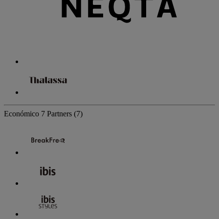
Económico
7 Partners
(7)