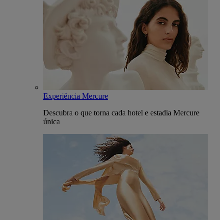
Experiência Mercure
Descubra o que torna cada hotel e estadia Mercure
única