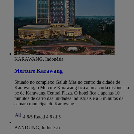
KARAWANG, Indonésia
Mercure Karawang
Situado no complexo Galuh Mas no centro da cidade de
Karawang, o Mercure Karawang fica a uma curta distância a
pé de Karawang Central Plaza. O hotel fica a apenas 10
minutos de carro das unidades industriais e a 5 minutos da
câmara municipal de Karawang.
4,6/5
Rated 4,6 of 5
BANDUNG, Indonésia