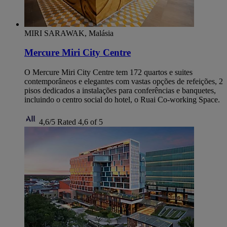
MIRI SARAWAK, Malásia
Mercure Miri City Centre
O Mercure Miri City Centre tem 172 quartos e suites
contemporâneos e elegantes com vastas opções de refeições, 2
pisos dedicados a instalações para conferências e banquetes,
incluindo o centro social do hotel, o Ruai Co-working Space.
4,6/5
Rated 4,6 of 5