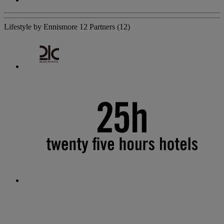
Lifestyle by Ennismore
12 Partners
(12)