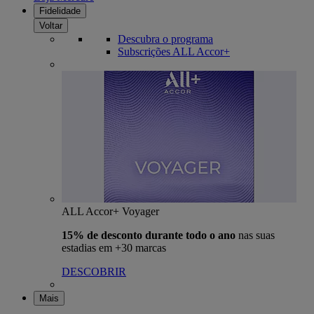
Fidelidade
Voltar
Descubra o programa
Subscrições ALL Accor+
ALL Accor+ Voyager
15% de desconto durante todo o ano
nas suas
estadias em +30 marcas
DESCOBRIR
Mais