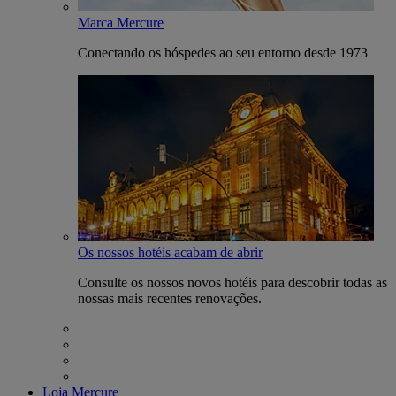
Marca Mercure
Conectando os hóspedes ao seu entorno desde 1973
Os nossos hotéis acabam de abrir
Consulte os nossos novos hotéis para descobrir todas as
nossas mais recentes renovações.
Loja Mercure