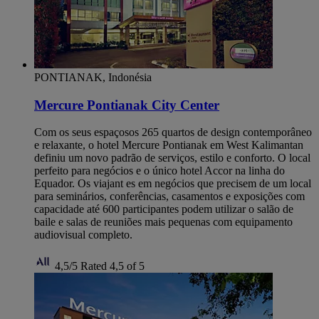
PONTIANAK, Indonésia
Mercure Pontianak City Center
Com os seus espaçosos 265 quartos de design contemporâneo
e relaxante, o hotel Mercure Pontianak em West Kalimantan
definiu um novo padrão de serviços, estilo e conforto. O local
perfeito para negócios e o único hotel Accor na linha do
Equador. Os viajant es em negócios que precisem de um local
para seminários, conferências, casamentos e exposições com
capacidade até 600 participantes podem utilizar o salão de
baile e salas de reuniões mais pequenas com equipamento
audiovisual completo.
4,5/5
Rated 4,5 of 5