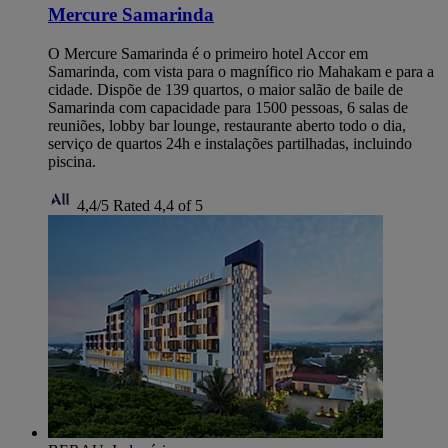
Mercure Samarinda
O Mercure Samarinda é o primeiro hotel Accor em
Samarinda, com vista para o magnífico rio Mahakam e para a
cidade. Dispõe de 139 quartos, o maior salão de baile de
Samarinda com capacidade para 1500 pessoas, 6 salas de
reuniões, lobby bar lounge, restaurante aberto todo o dia,
serviço de quartos 24h e instalações partilhadas, incluindo
piscina.
4,4/5
Rated 4,4 of 5