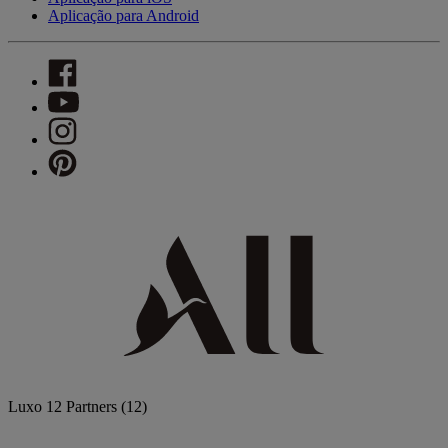
Aplicação para Android
Luxo
12 Partners
(12)