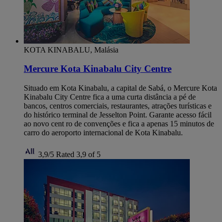
KOTA KINABALU, Malásia
Mercure Kota Kinabalu City Centre
Situado em Kota Kinabalu, a capital de Sabá, o Mercure Kota
Kinabalu City Centre fica a uma curta distância a pé de
bancos, centros comerciais, restaurantes, atrações turísticas e
do histórico terminal de Jesselton Point. Garante acesso fácil
ao novo cent ro de convenções e fica a apenas 15 minutos de
carro do aeroporto internacional de Kota Kinabalu.
3,9/5
Rated 3,9 of 5