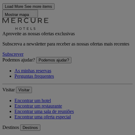
Load More
See more items
Mostrar mapa
Aproveite as nossas ofertas exclusivas
Subscreva a newsletter para receber as nossas ofertas mais recentes
Subscrever
Podemos ajudar?
Podemos ajudar?
As minhas reservas
Perguntas frequentes
Visitar
Visitar
Encontrar um hotel
Encontrar um restaurante
Encontrar uma sala de reuniões
Encontrar uma oferta especial
Destinos
Destinos