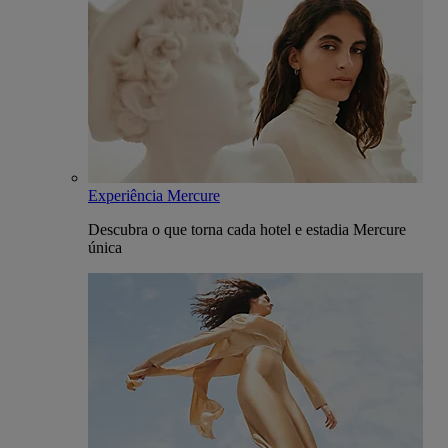
Experiência Mercure
Descubra o que torna cada hotel e estadia Mercure
única