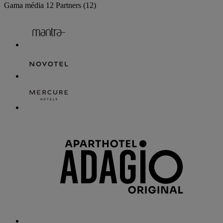
Gama média
12 Partners
(12)