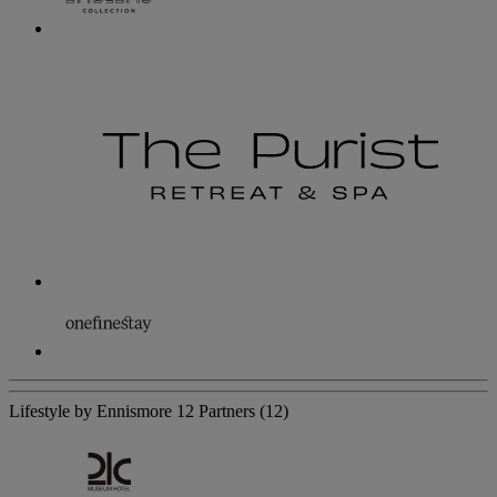
Lifestyle by Ennismore
12 Partners
(12)