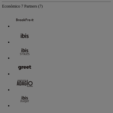
Económico
7 Partners
(7)