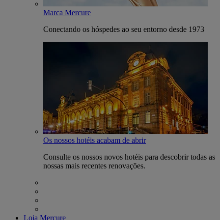
Marca Mercure
Conectando os hóspedes ao seu entorno desde 1973
Os nossos hotéis acabam de abrir
Consulte os nossos novos hotéis para descobrir todas as
nossas mais recentes renovações.
Loja Mercure