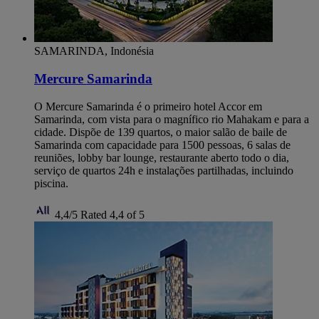
SAMARINDA, Indonésia
Mercure Samarinda
O Mercure Samarinda é o primeiro hotel Accor em
Samarinda, com vista para o magnífico rio Mahakam e para a
cidade. Dispõe de 139 quartos, o maior salão de baile de
Samarinda com capacidade para 1500 pessoas, 6 salas de
reuniões, lobby bar lounge, restaurante aberto todo o dia,
serviço de quartos 24h e instalações partilhadas, incluindo
piscina.
4,4/5
Rated 4,4 of 5