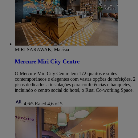
MIRI SARAWAK, Malásia
Mercure Miri City Centre
O Mercure Miri City Centre tem 172 quartos e suites
contemporâneos e elegantes com vastas opções de refeições, 2
pisos dedicados a instalações para conferências e banquetes,
incluindo o centro social do hotel, o Ruai Co-working Space.
4,6/5
Rated 4,6 of 5