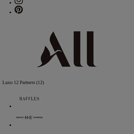
Luxo
12 Partners
(12)