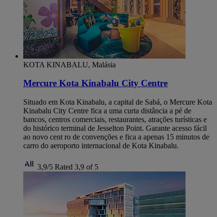
KOTA KINABALU, Malásia
Mercure Kota Kinabalu City Centre
Situado em Kota Kinabalu, a capital de Sabá, o Mercure Kota
Kinabalu City Centre fica a uma curta distância a pé de
bancos, centros comerciais, restaurantes, atrações turísticas e
do histórico terminal de Jesselton Point. Garante acesso fácil
ao novo cent ro de convenções e fica a apenas 15 minutos de
carro do aeroporto internacional de Kota Kinabalu.
3,9/5
Rated 3,9 of 5