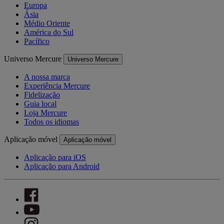
Europa
Ásia
Médio Oriente
América do Sul
Pacífico
Universo Mercure
Universo Mercure
A nossa marca
Experiência Mercure
Fidelização
Guia local
Loja Mercure
Todos os idiomas
Aplicação móvel
Aplicação móvel
Aplicação para iOS
Aplicação para Android