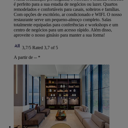
é perfeito para a sua estadia de negócios ou lazer. Quartos
remodelados e confortáveis para casais, solteiros e famílias.
Com opções de escritório, ar condicionado e WIFI. O nosso
restaurante serve um pequeno-almoço completo. Salas
totalmente equipadas para conferências e workshops e um
centro de negócios para um acesso rápido. Além disso,
aproveite o nosso ginásio para manter a sua forma!
3,7/5
Rated 3,7 of 5
A partir de --
*