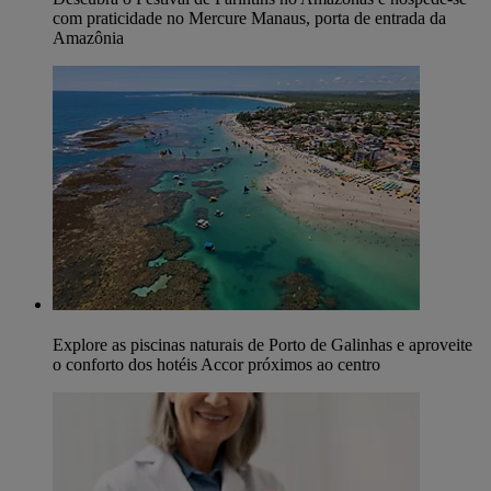
com praticidade no Mercure Manaus, porta de entrada da
Amazônia
Explore as piscinas naturais de Porto de Galinhas e aproveite
o conforto dos hotéis Accor próximos ao centro