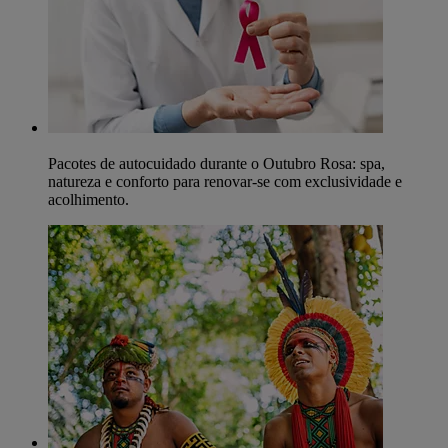
Pacotes de autocuidado durante o Outubro Rosa: spa,
natureza e conforto para renovar-se com exclusividade e
acolhimento.