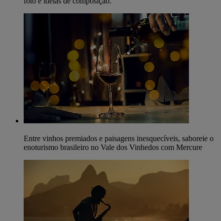
foto e ideias de composição.
Entre vinhos premiados e paisagens inesquecíveis, saboreie o
enoturismo brasileiro no Vale dos Vinhedos com Mercure