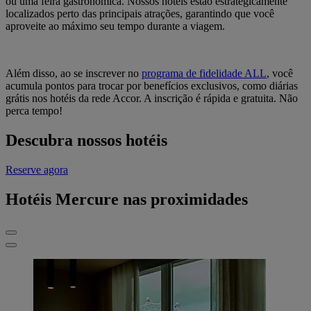
ou uma feira gastronômica. Nossos hotéis estão estrategicamente
localizados perto das principais atrações, garantindo que você
aproveite ao máximo seu tempo durante a viagem.
Além disso, ao se inscrever no
programa de fidelidade ALL
, você
acumula pontos para trocar por benefícios exclusivos, como diárias
grátis nos hotéis da rede Accor. A inscrição é rápida e gratuita. Não
perca tempo!
Descubra nossos hotéis
Reserve agora
Hotéis Mercure nas proximidades