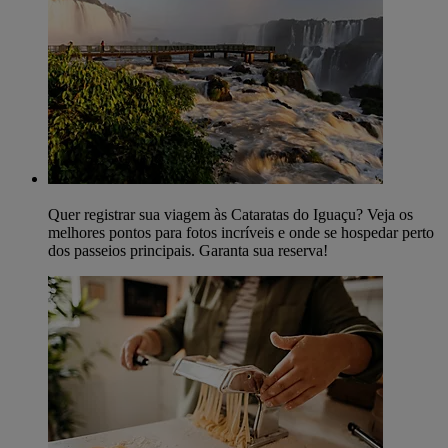
Quer registrar sua viagem às Cataratas do Iguaçu? Veja os
melhores pontos para fotos incríveis e onde se hospedar perto
dos passeios principais. Garanta sua reserva!