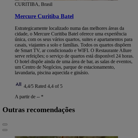
CURITIBA, Brasil
Mercure Curitiba Batel
Estrategicamente localizado numa das melhores áreas da
cidade, o Mercure Curitiba Batel oferece uma experiência
única, com os seus vários quartos, suites e apartamentos para
casais, viajantes a solo e famílias. Todos os quartos dispõem
de Smart TV, ar condicionado e WIFI. O Restaurante Allure
serve refeições; o serviço de quartos está disponível 24 horas.
O hotel dispõe ainda de uma área de bar, as salas de eventos,
um Centro de Negócios, parque de estacionamento,
lavandaria, piscina aquecida e ginásio.
4,4/5
Rated 4,4 of 5
A partir de --
*
Outras recomendações