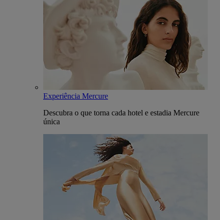
Experiência Mercure
Descubra o que torna cada hotel e estadia Mercure
única