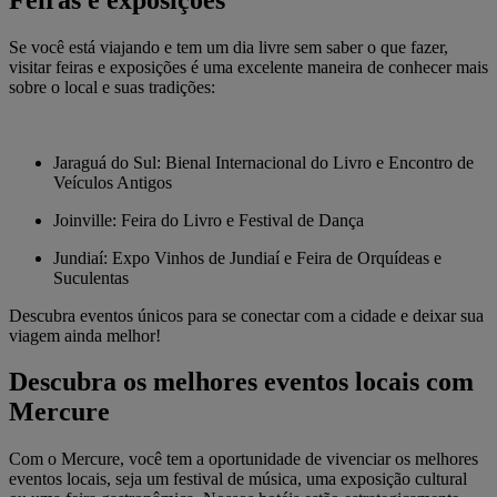
Se você está viajando e tem um dia livre sem saber o que fazer,
visitar feiras e exposições é uma excelente maneira de conhecer mais
sobre o local e suas tradições:
Jaraguá do Sul: Bienal Internacional do Livro e Encontro de
Veículos Antigos
Joinville: Feira do Livro e Festival de Dança
Jundiaí: Expo Vinhos de Jundiaí e Feira de Orquídeas e
Suculentas
Descubra eventos únicos para se conectar com a cidade e deixar sua
viagem ainda melhor!
Descubra os melhores eventos locais com
Mercure
Com o Mercure, você tem a oportunidade de vivenciar os melhores
eventos locais, seja um festival de música, uma exposição cultural