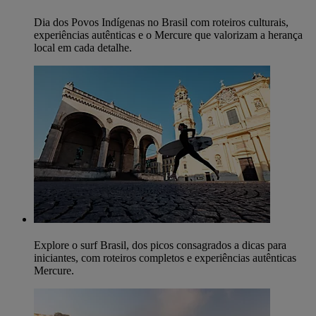
Dia dos Povos Indígenas no Brasil com roteiros culturais,
experiências autênticas e o Mercure que valorizam a herança
local em cada detalhe.
Explore o surf Brasil, dos picos consagrados a dicas para
iniciantes, com roteiros completos e experiências autênticas
Mercure.