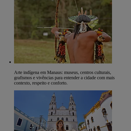
Arte indígena em Manaus: museus, centros culturais,
grafismos e vivências para entender a cidade com mais
contexto, respeito e conforto.