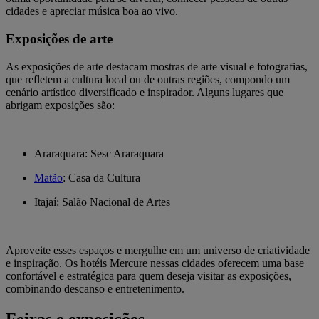
cidades e apreciar música boa ao vivo.
Exposições de arte
As exposições de arte destacam mostras de arte visual e fotografias,
que refletem a cultura local ou de outras regiões, compondo um
cenário artístico diversificado e inspirador. Alguns lugares que
abrigam exposições são:
Araraquara: Sesc Araraquara
Matão
: Casa da Cultura
Itajaí: Salão Nacional de Artes
Aproveite esses espaços e mergulhe em um universo de criatividade
e inspiração. Os hotéis Mercure nessas cidades oferecem uma base
confortável e estratégica para quem deseja visitar as exposições,
combinando descanso e entretenimento.
Feiras e exposições