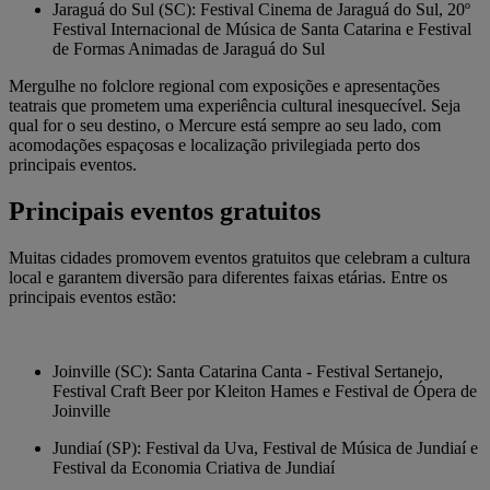
Jaraguá do Sul (SC): Festival Cinema de Jaraguá do Sul, 20º
Festival Internacional de Música de Santa Catarina e Festival
de Formas Animadas de Jaraguá do Sul
Mergulhe no folclore regional com exposições e apresentações
teatrais que prometem uma experiência cultural inesquecível. Seja
qual for o seu destino, o Mercure está sempre ao seu lado, com
acomodações espaçosas e localização privilegiada perto dos
principais eventos.
Principais eventos gratuitos
Muitas cidades promovem eventos gratuitos que celebram a cultura
local e garantem diversão para diferentes faixas etárias. Entre os
principais eventos estão:
Joinville
(SC): Santa Catarina Canta - Festival Sertanejo,
Festival Craft Beer por Kleiton Hames e Festival de Ópera de
Joinville
Jundiaí (SP): Festival da Uva, Festival de Música de Jundiaí e
Festival da Economia Criativa de Jundiaí