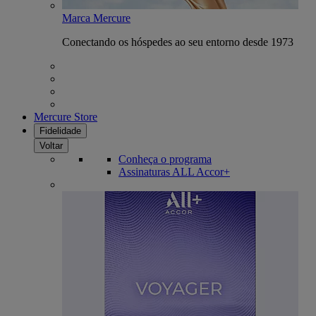
Marca Mercure
Conectando os hóspedes ao seu entorno desde 1973
Mercure Store
Fidelidade
Voltar
Conheça o programa
Assinaturas ALL Accor+