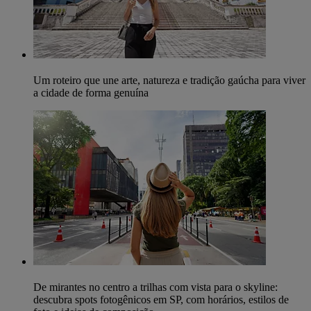
Um roteiro que une arte, natureza e tradição gaúcha para viver
a cidade de forma genuína
De mirantes no centro a trilhas com vista para o skyline:
descubra spots fotogênicos em SP, com horários, estilos de