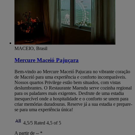
MACEIO, Brasil
Mercure Maceió Pajuçara
Bem-vindo ao Mercure Maceió Pajucara no vibrante coração
de Maceió para uma experiência e conforto incomparáveis.
Nossos quartos Privilege estão bem situados, com vistas
deslumbrantes. O Restaurante Maendu serve cozinha regional
para os paladares mais exigentes. Desfrute de uma estadia
inesquecível onde a hospitalidade e o conforto se unem para
criar memórias duradouras. Reserve já a sua estadia e prepare-
se para uma experiência única!
4,5/5
Rated 4,5 of 5
A partir de --
*