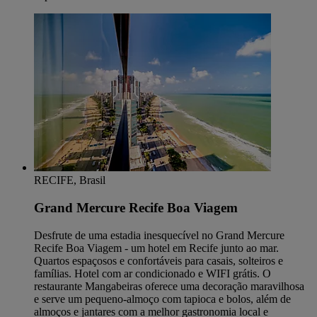
RECIFE, Brasil
Grand Mercure Recife Boa Viagem
Desfrute de uma estadia inesquecível no Grand Mercure
Recife Boa Viagem - um hotel em Recife junto ao mar.
Quartos espaçosos e confortáveis para casais, solteiros e
famílias. Hotel com ar condicionado e WIFI grátis. O
restaurante Mangabeiras oferece uma decoração maravilhosa
e serve um pequeno-almoço com tapioca e bolos, além de
almoços e jantares com a melhor gastronomia local e