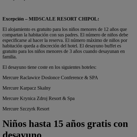
Excepción – MIDSCALE RESORT CHIPOL:
El alojamiento es gratuito para los niños menores de 12 años que
compartan la habitación con sus padres. El número de niños debe
especificarse al hacer la reserva. El número máximo de niños por
habitación queda a discreción del hotel. El desayuno buffet es
gratuito para los niños menores de 3 años cuando desayunan en
familia.
El desayuno tiene coste en los siguientes hoteles:
Mercure Raclawice Doslonce Conference & SPA
Mercure Karpacz Skalny
Mercure Krynica Zdroj Resort & Spa
Mercure Szczyrk Resort
Niños hasta 15 años gratis con
desayuno