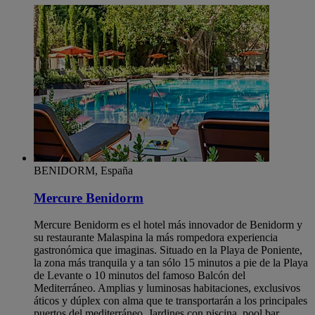
BENIDORM, España
Mercure Benidorm
Mercure Benidorm es el hotel más innovador de Benidorm y
su restaurante Malaspina la más rompedora experiencia
gastronómica que imaginas. Situado en la Playa de Poniente,
la zona más tranquila y a tan sólo 15 minutos a pie de la Playa
de Levante o 10 minutos del famoso Balcón del
Mediterráneo. Amplias y luminosas habitaciones, exclusivos
áticos y dúplex con alma que te transportarán a los principales
puertos del mediterráneo. Jardines con piscina, pool bar,