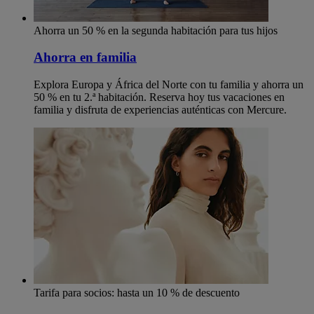
Ahorra un 50 % en la segunda habitación para tus hijos
Ahorra en familia
Explora Europa y África del Norte con tu familia y ahorra un
50 % en tu 2.ª habitación. Reserva hoy tus vacaciones en
familia y disfruta de experiencias auténticas con Mercure.
Tarifa para socios: hasta un 10 % de descuento