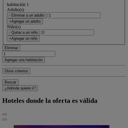
habitación 1
Adulto(s)
- Eliminar a un adulto
+Agregar un adulto
Niño(s)
- Quitar a un niño
+Agregar un niño
Eliminar
Agregar una habitación
Otros criterios
Buscar
¿Adónde quiere ir?
Hoteles donde la oferta es válida