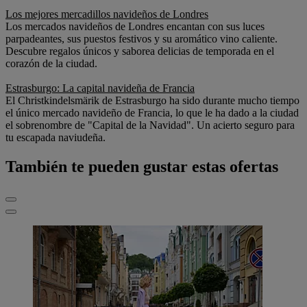
Los mejores mercadillos navideños de Londres
Los mercados navideños de Londres encantan con sus luces
parpadeantes, sus puestos festivos y su aromático vino caliente.
Descubre regalos únicos y saborea delicias de temporada en el
corazón de la ciudad.
Estrasburgo: La capital navideña de Francia
El Christkindelsmärik de Estrasburgo ha sido durante mucho tiempo
el único mercado navideño de Francia, lo que le ha dado a la ciudad
el sobrenombre de "Capital de la Navidad". Un acierto seguro para
tu escapada naviudeña.
También te pueden gustar estas ofertas