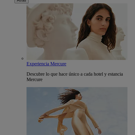
Atrás
Experiencia Mercure
Descubre lo que hace único a cada hotel y estancia
Mercure