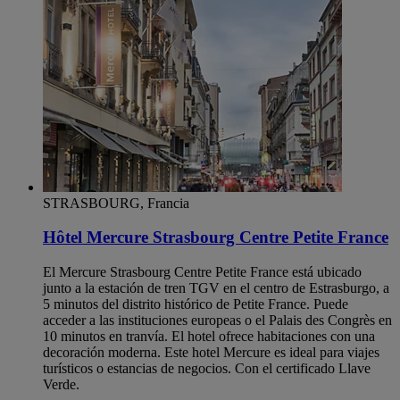
STRASBOURG, Francia
Hôtel Mercure Strasbourg Centre Petite France
El Mercure Strasbourg Centre Petite France está ubicado
junto a la estación de tren TGV en el centro de Estrasburgo, a
5 minutos del distrito histórico de Petite France. Puede
acceder a las instituciones europeas o el Palais des Congrès en
10 minutos en tranvía. El hotel ofrece habitaciones con una
decoración moderna. Este hotel Mercure es ideal para viajes
turísticos o estancias de negocios. Con el certificado Llave
Verde.