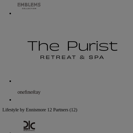
Lifestyle by Ennismore
12 Partners
(12)