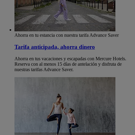
Ahorra en tu estancia con nuestra tarifa Advance Saver
Tarifa anticipada, ahorra dinero
Ahorra en tus vacaciones y escapadas con Mercure Hotels.
Reserva con al menos 15 días de antelación y disfruta de
nuestras tarifas Advance Saver.