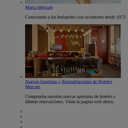
Marca Mercure
Conectando a los huéspedes con su entorno desde 1973
Nuevas Aperturas y Remodelaciones de Hoteles
Mercure
Comprueba nuestras nuevas aperturas de hoteles y
últimas renovaciones. Visita la pagina web ahora.