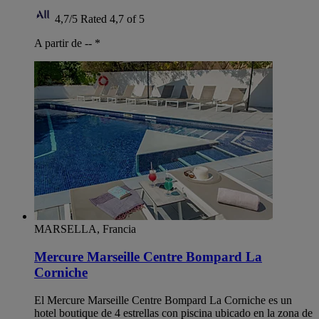
4,7/5
Rated 4,7 of 5
A partir de --
*
MARSELLA, Francia
Mercure Marseille Centre Bompard La
Corniche
El Mercure Marseille Centre Bompard La Corniche es un
hotel boutique de 4 estrellas con piscina ubicado en la zona de