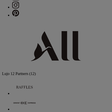
Lujo
12 Partners
(12)