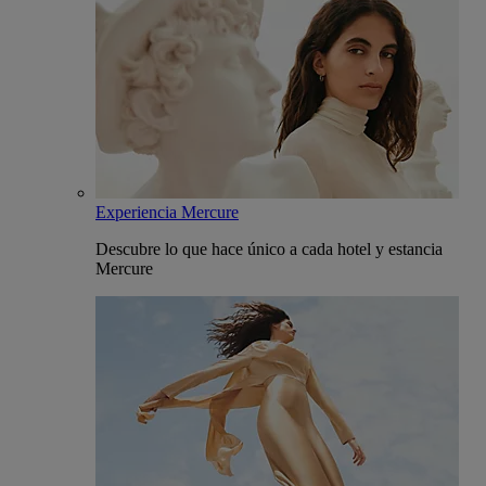
Experiencia Mercure
Descubre lo que hace único a cada hotel y estancia
Mercure