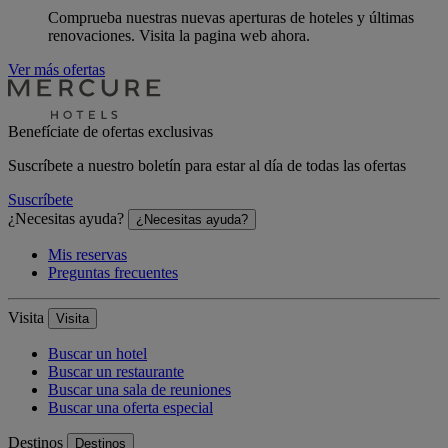
Comprueba nuestras nuevas aperturas de hoteles y últimas
renovaciones. Visita la pagina web ahora.
Ver más ofertas
Benefíciate de ofertas exclusivas
Suscríbete a nuestro boletín para estar al día de todas las ofertas
Suscríbete
¿Necesitas ayuda?
¿Necesitas ayuda?
Mis reservas
Preguntas frecuentes
Visita
Visita
Buscar un hotel
Buscar un restaurante
Buscar una sala de reuniones
Buscar una oferta especial
Destinos
Destinos