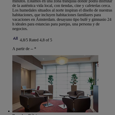
minutos. Estamos en una zona tranquila donde podrá disfrutar
de la auténtica vida local, con tiendas, cine y cafeterías cerca.
Los humedales situados al norte inspiran el diseño de nuestras
habitaciones, que incluyen habitaciones familiares para
vacaciones en Ámsterdam. desayuno tipo bufé y gimnasio 24
h ideales para estancias para parejas, una persona y de
negocios.
4,8/5
Rated 4,8 of 5
A partir de --
*