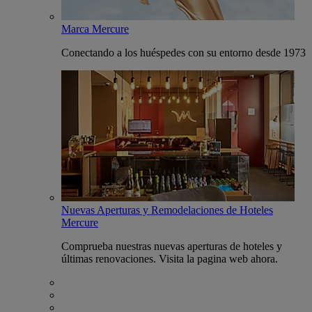
Marca Mercure
Conectando a los huéspedes con su entorno desde 1973
Nuevas Aperturas y Remodelaciones de Hoteles
Mercure
Comprueba nuestras nuevas aperturas de hoteles y
últimas renovaciones. Visita la pagina web ahora.