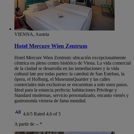
VIENNA, Austria
Hotel Mercure Wien Zentrum
Hotel Mercure Wien Zentrum: ubicación excepcionalmente
céntrica en pleno centro histórico de Viena. La vida comercial
de la ciudad se desarrolla en las inmediaciones y la vida
cultural late por todas partes: la catedral de San Esteban, la
ópera, el Hofburg, el MuseumsQuartier y las calles
comerciales más exclusivas se encuentran a solo unos pasos.
Ideal para la estancia perfecta: habitaciones Privilege y
Standard modernas, servicio personalizado, encanto vienés y
gastronomía vienesa de fama mundial.
4,6/5
Rated 4,6 of 5
A partir de --
*