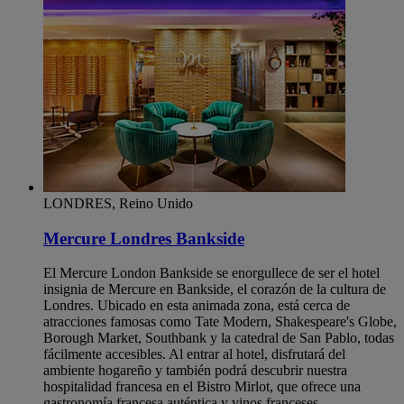
LONDRES, Reino Unido
Mercure Londres Bankside
El Mercure London Bankside se enorgullece de ser el hotel
insignia de Mercure en Bankside, el corazón de la cultura de
Londres. Ubicado en esta animada zona, está cerca de
atracciones famosas como Tate Modern, Shakespeare's Globe,
Borough Market, Southbank y la catedral de San Pablo, todas
fácilmente accesibles. Al entrar al hotel, disfrutará del
ambiente hogareño y también podrá descubrir nuestra
hospitalidad francesa en el Bistro Mirlot, que ofrece una
gastronomía francesa auténtica y vinos franceses.