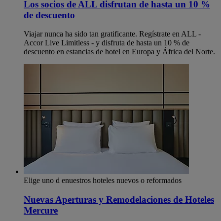
Los socios de ALL disfrutan de hasta un 10 %
de descuento
Viajar nunca ha sido tan gratificante. Regístrate en ALL -
Accor Live Limitless - y disfruta de hasta un 10 % de
descuento en estancias de hotel en Europa y África del Norte.
Elige uno d enuestros hoteles nuevos o reformados
Nuevas Aperturas y Remodelaciones de Hoteles
Mercure