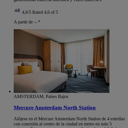
4,6/5
Rated 4,6 of 5
A partir de --
*
AMSTERDAM, Países Bajos
Mercure Amsterdam North Station
Alójese en el Mercure Amsterdam North Station de 4 estrellas
con conexión al centro de la ciudad en metro en solo 5