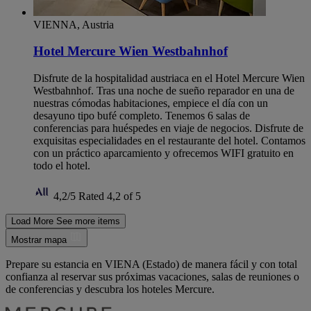
VIENNA, Austria
Hotel Mercure Wien Westbahnhof
Disfrute de la hospitalidad austriaca en el Hotel Mercure Wien
Westbahnhof. Tras una noche de sueño reparador en una de
nuestras cómodas habitaciones, empiece el día con un
desayuno tipo bufé completo. Tenemos 6 salas de
conferencias para huéspedes en viaje de negocios. Disfrute de
exquisitas especialidades en el restaurante del hotel. Contamos
con un práctico aparcamiento y ofrecemos WIFI gratuito en
todo el hotel.
4,2/5
Rated 4,2 of 5
Load More
See more items
Mostrar mapa
Prepare su estancia en VIENA (Estado) de manera fácil y con total
confianza al reservar sus próximas vacaciones, salas de reuniones o
de conferencias y descubra los hoteles Mercure.