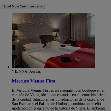
Load More
See more items
VIENNA, Austria
Mercure Vienna First
El Mercure Vienna First es un elegante hotel boutique en el
corazón de Viena, ideal para estancias en el centro histórico
de la ciudad. Situado en las inmediaciones de la catedral de
San Esteban y el Palacio de Hofburg, combina un diseño
moderno con el encanto de la historia de Viena. El ambiente