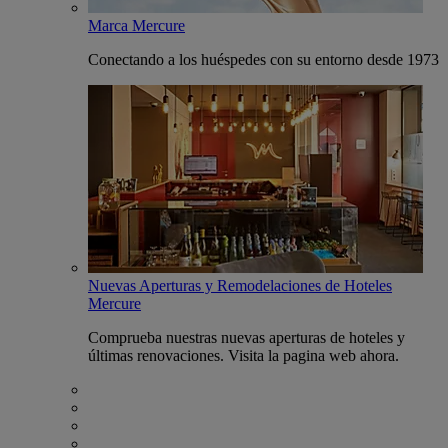
Marca Mercure
Conectando a los huéspedes con su entorno desde 1973
Nuevas Aperturas y Remodelaciones de Hoteles
Mercure
Comprueba nuestras nuevas aperturas de hoteles y
últimas renovaciones. Visita la pagina web ahora.