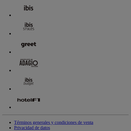
Términos generales y condiciones de venta
Privacidad de datos