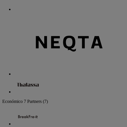
Económico
7 Partners
(7)