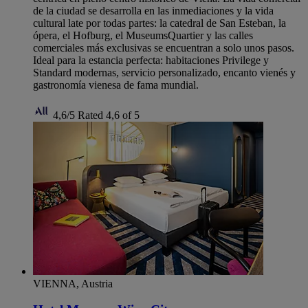
de la ciudad se desarrolla en las inmediaciones y la vida
cultural late por todas partes: la catedral de San Esteban, la
ópera, el Hofburg, el MuseumsQuartier y las calles
comerciales más exclusivas se encuentran a solo unos pasos.
Ideal para la estancia perfecta: habitaciones Privilege y
Standard modernas, servicio personalizado, encanto vienés y
gastronomía vienesa de fama mundial.
4,6/5
Rated 4,6 of 5
VIENNA, Austria