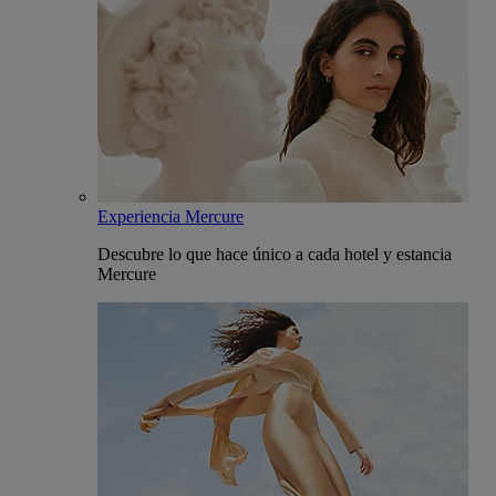
Experiencia Mercure
Descubre lo que hace único a cada hotel y estancia
Mercure