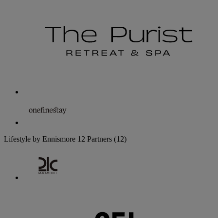
Lifestyle by Ennismore
12 Partners
(12)