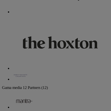
Gama media
12 Partners
(12)