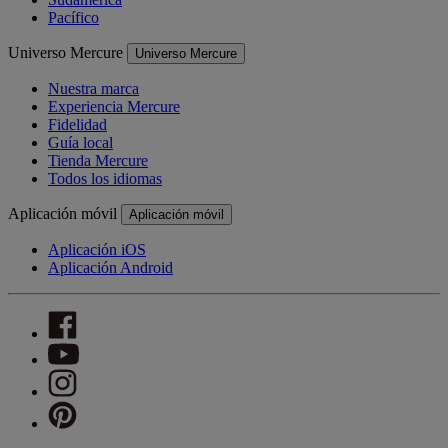
Pacífico
Universo Mercure
Universo Mercure
Nuestra marca
Experiencia Mercure
Fidelidad
Guía local
Tienda Mercure
Todos los idiomas
Aplicación móvil
Aplicación móvil
Aplicación iOS
Aplicación Android