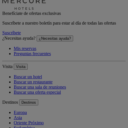
Benefíciate de ofertas exclusivas
Suscríbete a nuestro boletín para estar al día de todas las ofertas
Suscríbete
¿Necesitas ayuda?
¿Necesitas ayuda?
Mis reservas
Preguntas frecuentes
Visita
Visita
Buscar un hotel
Buscar un restaurante
Buscar una sala de reuniones
Buscar una oferta especial
Destinos
Destinos
Europa
Asia
Oriente Próximo
Sudamérica