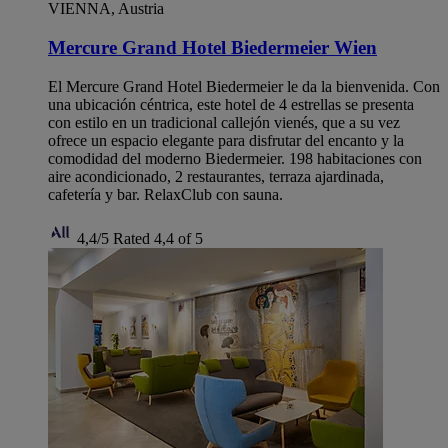
VIENNA, Austria
Mercure Grand Hotel Biedermeier Wien
El Mercure Grand Hotel Biedermeier le da la bienvenida. Con
una ubicación céntrica, este hotel de 4 estrellas se presenta
con estilo en un tradicional callejón vienés, que a su vez
ofrece un espacio elegante para disfrutar del encanto y la
comodidad del moderno Biedermeier. 198 habitaciones con
aire acondicionado, 2 restaurantes, terraza ajardinada,
cafetería y bar. RelaxClub con sauna.
4,4/5
Rated 4,4 of 5