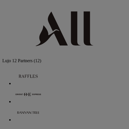
Lujo
12 Partners
(12)