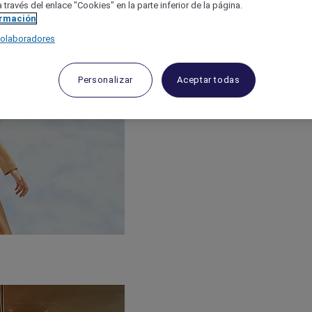
 través del enlace "Cookies" en la parte inferior de la página.
ormación
colaboradores
Personalizar
Aceptar todas