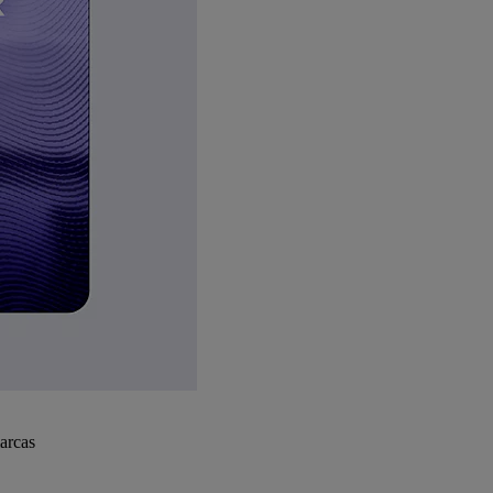
arcas