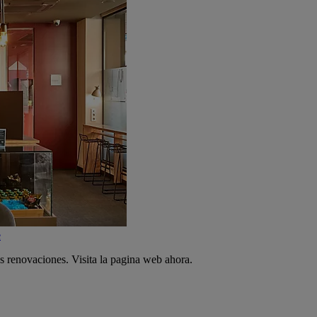
e
s renovaciones. Visita la pagina web ahora.