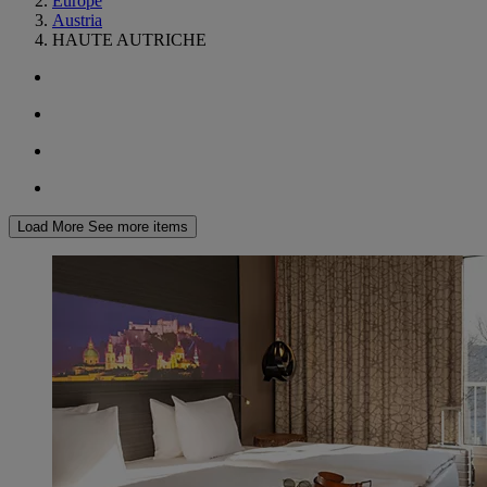
Europe
Austria
HAUTE AUTRICHE
Load More
See more items