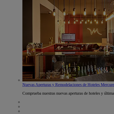
Nuevas Aperturas y Remodelaciones de Hoteles Mercur
Comprueba nuestras nuevas aperturas de hoteles y última