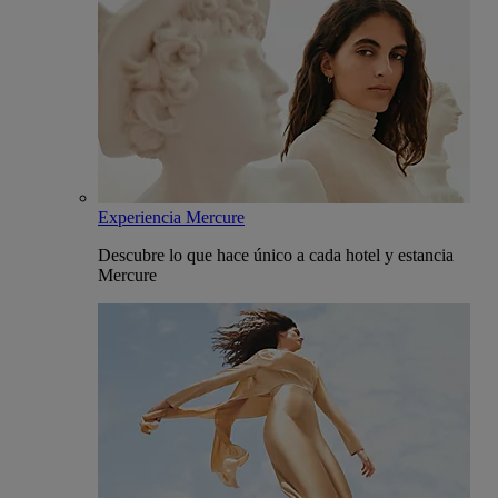
Experiencia Mercure
Descubre lo que hace único a cada hotel y estancia
Mercure