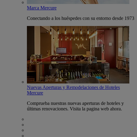
Marca Mercure
Conectando a los huéspedes con su entorno desde 1973
Nuevas Aperturas y Remodelaciones de Hoteles
Mercure
Comprueba nuestras nuevas aperturas de hoteles y
últimas renovaciones. Visita la pagina web ahora.