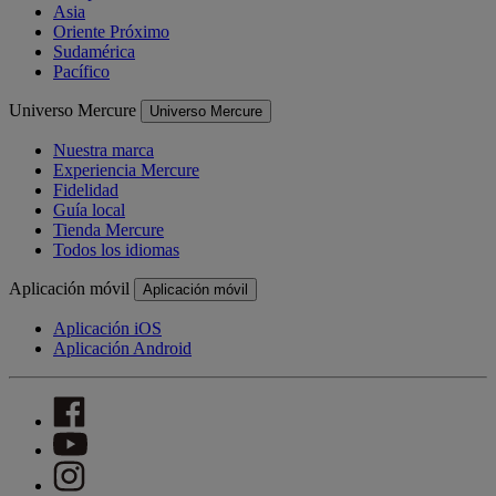
Asia
Oriente Próximo
Sudamérica
Pacífico
Universo Mercure
Universo Mercure
Nuestra marca
Experiencia Mercure
Fidelidad
Guía local
Tienda Mercure
Todos los idiomas
Aplicación móvil
Aplicación móvil
Aplicación iOS
Aplicación Android