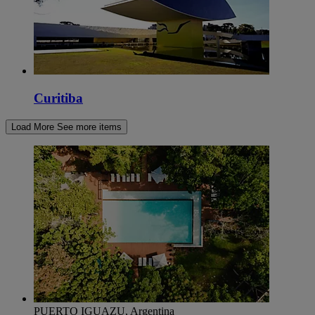
Curitiba
Load More
See more items
PUERTO IGUAZU, Argentina