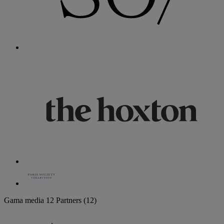
Gama media
12 Partners
(12)