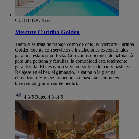
CURITIBA, Brasil
Mercure Curitiba Golden
Tanto si se trata de trabajo como de ocio, el Mercure Curitiba
Golden cuenta con servicios e instalaciones excepcionales
para una estancia perfecta. Con varias opciones de habitación
para una persona y familias, la comodidad está totalmente
garantizada. El desayuno sirve un surtido de pan y pasteles.
Relájese en el bar, el gimnasio, la sauna o la piscina
climatizada. Y no se preocupe, su mascota siempre es
bienvenida (por un suplemento).
4,3/5
Rated 4,3 of 5