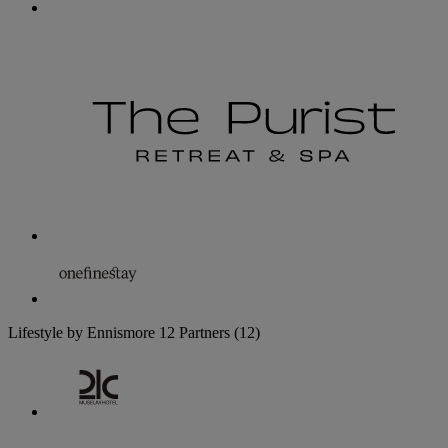
Lifestyle by Ennismore
12 Partners
(12)