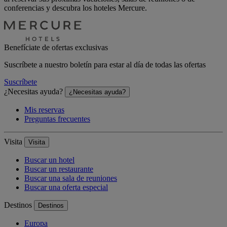
conferencias y descubra los hoteles Mercure.
Benefíciate de ofertas exclusivas
Suscríbete a nuestro boletín para estar al día de todas las ofertas
Suscríbete
¿Necesitas ayuda?
¿Necesitas ayuda?
Mis reservas
Preguntas frecuentes
Visita
Visita
Buscar un hotel
Buscar un restaurante
Buscar una sala de reuniones
Buscar una oferta especial
Destinos
Destinos
Europa