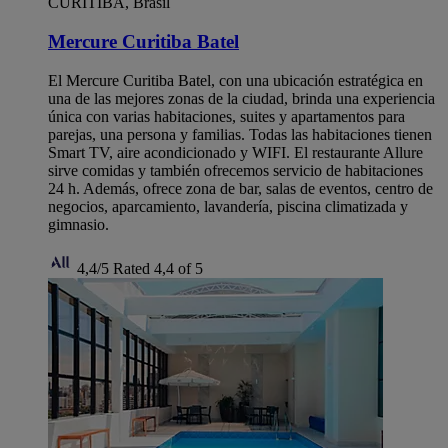
CURITIBA, Brasil
Mercure Curitiba Batel
El Mercure Curitiba Batel, con una ubicación estratégica en
una de las mejores zonas de la ciudad, brinda una experiencia
única con varias habitaciones, suites y apartamentos para
parejas, una persona y familias. Todas las habitaciones tienen
Smart TV, aire acondicionado y WIFI. El restaurante Allure
sirve comidas y también ofrecemos servicio de habitaciones
24 h. Además, ofrece zona de bar, salas de eventos, centro de
negocios, aparcamiento, lavandería, piscina climatizada y
gimnasio.
4,4/5
Rated 4,4 of 5