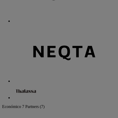
Económico
7 Partners
(7)