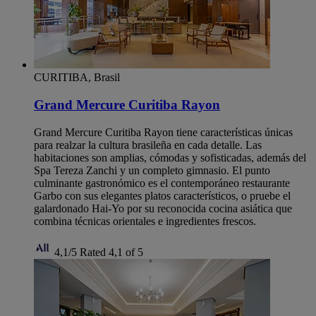
CURITIBA, Brasil
Grand Mercure Curitiba Rayon
Grand Mercure Curitiba Rayon tiene características únicas
para realzar la cultura brasileña en cada detalle. Las
habitaciones son amplias, cómodas y sofisticadas, además del
Spa Tereza Zanchi y un completo gimnasio. El punto
culminante gastronómico es el contemporáneo restaurante
Garbo con sus elegantes platos característicos, o pruebe el
galardonado Hai-Yo por su reconocida cocina asiática que
combina técnicas orientales e ingredientes frescos.
4,1/5
Rated 4,1 of 5