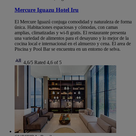
Mercure Iguazu Hotel Iru
El Mercure Iguazú conjuga comodidad y naturaleza de forma
única. Habitaciones espaciosas y cómodas, con camas
amplias, climatizadas y wi-fi gratis. El restaurante presenta
una variedad de alimentos para el desayuno y lo mejor de la
cocina local e internacional en el almuerzo y cena. El area de
Piscina y Pool Bar se encuentra en un entorno de selva.
4,6/5
Rated 4,6 of 5