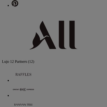
Lujo
12 Partners
(12)