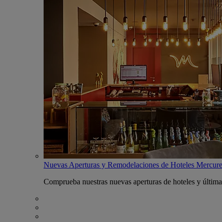
Nuevas Aperturas y Remodelaciones de Hoteles Mercur
Comprueba nuestras nuevas aperturas de hoteles y última