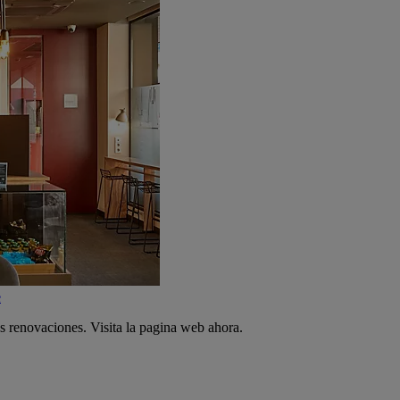
e
s renovaciones. Visita la pagina web ahora.