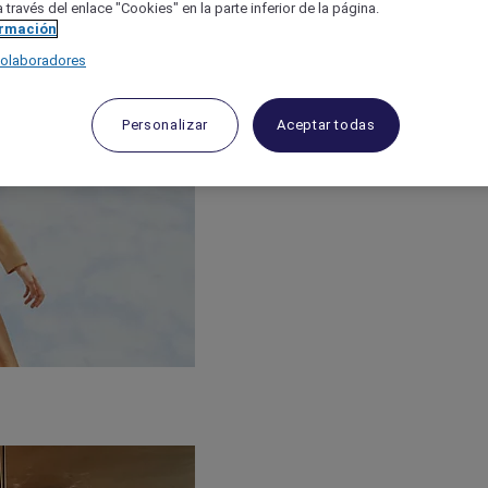
 través del enlace "Cookies" en la parte inferior de la página.
ormación
colaboradores
Personalizar
Aceptar todas