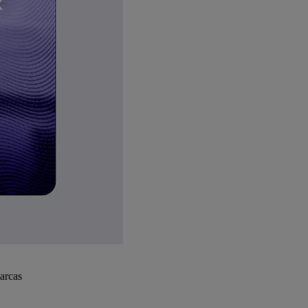
arcas