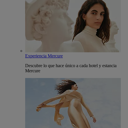
Experiencia Mercure
Descubre lo que hace único a cada hotel y estancia
Mercure