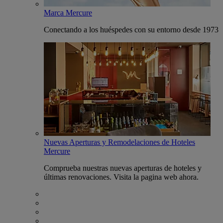
Marca Mercure
Conectando a los huéspedes con su entorno desde 1973
Nuevas Aperturas y Remodelaciones de Hoteles
Mercure
Comprueba nuestras nuevas aperturas de hoteles y
últimas renovaciones. Visita la pagina web ahora.