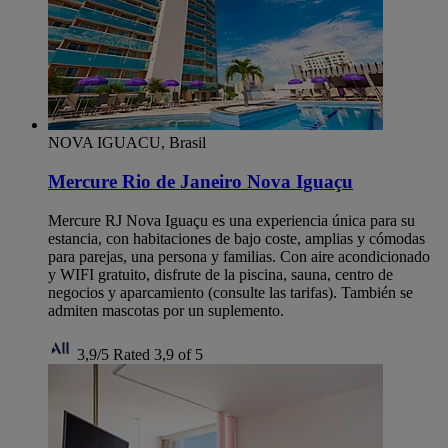
NOVA IGUACU, Brasil
Mercure Rio de Janeiro Nova Iguaçu
Mercure RJ Nova Iguaçu es una experiencia única para su
estancia, con habitaciones de bajo coste, amplias y cómodas
para parejas, una persona y familias. Con aire acondicionado
y WIFI gratuito, disfrute de la piscina, sauna, centro de
negocios y aparcamiento (consulte las tarifas). También se
admiten mascotas por un suplemento.
3,9/5
Rated 3,9 of 5