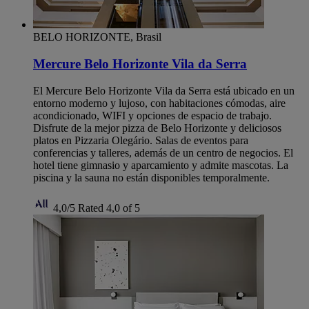
BELO HORIZONTE, Brasil
Mercure Belo Horizonte Vila da Serra
El Mercure Belo Horizonte Vila da Serra está ubicado en un
entorno moderno y lujoso, con habitaciones cómodas, aire
acondicionado, WIFI y opciones de espacio de trabajo.
Disfrute de la mejor pizza de Belo Horizonte y deliciosos
platos en Pizzaria Olegário. Salas de eventos para
conferencias y talleres, además de un centro de negocios. El
hotel tiene gimnasio y aparcamiento y admite mascotas. La
piscina y la sauna no están disponibles temporalmente.
4,0/5
Rated 4,0 of 5