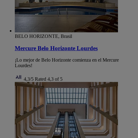
BELO HORIZONTE, Brasil
Mercure Belo Horizonte Lourdes
¡Lo mejor de Belo Horizonte comienza en el Mercure
Lourdes!
4,3/5
Rated 4,3 of 5