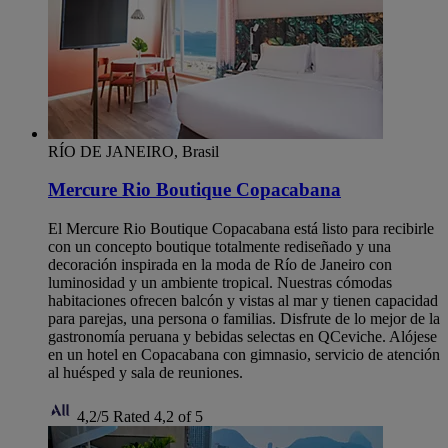
RÍO DE JANEIRO, Brasil
Mercure Rio Boutique Copacabana
El Mercure Rio Boutique Copacabana está listo para recibirle
con un concepto boutique totalmente rediseñado y una
decoración inspirada en la moda de Río de Janeiro con
luminosidad y un ambiente tropical. Nuestras cómodas
habitaciones ofrecen balcón y vistas al mar y tienen capacidad
para parejas, una persona o familias. Disfrute de lo mejor de la
gastronomía peruana y bebidas selectas en QCeviche. Alójese
en un hotel en Copacabana con gimnasio, servicio de atención
al huésped y sala de reuniones.
4,2/5
Rated 4,2 of 5