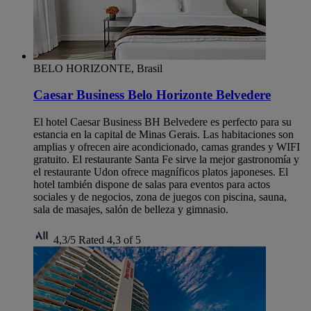
BELO HORIZONTE, Brasil
Caesar Business Belo Horizonte Belvedere
El hotel Caesar Business BH Belvedere es perfecto para su
estancia en la capital de Minas Gerais. Las habitaciones son
amplias y ofrecen aire acondicionado, camas grandes y WIFI
gratuito. El restaurante Santa Fe sirve la mejor gastronomía y
el restaurante Udon ofrece magníficos platos japoneses. El
hotel también dispone de salas para eventos para actos
sociales y de negocios, zona de juegos con piscina, sauna,
sala de masajes, salón de belleza y gimnasio.
4,3/5
Rated 4,3 of 5