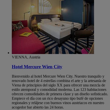
VIENNA, Austria
Hotel Mercure Wien City
Bienvenido al hotel Mercure Wien City. Nuestro tranquilo y
renovado hotel de 4 estrellas combina el arte y la artesanía de
Viena de principios del siglo XX para ofrecer una mezcla de
estilo atemporal y comodidad moderna. Las 123 habitaciones
ofrecen comodidades de primera clase y un diseño sofisticado.
Empiece el día con un rico desayuno tipo bufé de opciones
regionales y relájese con buenos vinos austriacos en nuestro
acogedor bar abierto las 24 horas.