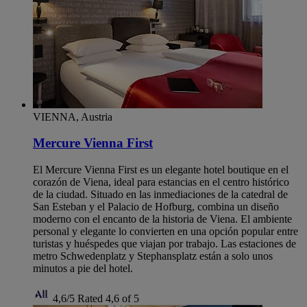
VIENNA, Austria
Mercure Vienna First
El Mercure Vienna First es un elegante hotel boutique en el
corazón de Viena, ideal para estancias en el centro histórico
de la ciudad. Situado en las inmediaciones de la catedral de
San Esteban y el Palacio de Hofburg, combina un diseño
moderno con el encanto de la historia de Viena. El ambiente
personal y elegante lo convierten en una opción popular entre
turistas y huéspedes que viajan por trabajo. Las estaciones de
metro Schwedenplatz y Stephansplatz están a solo unos
minutos a pie del hotel.
4,6/5
Rated 4,6 of 5