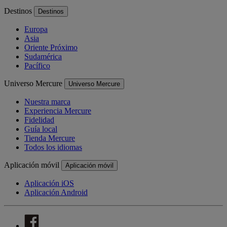
Destinos
Destinos
Europa
Asia
Oriente Próximo
Sudamérica
Pacífico
Universo Mercure
Universo Mercure
Nuestra marca
Experiencia Mercure
Fidelidad
Guía local
Tienda Mercure
Todos los idiomas
Aplicación móvil
Aplicación móvil
Aplicación iOS
Aplicación Android