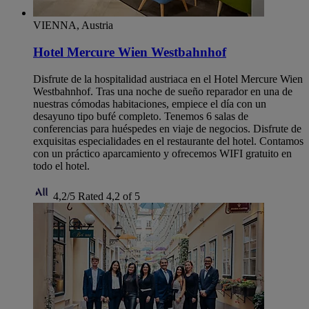
VIENNA, Austria
Hotel Mercure Wien Westbahnhof
Disfrute de la hospitalidad austriaca en el Hotel Mercure Wien
Westbahnhof. Tras una noche de sueño reparador en una de
nuestras cómodas habitaciones, empiece el día con un
desayuno tipo bufé completo. Tenemos 6 salas de
conferencias para huéspedes en viaje de negocios. Disfrute de
exquisitas especialidades en el restaurante del hotel. Contamos
con un práctico aparcamiento y ofrecemos WIFI gratuito en
todo el hotel.
4,2/5
Rated 4,2 of 5