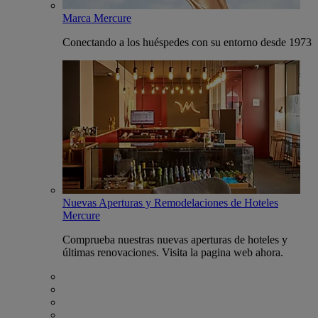
Marca Mercure
Conectando a los huéspedes con su entorno desde 1973
Nuevas Aperturas y Remodelaciones de Hoteles
Mercure
Comprueba nuestras nuevas aperturas de hoteles y
últimas renovaciones. Visita la pagina web ahora.