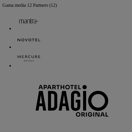
Gama media
12 Partners
(12)