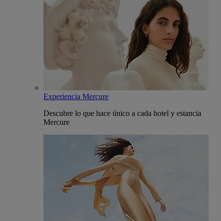
Experiencia Mercure
Descubre lo que hace único a cada hotel y estancia
Mercure