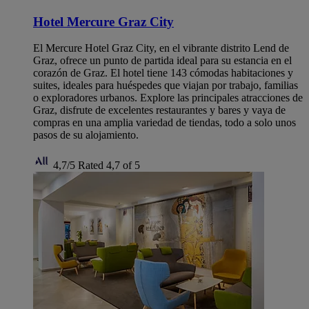
Hotel Mercure Graz City
El Mercure Hotel Graz City, en el vibrante distrito Lend de
Graz, ofrece un punto de partida ideal para su estancia en el
corazón de Graz. El hotel tiene 143 cómodas habitaciones y
suites, ideales para huéspedes que viajan por trabajo, familias
o exploradores urbanos. Explore las principales atracciones de
Graz, disfrute de excelentes restaurantes y bares y vaya de
compras en una amplia variedad de tiendas, todo a solo unos
pasos de su alojamiento.
4,7/5
Rated 4,7 of 5