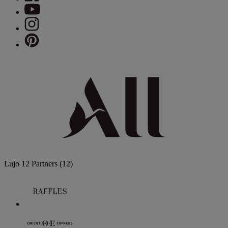
Lujo
12 Partners
(12)