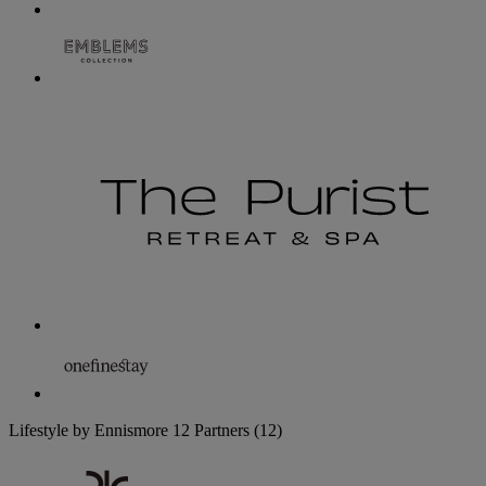
Lifestyle by Ennismore
12 Partners
(12)