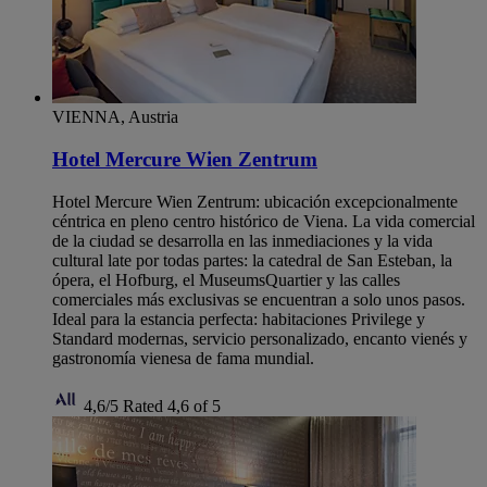
VIENNA, Austria
Hotel Mercure Wien Zentrum
Hotel Mercure Wien Zentrum: ubicación excepcionalmente
céntrica en pleno centro histórico de Viena. La vida comercial
de la ciudad se desarrolla en las inmediaciones y la vida
cultural late por todas partes: la catedral de San Esteban, la
ópera, el Hofburg, el MuseumsQuartier y las calles
comerciales más exclusivas se encuentran a solo unos pasos.
Ideal para la estancia perfecta: habitaciones Privilege y
Standard modernas, servicio personalizado, encanto vienés y
gastronomía vienesa de fama mundial.
4,6/5
Rated 4,6 of 5