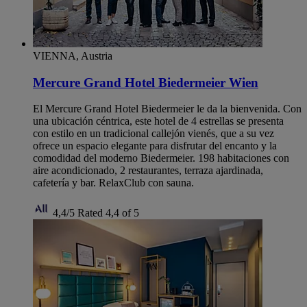
VIENNA, Austria
Mercure Grand Hotel Biedermeier Wien
El Mercure Grand Hotel Biedermeier le da la bienvenida. Con
una ubicación céntrica, este hotel de 4 estrellas se presenta
con estilo en un tradicional callejón vienés, que a su vez
ofrece un espacio elegante para disfrutar del encanto y la
comodidad del moderno Biedermeier. 198 habitaciones con
aire acondicionado, 2 restaurantes, terraza ajardinada,
cafetería y bar. RelaxClub con sauna.
4,4/5
Rated 4,4 of 5