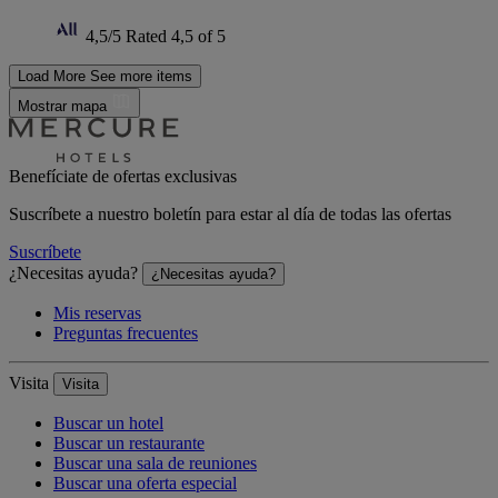
4,5/5
Rated 4,5 of 5
Load More
See more items
Mostrar mapa
Benefíciate de ofertas exclusivas
Suscríbete a nuestro boletín para estar al día de todas las ofertas
Suscríbete
¿Necesitas ayuda?
¿Necesitas ayuda?
Mis reservas
Preguntas frecuentes
Visita
Visita
Buscar un hotel
Buscar un restaurante
Buscar una sala de reuniones
Buscar una oferta especial