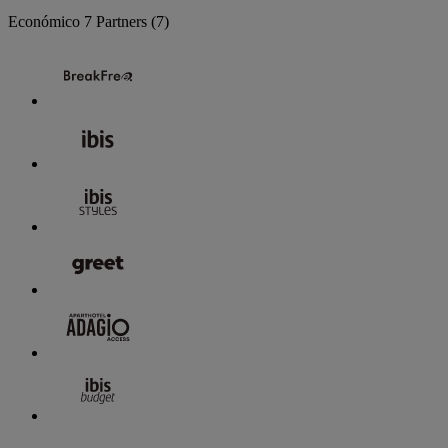
Económico
7 Partners
(7)