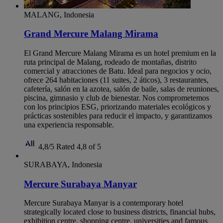
MALANG, Indonesia
Grand Mercure Malang Mirama
El Grand Mercure Malang Mirama es un hotel premium en la
ruta principal de Malang, rodeado de montañas, distrito
comercial y atracciones de Batu. Ideal para negocios y ocio,
ofrece 264 habitaciones (11 suites, 2 áticos), 3 restaurantes,
cafetería, salón en la azotea, salón de baile, salas de reuniones,
piscina, gimnasio y club de bienestar. Nos comprometemos
con los principios ESG, priorizando materiales ecológicos y
prácticas sostenibles para reducir el impacto, y garantizamos
una experiencia responsable.
4,8/5
Rated 4,8 of 5
SURABAYA, Indonesia
Mercure Surabaya Manyar
Mercure Surabaya Manyar is a contemporary hotel
strategically located close to business districts, financial hubs,
exhibition centre, shopping centre, universities and famous