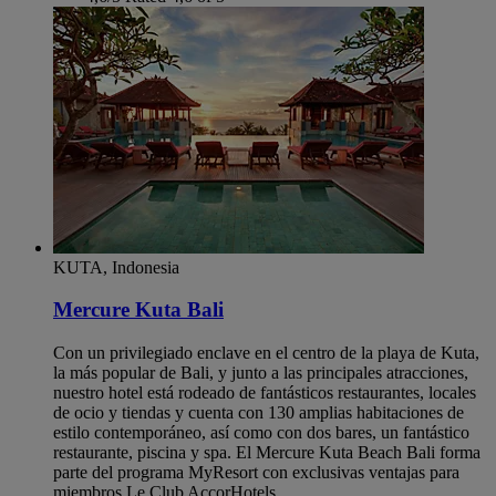
KUTA, Indonesia
Mercure Kuta Bali
Con un privilegiado enclave en el centro de la playa de Kuta,
la más popular de Bali, y junto a las principales atracciones,
nuestro hotel está rodeado de fantásticos restaurantes, locales
de ocio y tiendas y cuenta con 130 amplias habitaciones de
estilo contemporáneo, así como con dos bares, un fantástico
restaurante, piscina y spa. El Mercure Kuta Beach Bali forma
parte del programa MyResort con exclusivas ventajas para
miembros Le Club AccorHotels.