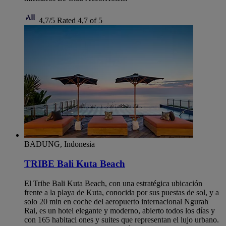
4,7/5
Rated 4,7 of 5
BADUNG, Indonesia
TRIBE Bali Kuta Beach
El Tribe Bali Kuta Beach, con una estratégica ubicación
frente a la playa de Kuta, conocida por sus puestas de sol, y a
solo 20 min en coche del aeropuerto internacional Ngurah
Rai, es un hotel elegante y moderno, abierto todos los días y
con 165 habitaci ones y suites que representan el lujo urbano.