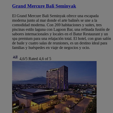
Grand Mercure Bali Seminyak
El Grand Mercure Bali Seminyak ofrece una escapada
moderna junto al mar donde el arte balinés se une a la
comodidad moderna. Con 269 habitaciones y suites, tres
piscinas estilo laguna con Lagoon Bar, una refinada fusión de
sabores internacionales y locales en el Batur Restaurant y un
spa premium para una relajación total. El hotel, con gran salón
de baile y cuatro salas de reuniones, es un destino ideal para
familias y huéspedes en viaje de negocios y ocio.
4,6/5
Rated 4,6 of 5