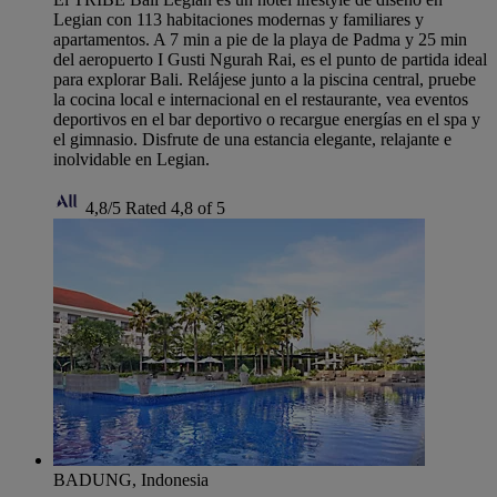
Legian con 113 habitaciones modernas y familiares y
apartamentos. A 7 min a pie de la playa de Padma y 25 min
del aeropuerto I Gusti Ngurah Rai, es el punto de partida ideal
para explorar Bali. Relájese junto a la piscina central, pruebe
la cocina local e internacional en el restaurante, vea eventos
deportivos en el bar deportivo o recargue energías en el spa y
el gimnasio. Disfrute de una estancia elegante, relajante e
inolvidable en Legian.
4,8/5
Rated 4,8 of 5
BADUNG, Indonesia