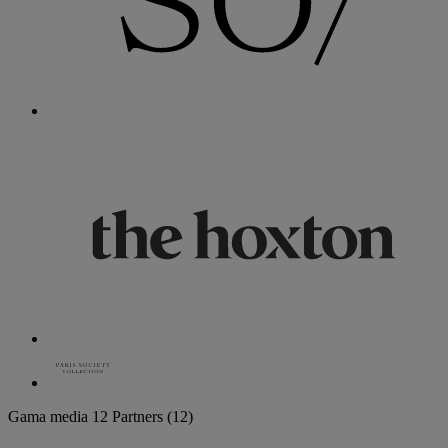
Gama media
12 Partners
(12)