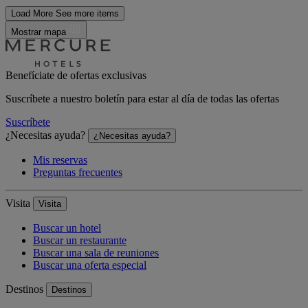
Load More
See more items
Mostrar mapa
Benefíciate de ofertas exclusivas
Suscríbete a nuestro boletín para estar al día de todas las ofertas
Suscríbete
¿Necesitas ayuda?
¿Necesitas ayuda?
Mis reservas
Preguntas frecuentes
Visita
Visita
Buscar un hotel
Buscar un restaurante
Buscar una sala de reuniones
Buscar una oferta especial
Destinos
Destinos