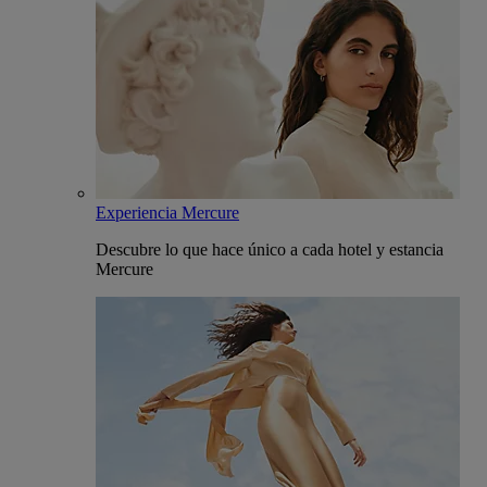
Experiencia Mercure
Descubre lo que hace único a cada hotel y estancia
Mercure