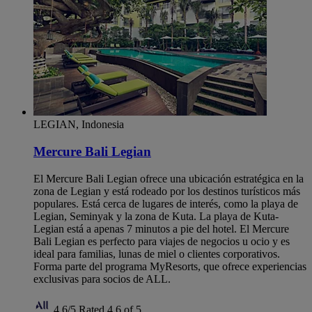
LEGIAN, Indonesia
Mercure Bali Legian
El Mercure Bali Legian ofrece una ubicación estratégica en la
zona de Legian y está rodeado por los destinos turísticos más
populares. Está cerca de lugares de interés, como la playa de
Legian, Seminyak y la zona de Kuta. La playa de Kuta-
Legian está a apenas 7 minutos a pie del hotel. El Mercure
Bali Legian es perfecto para viajes de negocios u ocio y es
ideal para familias, lunas de miel o clientes corporativos.
Forma parte del programa MyResorts, que ofrece experiencias
exclusivas para socios de ALL.
4,6/5
Rated 4,6 of 5