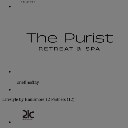
Lifestyle by Ennismore
12 Partners
(12)