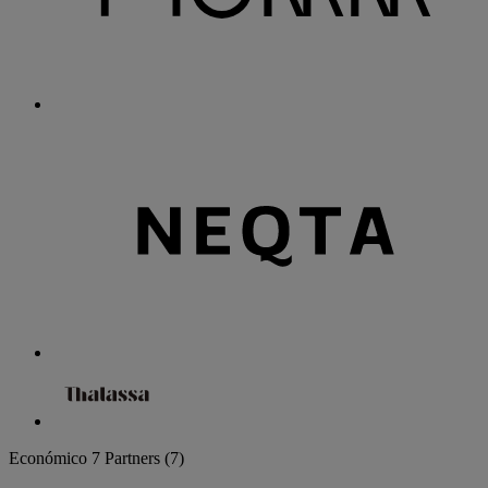
Económico
7 Partners
(7)