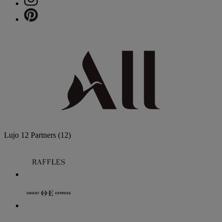
Lujo
12 Partners
(12)