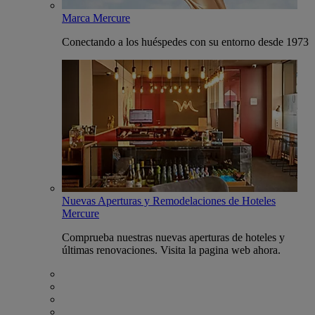
Marca Mercure
Conectando a los huéspedes con su entorno desde 1973
Nuevas Aperturas y Remodelaciones de Hoteles
Mercure
Comprueba nuestras nuevas aperturas de hoteles y
últimas renovaciones. Visita la pagina web ahora.