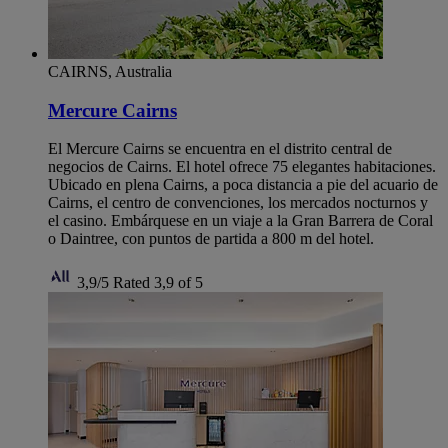
CAIRNS, Australia
Mercure Cairns
El Mercure Cairns se encuentra en el distrito central de
negocios de Cairns. El hotel ofrece 75 elegantes habitaciones.
Ubicado en plena Cairns, a poca distancia a pie del acuario de
Cairns, el centro de convenciones, los mercados nocturnos y
el casino. Embárquese en un viaje a la Gran Barrera de Coral
o Daintree, con puntos de partida a 800 m del hotel.
3,9/5
Rated 3,9 of 5