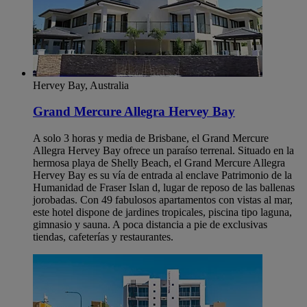
Hervey Bay, Australia
Grand Mercure Allegra Hervey Bay
A solo 3 horas y media de Brisbane, el Grand Mercure
Allegra Hervey Bay ofrece un paraíso terrenal. Situado en la
hermosa playa de Shelly Beach, el Grand Mercure Allegra
Hervey Bay es su vía de entrada al enclave Patrimonio de la
Humanidad de Fraser Islan d, lugar de reposo de las ballenas
jorobadas. Con 49 fabulosos apartamentos con vistas al mar,
este hotel dispone de jardines tropicales, piscina tipo laguna,
gimnasio y sauna. A poca distancia a pie de exclusivas
tiendas, cafeterías y restaurantes.