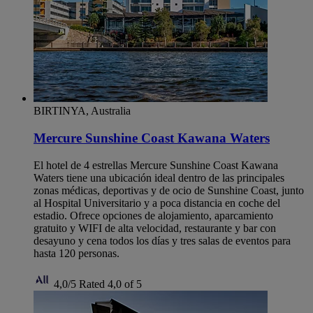
BIRTINYA, Australia
Mercure Sunshine Coast Kawana Waters
El hotel de 4 estrellas Mercure Sunshine Coast Kawana
Waters tiene una ubicación ideal dentro de las principales
zonas médicas, deportivas y de ocio de Sunshine Coast, junto
al Hospital Universitario y a poca distancia en coche del
estadio. Ofrece opciones de alojamiento, aparcamiento
gratuito y WIFI de alta velocidad, restaurante y bar con
desayuno y cena todos los días y tres salas de eventos para
hasta 120 personas.
4,0/5
Rated 4,0 of 5