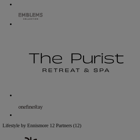
Lifestyle by Ennismore
12 Partners
(12)