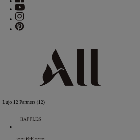
Lujo
12 Partners
(12)