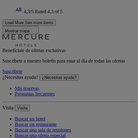
4,3/5
Rated 4,3 of 5
Load More
See more items
Mostrar mapa
Benefíciate de ofertas exclusivas
Suscríbete a nuestro boletín para estar al día de todas las ofertas
Suscríbete
¿Necesitas ayuda?
¿Necesitas ayuda?
Mis reservas
Preguntas frecuentes
Visita
Visita
Buscar un hotel
Buscar un restaurante
Buscar una sala de reuniones
Buscar una oferta especial