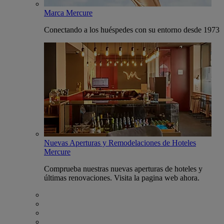
Marca Mercure
Conectando a los huéspedes con su entorno desde 1973
Nuevas Aperturas y Remodelaciones de Hoteles
Mercure
Comprueba nuestras nuevas aperturas de hoteles y
últimas renovaciones. Visita la pagina web ahora.