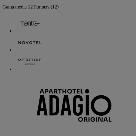
Gama media
12 Partners
(12)