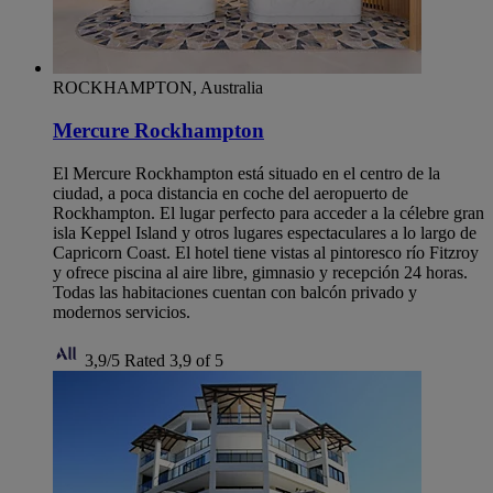
ROCKHAMPTON, Australia
Mercure Rockhampton
El Mercure Rockhampton está situado en el centro de la
ciudad, a poca distancia en coche del aeropuerto de
Rockhampton. El lugar perfecto para acceder a la célebre gran
isla Keppel Island y otros lugares espectaculares a lo largo de
Capricorn Coast. El hotel tiene vistas al pintoresco río Fitzroy
y ofrece piscina al aire libre, gimnasio y recepción 24 horas.
Todas las habitaciones cuentan con balcón privado y
modernos servicios.
3,9/5
Rated 3,9 of 5