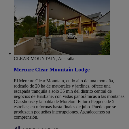
CLEAR MOUNTAIN, Australia
Mercure Clear Mountain Lodge
El Mercure Clear Mountain, en lo alto de una montaña,
rodeado de 20 ha de matorrales y jardines, ofrece una
escapada tranquila a solo 35 min del distrito central de
negocios de Brisbane, con vistas panorámicas a las montañas
Glasshouse y la bahía de Moreton. Futuro Peppers de 5
estrellas; en reformas hasta finales de julio. Puede que se
produzcan pequeñas interrupciones. Agradecemos su
comprensión.