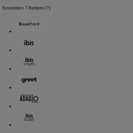
Económico
7 Partners
(7)