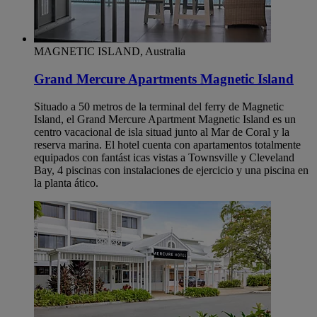
MAGNETIC ISLAND, Australia
Grand Mercure Apartments Magnetic Island
Situado a 50 metros de la terminal del ferry de Magnetic
Island, el Grand Mercure Apartment Magnetic Island es un
centro vacacional de isla situad junto al Mar de Coral y la
reserva marina. El hotel cuenta con apartamentos totalmente
equipados con fantást icas vistas a Townsville y Cleveland
Bay, 4 piscinas con instalaciones de ejercicio y una piscina en
la planta ático.