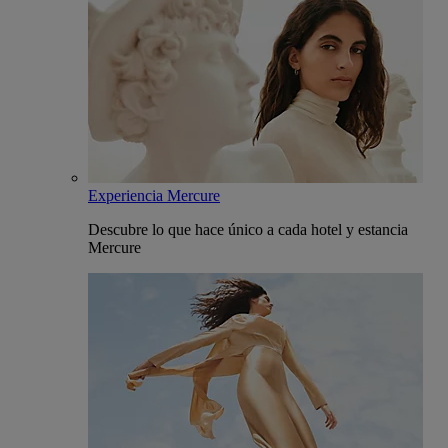
Experiencia Mercure
Descubre lo que hace único a cada hotel y estancia
Mercure