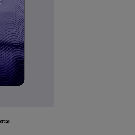
arcas