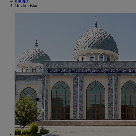
Europe
Ouzbekistan