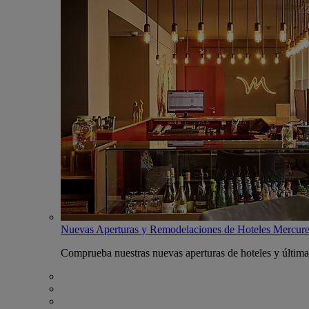
Nuevas Aperturas y Remodelaciones de Hoteles Mercur
Comprueba nuestras nuevas aperturas de hoteles y última