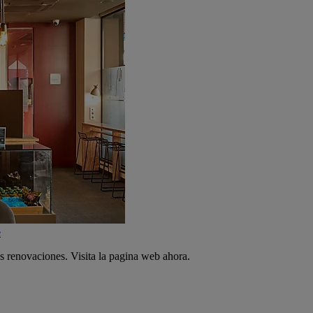
e
s renovaciones. Visita la pagina web ahora.