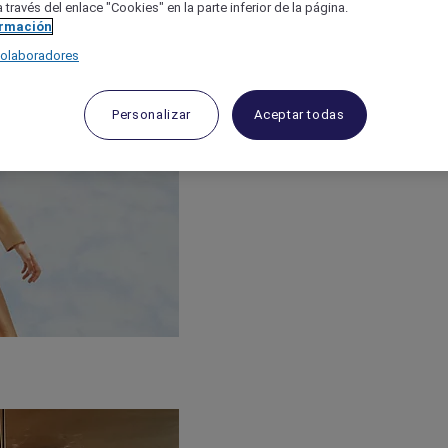
 través del enlace "Cookies" en la parte inferior de la página.
ormación
colaboradores
Personalizar
Aceptar todas