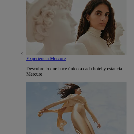
Experiencia Mercure
Descubre lo que hace único a cada hotel y estancia
Mercure