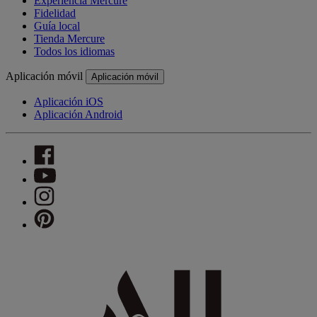
Experiencia Mercure
Fidelidad
Guía local
Tienda Mercure
Todos los idiomas
Aplicación móvil
Aplicación móvil
Aplicación iOS
Aplicación Android