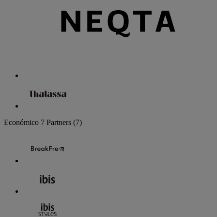
Económico
7 Partners
(7)