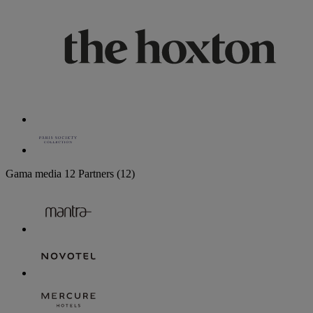
Gama media
12 Partners
(12)