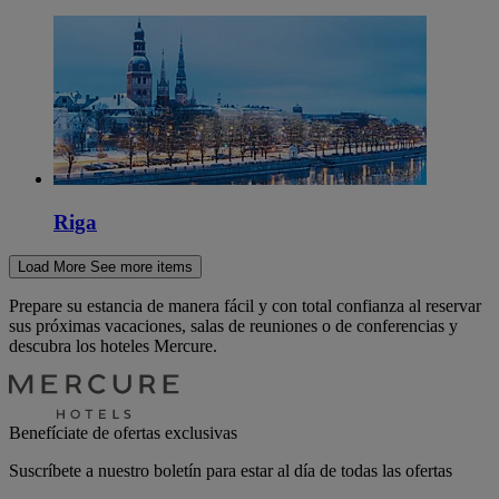
Riga
Load More
See more items
Prepare su estancia de manera fácil y con total confianza al reservar
sus próximas vacaciones, salas de reuniones o de conferencias y
descubra los hoteles Mercure.
Benefíciate de ofertas exclusivas
Suscríbete a nuestro boletín para estar al día de todas las ofertas