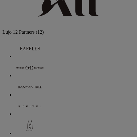
Lujo
12 Partners
(12)