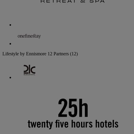
Lifestyle by Ennismore
12 Partners
(12)