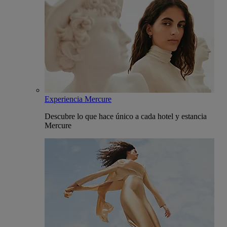
Experiencia Mercure
Descubre lo que hace único a cada hotel y estancia
Mercure