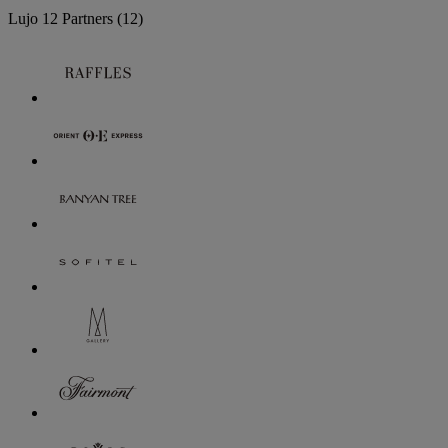
Lujo
12 Partners
(12)