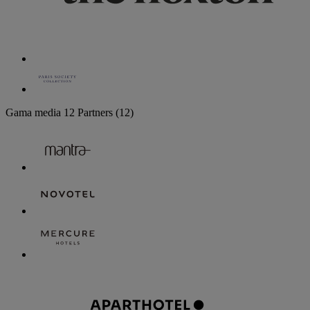
Gama media
12 Partners
(12)