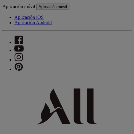
Aplicación móvil
Aplicación móvil
Aplicación iOS
Aplicación Android