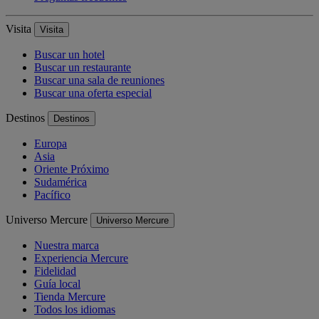
Visita
Visita
Buscar un hotel
Buscar un restaurante
Buscar una sala de reuniones
Buscar una oferta especial
Destinos
Destinos
Europa
Asia
Oriente Próximo
Sudamérica
Pacífico
Universo Mercure
Universo Mercure
Nuestra marca
Experiencia Mercure
Fidelidad
Guía local
Tienda Mercure
Todos los idiomas