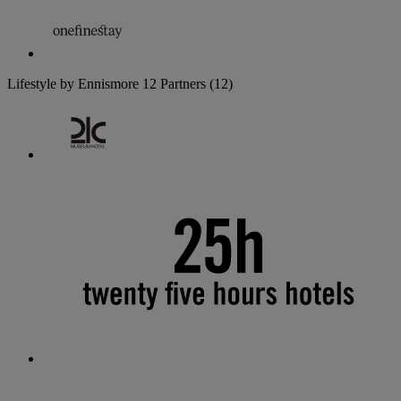
Lifestyle by Ennismore
12 Partners
(12)