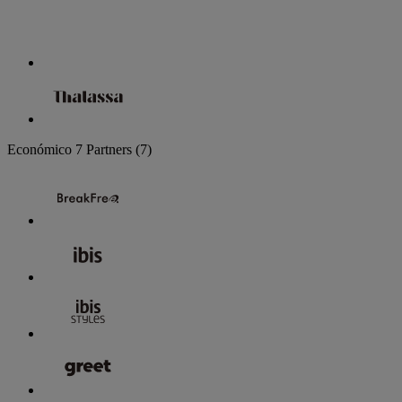
Económico
7 Partners
(7)