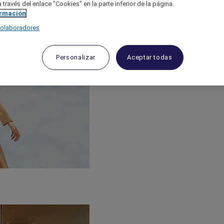
 través del enlace "Cookies" en la parte inferior de la página.
ormación
colaboradores
Personalizar
Aceptar todas