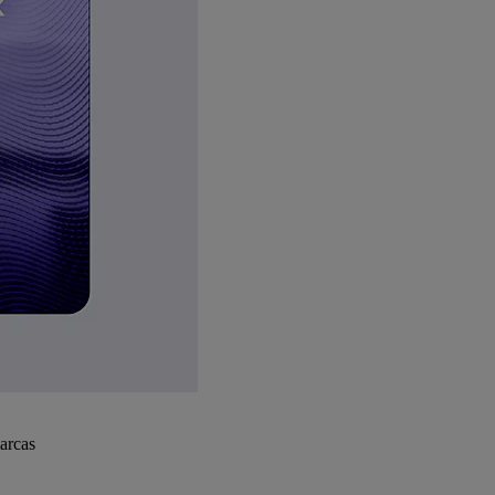
arcas