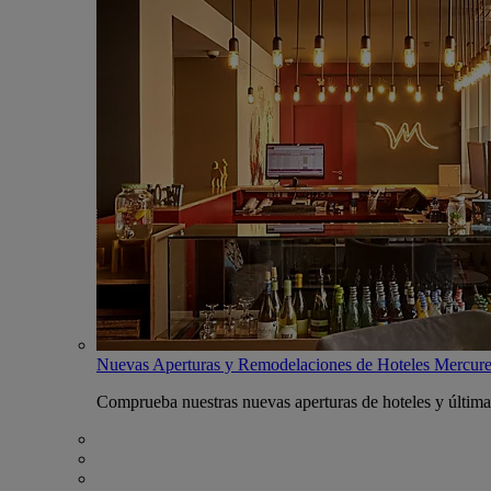
Nuevas Aperturas y Remodelaciones de Hoteles Mercur
Comprueba nuestras nuevas aperturas de hoteles y última