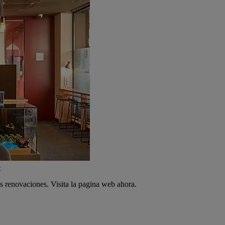
e
s renovaciones. Visita la pagina web ahora.