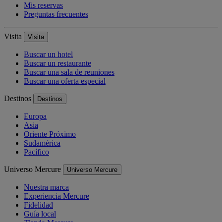
Mis reservas
Preguntas frecuentes
Visita
Visita
Buscar un hotel
Buscar un restaurante
Buscar una sala de reuniones
Buscar una oferta especial
Destinos
Destinos
Europa
Asia
Oriente Próximo
Sudamérica
Pacífico
Universo Mercure
Universo Mercure
Nuestra marca
Experiencia Mercure
Fidelidad
Guía local