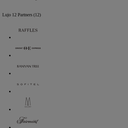
Lujo
12 Partners
(12)