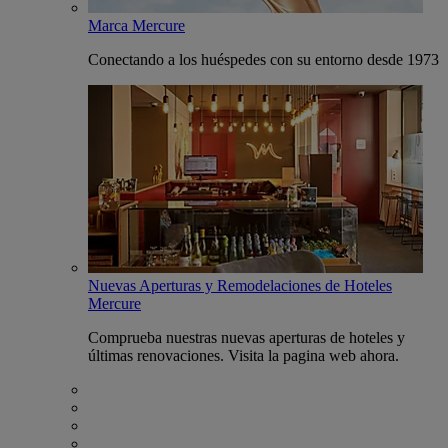
Marca Mercure
Conectando a los huéspedes con su entorno desde 1973
Nuevas Aperturas y Remodelaciones de Hoteles
Mercure
Comprueba nuestras nuevas aperturas de hoteles y
últimas renovaciones. Visita la pagina web ahora.