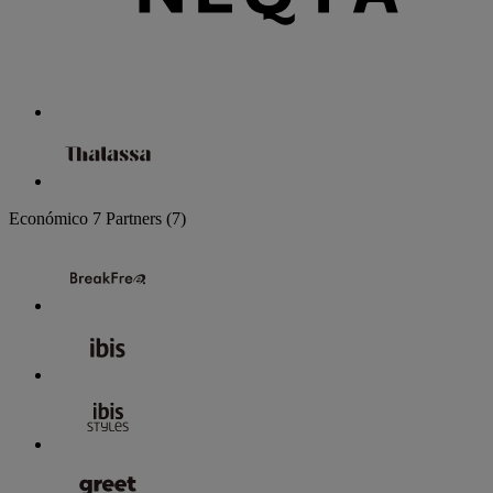
Económico
7 Partners
(7)