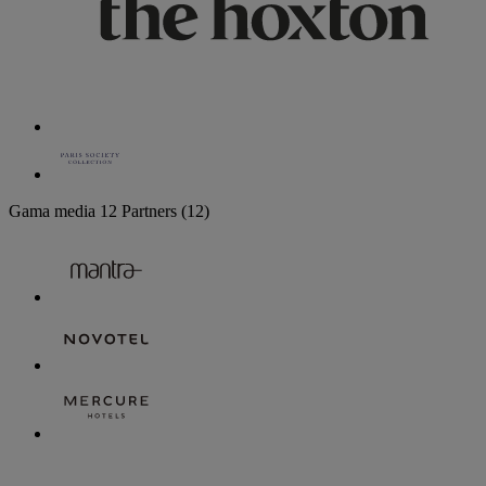
Gama media
12 Partners
(12)