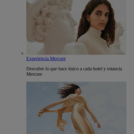
Experiencia Mercure
Descubre lo que hace único a cada hotel y estancia
Mercure