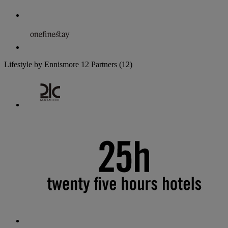
Lifestyle by Ennismore
12 Partners
(12)