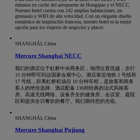
minutos en coche del aeropuerto de Hongqiao y el NECC.
Nuestro hotel cuenta con 242 amplias habitaciones, un
gimnasio y WIFI de alta velocidad. Con un elegante diseño
romántico de inspiración francesa, nuestro hotel es la mejor
opción para los viajeros de negocios y placer.
SHANGHÁI, China
Mercure Shanghai NECC
我们的酒店位于虹桥中央商务区，地理位置优越，步行
15 分钟即可到达国家会展中心。酒店靠近地铁 2 号线和
17 号线，距离虹桥机场仅 10 分钟车程，是旅客和商务
客人的绝佳选择。酒店配备 136间经典的法式风格客
房、高速无线网络、设备齐全的健身房、会议室、庭院
区和提供全日餐饮的餐厅。我们期待您的光临。
SHANGHÁI, China
Mercure Shanghai Pujiang