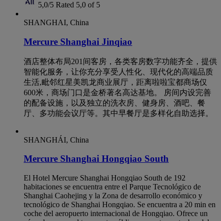
5,0/5
Rated 5,0 of 5
SHANGHAI, China
Mercure Shanghai Jinqiao
酒店整体布局201间客房，各类客房数字功能齐全，提供
智能化服务，让你充分享受人性化、现代化的高端品质
生活,毗邻红星美凯龙商业展厅，距离啦啦宝都商场仅
600米，商场门口是金桥著名高达基地。 房间内设完善
的配备设施，以及独立的洗衣房、健身房、酒吧、餐
厅、多功能会议厅等。其中早餐厅是多样化自助选择。
SHANGHÁI, China
Mercure Shanghai Hongqiao South
El Hotel Mercure Shanghai Hongqiao South de 192
habitaciones se encuentra entre el Parque Tecnológico de
Shanghai Caohejing y la Zona de desarrollo económico y
tecnológico de Shanghai Hongqiao. Se encuentra a 20 min en
coche del aeropuerto internacional de Hongqiao. Ofrece un