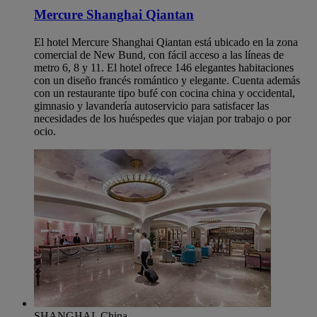
Mercure Shanghai Qiantan
El hotel Mercure Shanghai Qiantan está ubicado en la zona
comercial de New Bund, con fácil acceso a las líneas de
metro 6, 8 y 11. El hotel ofrece 146 elegantes habitaciones
con un diseño francés romántico y elegante. Cuenta además
con un restaurante tipo bufé con cocina china y occidental,
gimnasio y lavandería autoservicio para satisfacer las
necesidades de los huéspedes que viajan por trabajo o por
ocio.
SHANGHAI, China