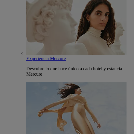
Experiencia Mercure
Descubre lo que hace único a cada hotel y estancia
Mercure