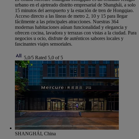
urbano en el ajetreado distrito empresarial de Shanghái, a solo
15 minutos del aeropuerto y la estación de tren de Hongqiao.
Acceso directo a las líneas de metro 2, 10 y 15 para llegar
fácilmente a las principales atracciones. Nuestras 364
modernas habitaciones aúnan funcionalidad y elegancia y
ofrecen cocina, lavadora y terrazas con vistas a la ciudad. Para
negocios u ocio, disfrute de auténticos sabores locales y
fascinantes viajes sensoriales.
5,0/5
Rated 5,0 of 5
SHANGHÁI, China