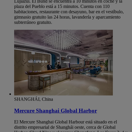
Lujiazui. El Bund se encuentra a 10 minutos en coche y la
plaza del Pueblo está a 15 minutos. Cuenta con 110
habitaciones, restaurante con desayuno, bar en el vestíbulo,
gimnasio gratuito las 24 horas, lavandería y aparcamiento
subterráneo gratuito.
SHANGHÁI, China
Mercure Shanghai Global Harbor
El Mercure Shanghai Global Harbour está situado en el
distrito empresarial de Shanghái oeste, cerca de Global