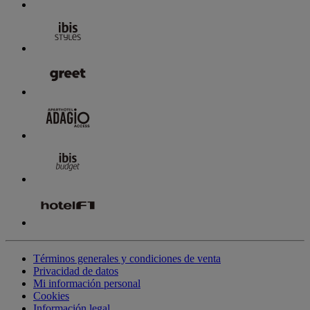
Términos generales y condiciones de venta
Privacidad de datos
Mi información personal
Cookies
Información legal