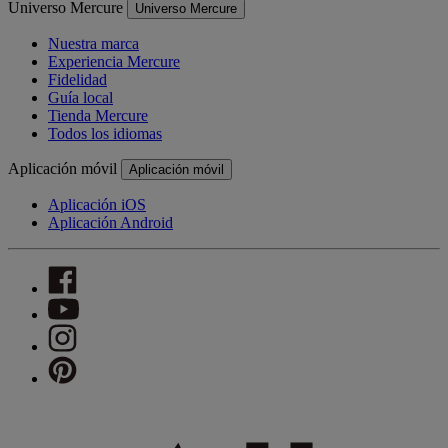
Universo Mercure
Universo Mercure
Nuestra marca
Experiencia Mercure
Fidelidad
Guía local
Tienda Mercure
Todos los idiomas
Aplicación móvil
Aplicación móvil
Aplicación iOS
Aplicación Android