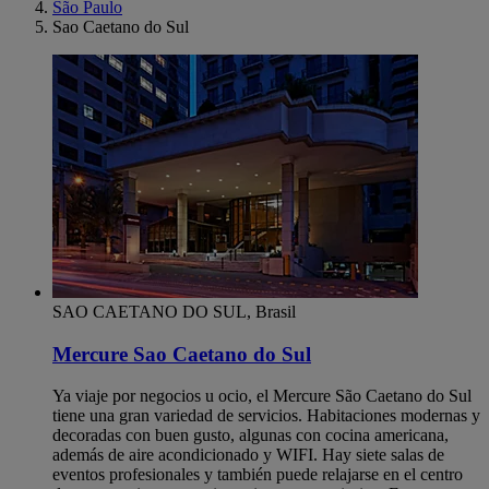
São Paulo
Sao Caetano do Sul
SAO CAETANO DO SUL, Brasil
Mercure Sao Caetano do Sul
Ya viaje por negocios u ocio, el Mercure São Caetano do Sul
tiene una gran variedad de servicios. Habitaciones modernas y
decoradas con buen gusto, algunas con cocina americana,
además de aire acondicionado y WIFI. Hay siete salas de
eventos profesionales y también puede relajarse en el centro