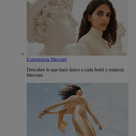
Experiencia Mercure
Descubre lo que hace único a cada hotel y estancia
Mercure