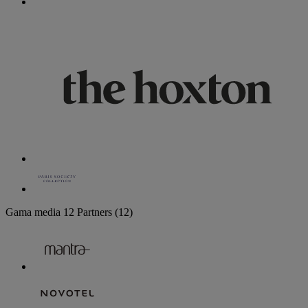
Gama media
12 Partners
(12)