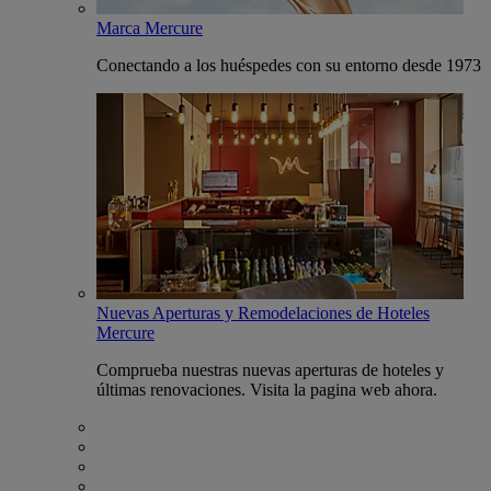
Marca Mercure
Conectando a los huéspedes con su entorno desde 1973
Nuevas Aperturas y Remodelaciones de Hoteles
Mercure
Comprueba nuestras nuevas aperturas de hoteles y
últimas renovaciones. Visita la pagina web ahora.