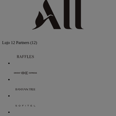
Lujo
12 Partners
(12)