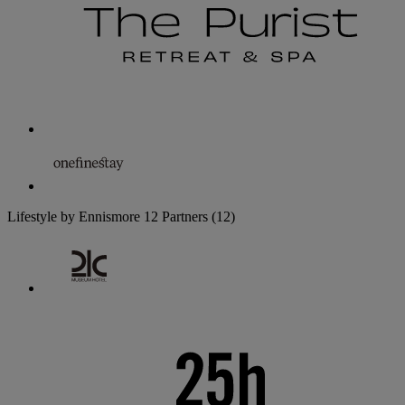
Lifestyle by Ennismore
12 Partners
(12)