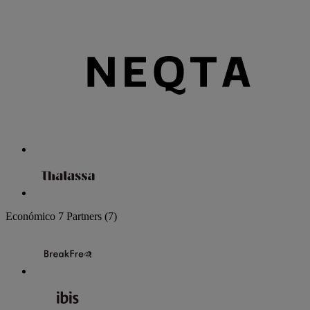
Económico
7 Partners
(7)