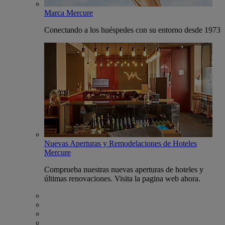
Marca Mercure
Conectando a los huéspedes con su entorno desde 1973
Nuevas Aperturas y Remodelaciones de Hoteles
Mercure
Comprueba nuestras nuevas aperturas de hoteles y
últimas renovaciones. Visita la pagina web ahora.