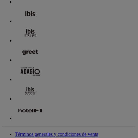
Términos generales y condiciones de venta