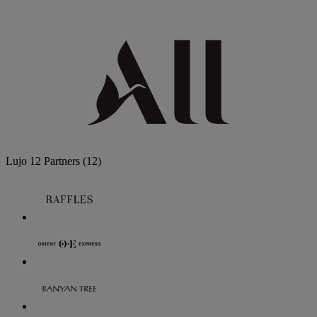
Lujo
12 Partners
(12)