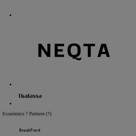
Económico
7 Partners
(7)