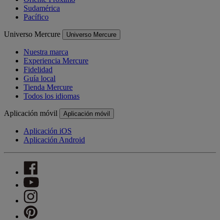
Sudamérica
Pacífico
Universo Mercure
Universo Mercure
Nuestra marca
Experiencia Mercure
Fidelidad
Guía local
Tienda Mercure
Todos los idiomas
Aplicación móvil
Aplicación móvil
Aplicación iOS
Aplicación Android