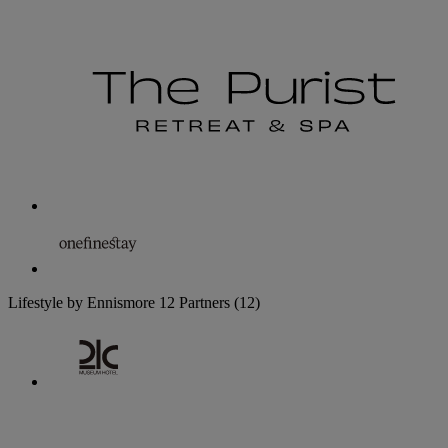
Lifestyle by Ennismore
12 Partners
(12)