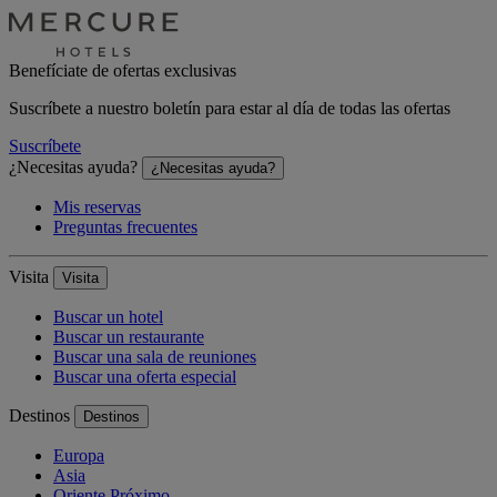
Benefíciate de ofertas exclusivas
Suscríbete a nuestro boletín para estar al día de todas las ofertas
Suscríbete
¿Necesitas ayuda?
¿Necesitas ayuda?
Mis reservas
Preguntas frecuentes
Visita
Visita
Buscar un hotel
Buscar un restaurante
Buscar una sala de reuniones
Buscar una oferta especial
Destinos
Destinos
Europa
Asia
Oriente Próximo