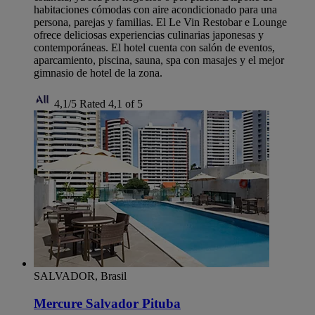
habitaciones cómodas con aire acondicionado para una
persona, parejas y familias. El Le Vin Restobar e Lounge
ofrece deliciosas experiencias culinarias japonesas y
contemporáneas. El hotel cuenta con salón de eventos,
aparcamiento, piscina, sauna, spa con masajes y el mejor
gimnasio de hotel de la zona.
4,1/5
Rated 4,1 of 5
SALVADOR, Brasil
Mercure Salvador Pituba