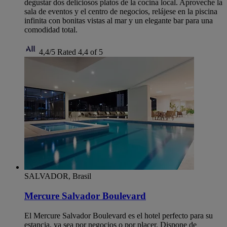
degustar dos deliciosos platos de la cocina local. Aproveche la
sala de eventos y el centro de negocios, relájese en la piscina
infinita con bonitas vistas al mar y un elegante bar para una
comodidad total.
4,4/5
Rated 4,4 of 5
SALVADOR, Brasil
Mercure Salvador Boulevard
El Mercure Salvador Boulevard es el hotel perfecto para su
estancia, ya sea por negocios o por placer. Dispone de