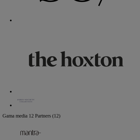
Gama media
12 Partners
(12)