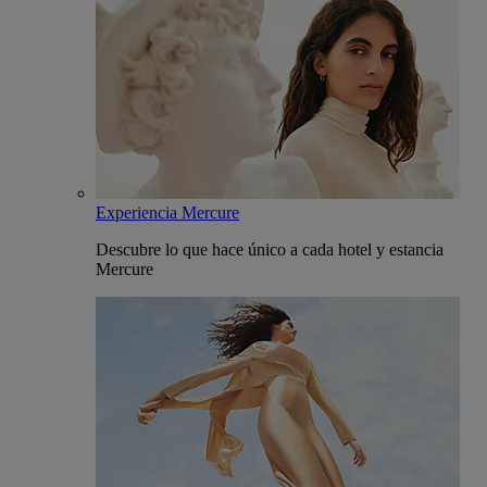
Experiencia Mercure
Descubre lo que hace único a cada hotel y estancia
Mercure