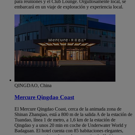
para reuniones y el Club Lounge. Orgullosamente local, se
embarcará en un viaje de exploración y experiencia local.
QINGDAO, China
Mercure Qingdao Coast
El Mercure Qingdao Coast, cerca de la animada zona de
Shinan Zhanqiao, está a 800 m de la salida A de la estación de
Tuandao, línea 1 de metro, a 1,6 km de la estación de
Qingdao y a unos 20 min en coche de Underwater World y
Badaguan. El hotel cuenta con 85 habitaciones elegantes,