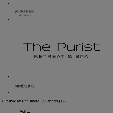
Lifestyle by Ennismore
12 Partners
(12)