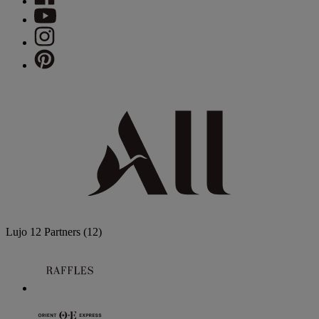
Lujo
12 Partners
(12)