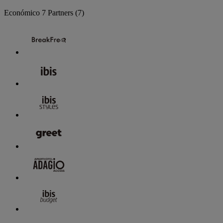
Económico
7 Partners
(7)