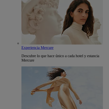
Experiencia Mercure
Descubre lo que hace único a cada hotel y estancia
Mercure