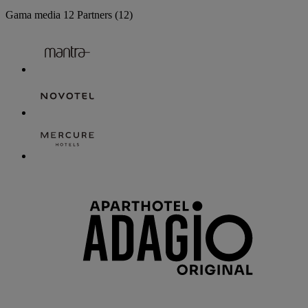
Gama media
12 Partners
(12)