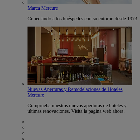
Marca Mercure
Conectando a los huéspedes con su entorno desde 1973
Nuevas Aperturas y Remodelaciones de Hoteles
Mercure
Comprueba nuestras nuevas aperturas de hoteles y
últimas renovaciones. Visita la pagina web ahora.