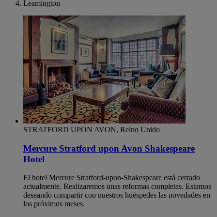
Leamington
STRATFORD UPON AVON, Reino Unido
Mercure Stratford upon Avon Shakespeare
Hotel
El hotel Mercure Stratford-upon-Shakespeare está cerrado
actualmente. Realizaremos unas reformas completas. Estamos
deseando compartir con nuestros huéspedes las novedades en
los próximos meses.