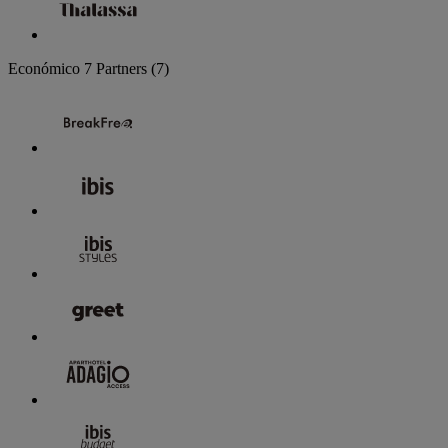
Económico
7 Partners
(7)