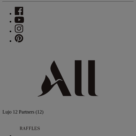
Lujo
12 Partners
(12)