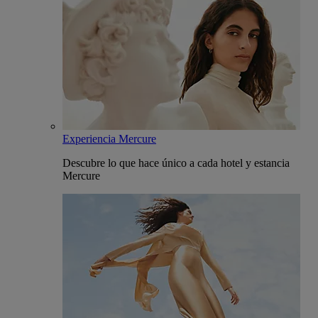
Experiencia Mercure
Descubre lo que hace único a cada hotel y estancia
Mercure