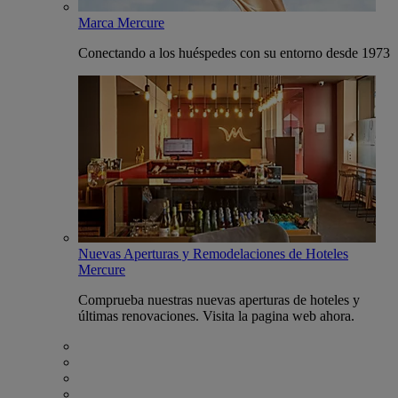
Marca Mercure
Conectando a los huéspedes con su entorno desde 1973
Nuevas Aperturas y Remodelaciones de Hoteles
Mercure
Comprueba nuestras nuevas aperturas de hoteles y
últimas renovaciones. Visita la pagina web ahora.