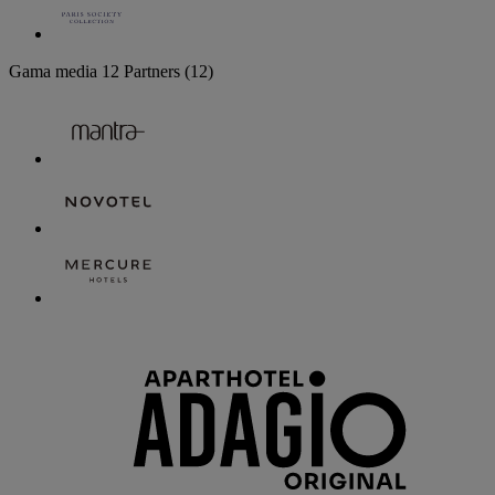
Gama media
12 Partners
(12)