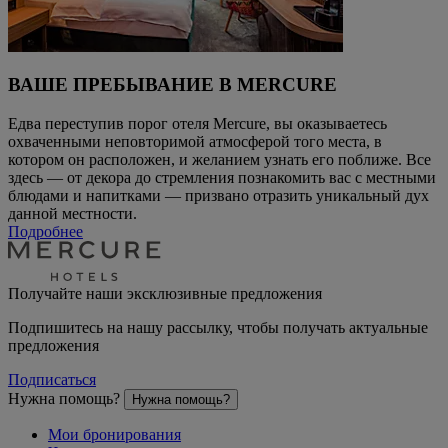
ВАШЕ ПРЕБЫВАНИЕ В MERCURE
Едва переступив порог отеля Mercure, вы оказываетесь
охваченными неповторимой атмосферой того места, в
котором он расположен, и желанием узнать его поближе. Все
здесь — от декора до стремления познакомить вас с местными
блюдами и напитками — призвано отразить уникальный дух
данной местности.
Подробнее
Получайте наши эксклюзивные предложения
Подпишитесь на нашу рассылку, чтобы получать актуальные
предложения
Подписаться
Нужна помощь?
Нужна помощь?
Мои бронирования