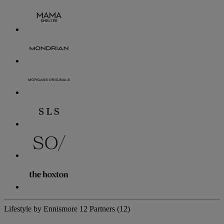
Lifestyle by Ennismore
12 Partners
(12)