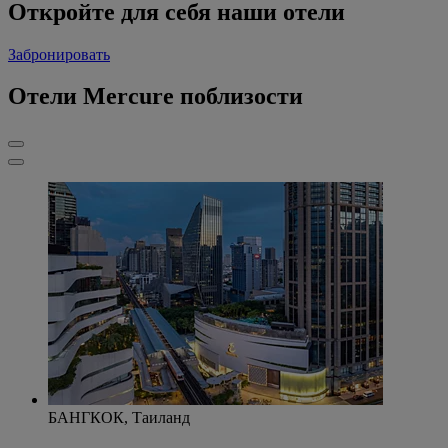
Откройте для себя наши отели
Забронировать
Отели Mercure поблизости
БАНГКОК, Таиланд