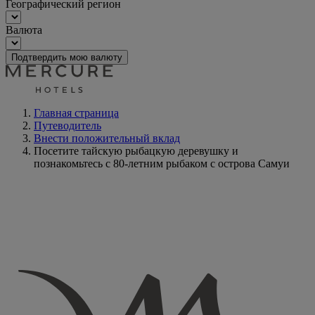
Географический регион
Валюта
Подтвердить мою валюту
Главная страница
Путеводитель
Внести положительный вклад
Посетите тайскую рыбацкую деревушку и
познакомьтесь с 80-летним рыбаком с острова Самуи