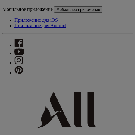
Мобильное приложение
Мобильное приложение
Приложение для iOS
Приложение для Android