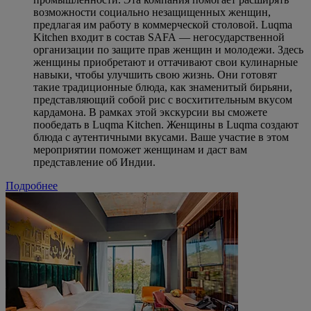
возможности социально незащищенных женщин,
предлагая им работу в коммерческой столовой. Luqma
Kitchen входит в состав SAFA — негосударственной
организации по защите прав женщин и молодежи. Здесь
женщины приобретают и оттачивают свои кулинарные
навыки, чтобы улучшить свою жизнь. Они готовят
такие традиционные блюда, как знаменитый бирьяни,
представляющий собой рис с восхитительным вкусом
кардамона. В рамках этой экскурсии вы сможете
пообедать в Luqma Kitchen. Женщины в Luqma создают
блюда с аутентичными вкусами. Ваше участие в этом
мероприятии поможет женщинам и даст вам
представление об Индии.
Подробнее