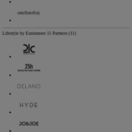
Lifestyle by Ennismore
11 Partners
(11)