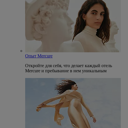
Опыт Mercure
Откройте для себя, что делает каждый отель
Mercure и пребывание в нем уникальным