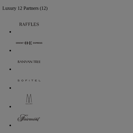
Luxury
12 Partners
(12)