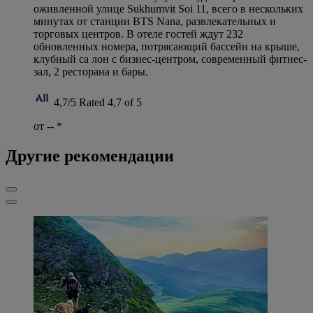
оживленной улице Sukhumvit Soi 11, всего в нескольких
минутах от станции BTS Nana, развлекательных и
торговых центров. В отеле гостей ждут 232
обновленных номера, потрясающий бассейн на крыше,
клубный са лон с бизнес-центром, современный фитнес-
зал, 2 ресторана и бары.
4,7/5
Rated 4,7 of 5
от --
*
Другие рекомендации