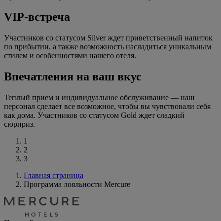
VIP-встреча
Участников со статусом Silver ждет приветственный напиток
по прибытии, а также возможность насладиться уникальным
стилем и особенностями нашего отеля.
Впечатления на ваш вкус
Теплый прием и индивидуальное обслуживание — наш
персонал сделает все возможное, чтобы вы чувствовали себя
как дома. Участников со статусом Gold ждет сладкий
сюрприз.
1
2
3
Главная страница
Программа лояльности Mercure