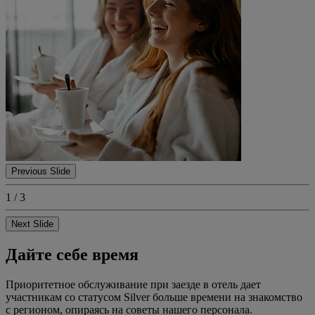
Previous Slide
1 / 3
Next Slide
Дайте себе время
Приоритетное обслуживание при заезде в отель дает
участникам со статусом Silver больше времени на знакомство
с регионом, опираясь на советы нашего персонала.