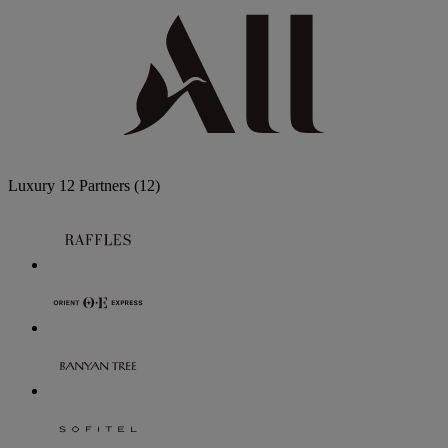
Luxury
12 Partners
(12)