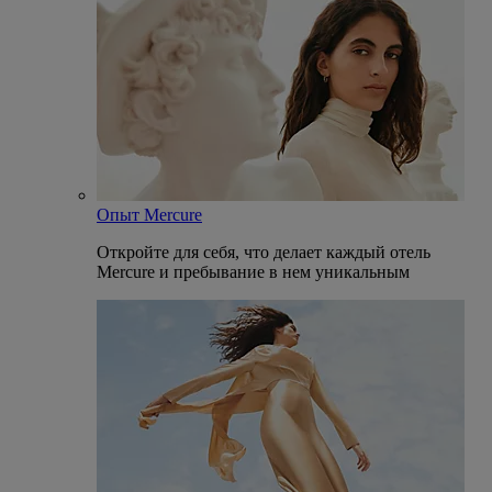
Опыт Mercure
Откройте для себя, что делает каждый отель
Mercure и пребывание в нем уникальным