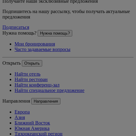
Получайте наши эксклюзивные предложения
Подпишитесь на нашу рассылку, чтобы получать актуальные
предложения
Подписаться
Нужна помощь?
Нужна помощь?
Мои бронирования
Часто задаваемые вопросы
Открыть
Открыть
Найти отель
Найти ресторан
Найти конференц-зал
Найти специальное предложение
Направления
Направления
Европа
Азия
Ближний Восток
Южная Америка
Тихоокеанский регион