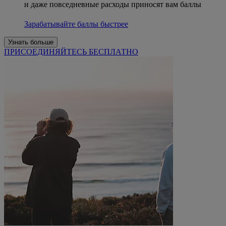
и даже повседневные расходы приносят вам баллы
Зарабатывайте баллы быстрее
Узнать больше
ПРИСОЕДИНЯЙТЕСЬ БЕСПЛАТНО