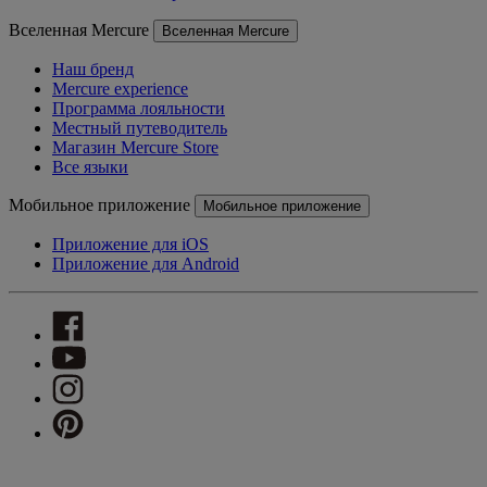
Вселенная Mercure
Вселенная Mercure
Наш бренд
Mercure experience
Программа лояльности
Местный путеводитель
Магазин Mercure Store
Все языки
Мобильное приложение
Мобильное приложение
Приложение для iOS
Приложение для Android