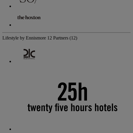
Lifestyle by Ennismore
12 Partners
(12)