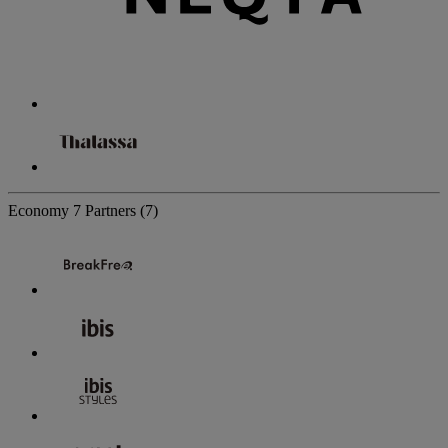
Economy
7 Partners
(7)