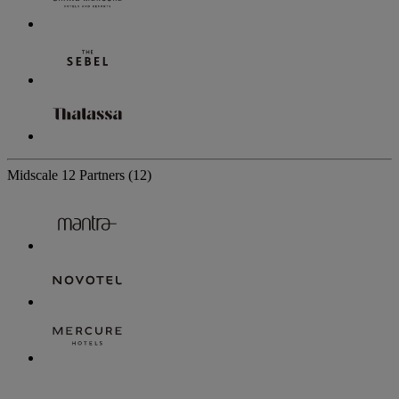
Midscale
12 Partners
(12)