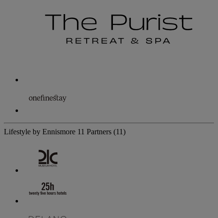
Lifestyle by Ennismore
11 Partners
(11)