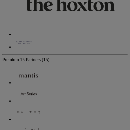
Premium
15 Partners
(15)