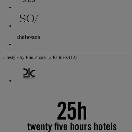
Lifestyle by Ennismore
12 Partners
(12)