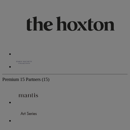
Premium
15 Partners
(15)