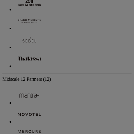
Midscale
12 Partners
(12)