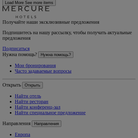
Load More
See more items
Получайте наши эксклюзивные предложения
Подпишитесь на нашу рассылку, чтобы получать актуальные
предложения
Подписаться
Нужна помощь?
Нужна помощь?
Мои бронирования
Часто задаваемые вопросы
Открыть
Открыть
Найти отель
Найти ресторан
Найти конференц-зал
Найти специальное предложение
Направления
Направления
Европа