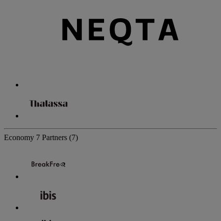
Economy
7 Partners
(7)