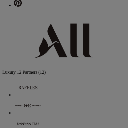
Luxury
12 Partners
(12)