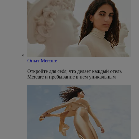
Опыт Mercure
Откройте для себя, что делает каждый отель
Mercure и пребывание в нем уникальным