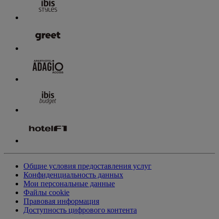
Общие условия предоставления услуг
Конфиденциальность данных
Мои персональные данные
Файлы cookie
Правовая информация
Доступность цифрового контента