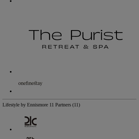
Lifestyle by Ennismore
11 Partners
(11)