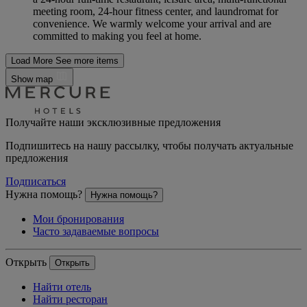
meeting room, 24-hour fitness center, and laundromat for
convenience. We warmly welcome your arrival and are
committed to making you feel at home.
Load More
See more items
Show map
Получайте наши эксклюзивные предложения
Подпишитесь на нашу рассылку, чтобы получать актуальные
предложения
Подписаться
Нужна помощь?
Нужна помощь?
Мои бронирования
Часто задаваемые вопросы
Открыть
Открыть
Найти отель
Найти ресторан