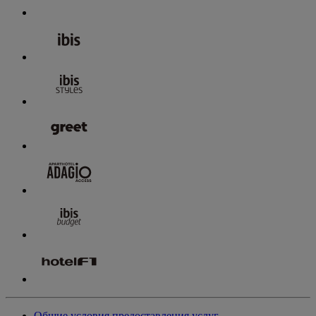
Общие условия предоставления услуг