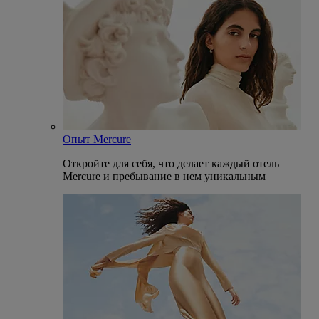
Опыт Mercure
Откройте для себя, что делает каждый отель
Mercure и пребывание в нем уникальным