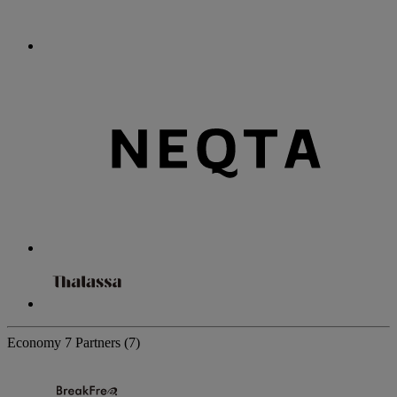
Economy
7 Partners
(7)