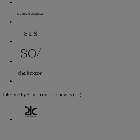
Lifestyle by Ennismore
12 Partners
(12)