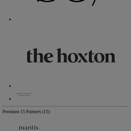
Premium
15 Partners
(15)