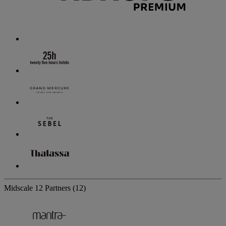
Midscale
12 Partners
(12)