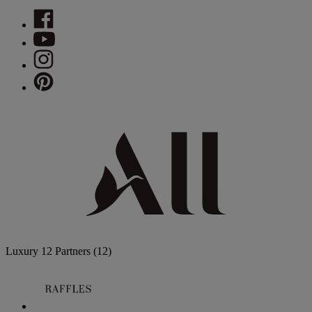
Luxury
12 Partners
(12)