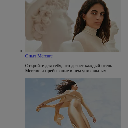
Опыт Mercure
Откройте для себя, что делает каждый отель
Mercure и пребывание в нем уникальным