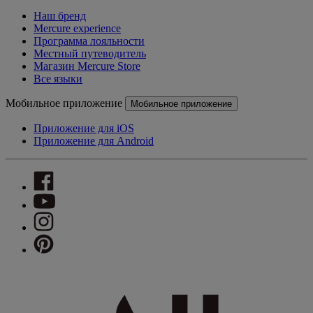
Наш бренд
Mercure experience
Программа лояльности
Местный путеводитель
Магазин Mercure Store
Все языки
Мобильное приложение
Мобильное приложение
Приложение для iOS
Приложение для Android