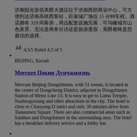
济南阳光壹佰美爵大酒店位于济南西部商业中心，可方
便到达济南高铁西客站，距泉城广场仅 15 分钟车程。酒
店拥有 329 间客房，周边配套设施完善，可鸟瞰城市山
色美景。无论是商务出访还是旅游度假，美爵都将是您
最佳的选择。
4,5/5
Rated 4,5 of 5
BEIJING, Китай
Mercure Пекин Дунчжимэнь
Mercure Beijing Dongzhimen, with 51 rooms, is located in
the center of Dongcheng District, adjacent to Dongzhimen
Station of Metro Line 13. It is easy to get to Lama Temple,
Nanluoguxiang and other attractions in the city. The hotel is
close to Chaoyang D istrict and only 30 minutes drive from
Tiananmen Square. There are also commercial areas such as
Sanlitun and Dongzhimen in the surrounding area. The hotel
has a breakfast delivery service and a lobby bar.