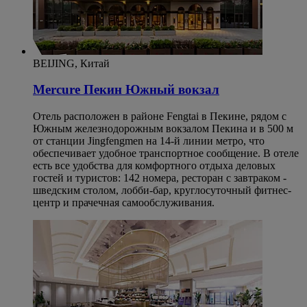
BEIJING, Китай
Mercure Пекин Южный вокзал
Отель расположен в районе Fengtai в Пекине, рядом с
Южным железнодорожным вокзалом Пекина и в 500 м
от станции Jingfengmen на 14-й линии метро, что
обеспечивает удобное транспортное сообщение. В отеле
есть все удобства для комфортного отдыха деловых
гостей и туристов: 142 номера, ресторан с завтраком -
шведским столом, лобби-бар, круглосуточный фитнес-
центр и прачечная самообслуживания.