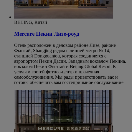
BEIJING, Китай
Mercure Пекин Лизе-роуд
Отель расположен в деловом районе Лизе, районе
Фынтай, Shangjing рядом с линией метро № 14,
станцией Dongguantou, которая соединяется с
аэропортом Пекин Дасин, Западным вокзалом Пекина,
вокзалом Пекин Фынтай и Beijing Global Resort. К
услугам гостей фитнес-центр и прачечная
самообслуживания. Мы рады приветствовать вас и
готовы обеспечить вам гостеприимное обслуживание.