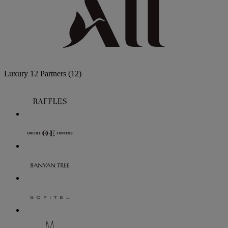
Luxury
12 Partners
(12)