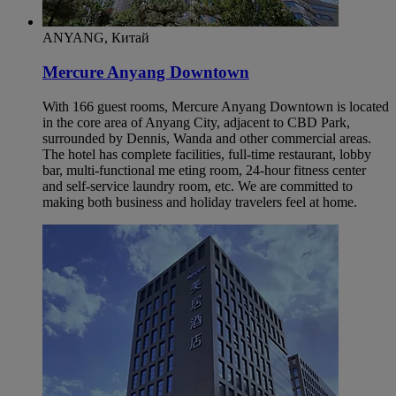
ANYANG, Китай
Mercure Anyang Downtown
With 166 guest rooms, Mercure Anyang Downtown is located
in the core area of Anyang City, adjacent to CBD Park,
surrounded by Dennis, Wanda and other commercial areas.
The hotel has complete facilities, full-time restaurant, lobby
bar, multi-functional me eting room, 24-hour fitness center
and self-service laundry room, etc. We are committed to
making both business and holiday travelers feel at home.