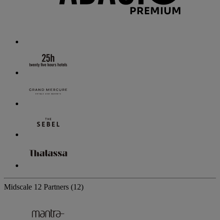
Midscale
12 Partners
(12)