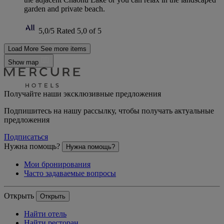
garden and private beach.
5,0/5
Rated 5,0 of 5
Load More
See more items
Show map
Получайте наши эксклюзивные предложения
Подпишитесь на нашу рассылку, чтобы получать актуальные
предложения
Подписаться
Нужна помощь?
Нужна помощь?
Мои бронирования
Часто задаваемые вопросы
Открыть
Открыть
Найти отель
Найти ресторан