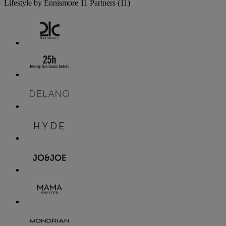
Lifestyle by Ennismore
11 Partners
(11)