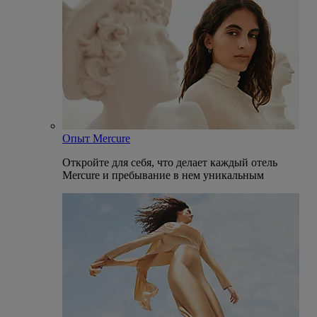
Опыт Mercure
Откройте для себя, что делает каждый отель
Mercure и пребывание в нем уникальным