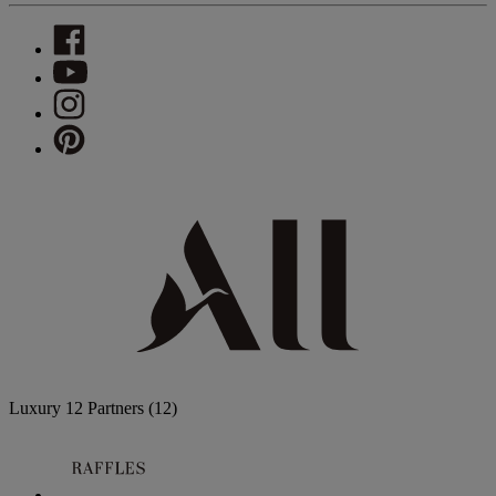
Luxury
12 Partners
(12)