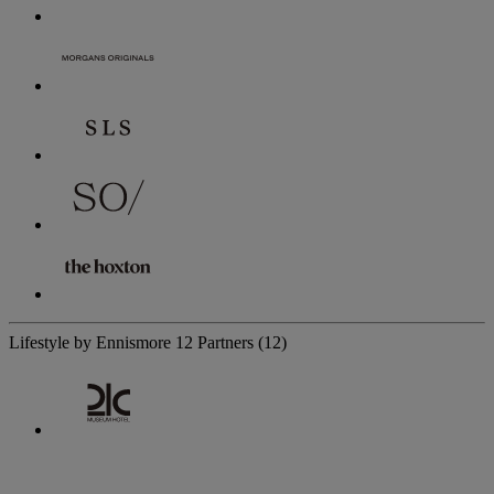
Lifestyle by Ennismore
12 Partners
(12)