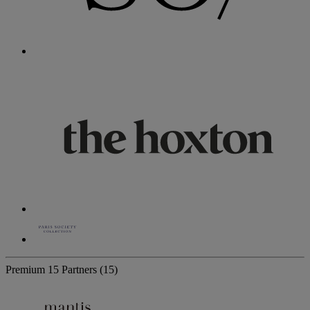
Premium
15 Partners
(15)