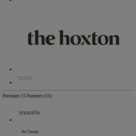
Premium
15 Partners
(15)