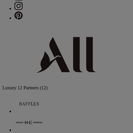
Luxury
12 Partners
(12)