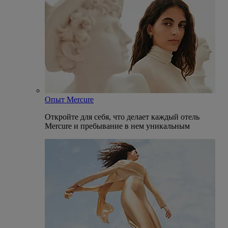
Опыт Mercure
Откройте для себя, что делает каждый отель
Mercure и пребывание в нем уникальным