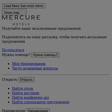
Load More
See more items
Show map
Получайте наши эксклюзивные предложения
Подпишитесь на нашу рассылку, чтобы получать актуальные
предложения
Подписаться
Нужна помощь?
Нужна помощь?
Мои бронирования
Часто задаваемые вопросы
Открыть
Открыть
Найти отель
Найти ресторан
Найти конференц-зал
Найти специальное предложение
Направления
Направления