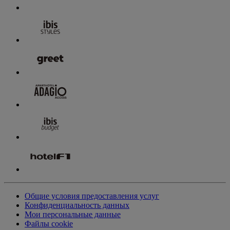
Общие условия предоставления услуг
Конфиденциальность данных
Мои персональные данные
Файлы cookie