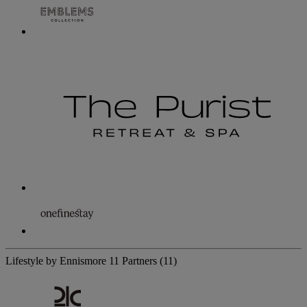
Lifestyle by Ennismore
11 Partners
(11)