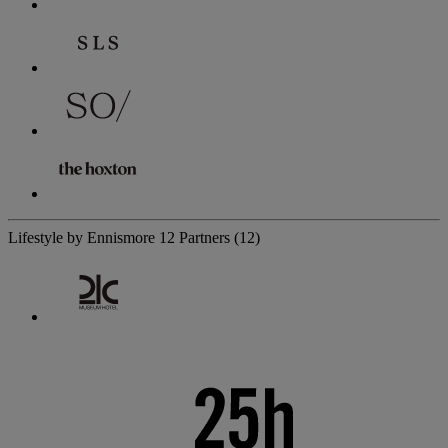
Lifestyle by Ennismore
12 Partners
(12)