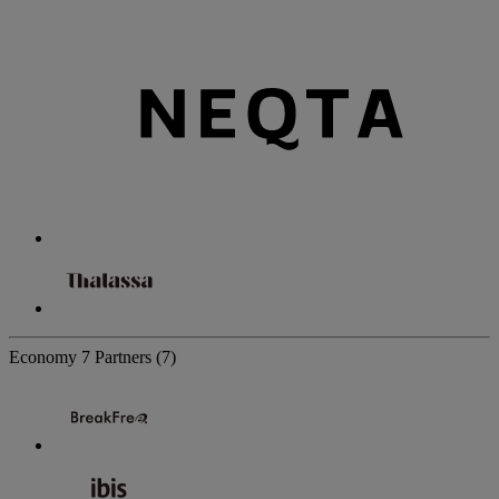
Economy
7 Partners
(7)