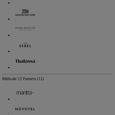
Midscale
12 Partners
(12)