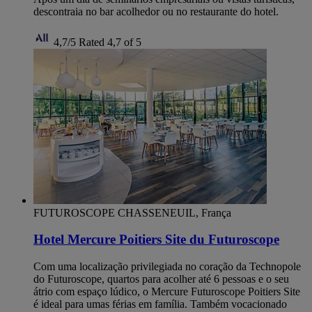
descontraia no bar acolhedor ou no restaurante do hotel.
4,7/5
Rated 4,7 of 5
FUTUROSCOPE CHASSENEUIL, França
Hotel Mercure Poitiers Site du Futuroscope
Com uma localização privilegiada no coração da Technopole
do Futuroscope, quartos para acolher até 6 pessoas e o seu
átrio com espaço lúdico, o Mercure Futuroscope Poitiers Site
é ideal para umas férias em família. Também vocacionado