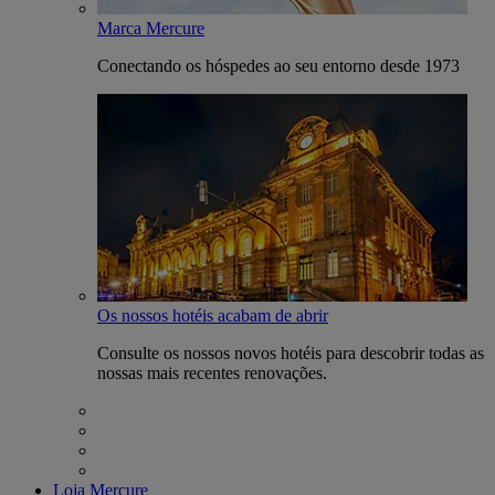
Marca Mercure
Conectando os hóspedes ao seu entorno desde 1973
Os nossos hotéis acabam de abrir
Consulte os nossos novos hotéis para descobrir todas as
nossas mais recentes renovações.
Loja Mercure