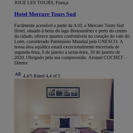
JOUE LES TOURS, França
Hotel Mercure Tours Sud
Facilmente acessível a partir da A10, o Mercure Tours Sud
Hotel, situado à beira do lago Bretonnières e perto do centro
da cidade, oferece quartos confortáveis no coração do vale do
Loire, considerado Património Mundial pela UNESCO. A
nossa área aquática estará excecionalmente encerrada de
segunda-feira, 6 de janeiro a sexta-feira, 10 de janeiro de
2020. Obrigado pela sua compreensão. Arnaud COCHET -
Diretor
4,4/5
Rated 4,4 of 5