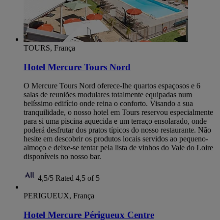
TOURS, França
Hotel Mercure Tours Nord
O Mercure Tours Nord oferece-lhe quartos espaçosos e 6
salas de reuniões modulares totalmente equipadas num
belíssimo edifício onde reina o conforto. Visando a sua
tranquilidade, o nosso hotel em Tours reservou especialmente
para si uma piscina aquecida e um terraço ensolarado, onde
poderá desfrutar dos pratos típicos do nosso restaurante. Não
hesite em descobrir os produtos locais servidos ao pequeno-
almoço e deixe-se tentar pela lista de vinhos do Vale do Loire
disponíveis no nosso bar.
4,5/5
Rated 4,5 of 5
PERIGUEUX, França
Hotel Mercure Périgueux Centre