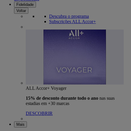
Fidelidade
Voltar
Descubra o programa
Subscrições ALL Accor+
ALL Accor+ Voyager
15% de desconto durante todo o ano
nas suas
estadias em +30 marcas
DESCOBRIR
Mais