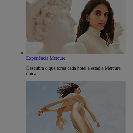
Experiência Mercure
Descubra o que torna cada hotel e estadia Mercure
única