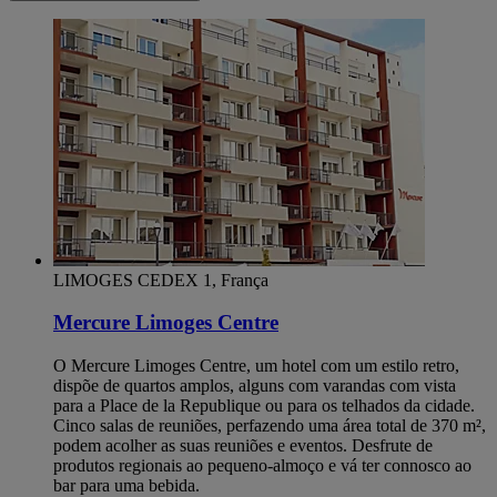
LIMOGES CEDEX 1, França
Mercure Limoges Centre
O Mercure Limoges Centre, um hotel com um estilo retro,
dispõe de quartos amplos, alguns com varandas com vista
para a Place de la Republique ou para os telhados da cidade.
Cinco salas de reuniões, perfazendo uma área total de 370 m²,
podem acolher as suas reuniões e eventos. Desfrute de
produtos regionais ao pequeno-almoço e vá ter connosco ao
bar para uma bebida.