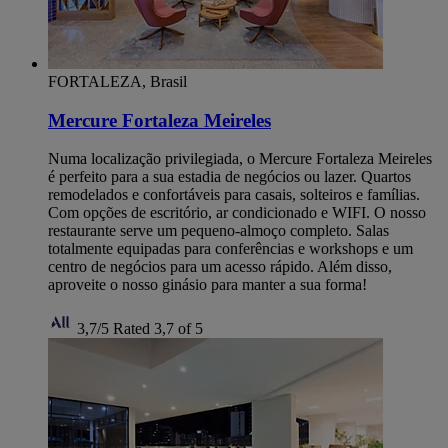
FORTALEZA, Brasil
Mercure Fortaleza Meireles
Numa localização privilegiada, o Mercure Fortaleza Meireles
é perfeito para a sua estadia de negócios ou lazer. Quartos
remodelados e confortáveis para casais, solteiros e famílias.
Com opções de escritório, ar condicionado e WIFI. O nosso
restaurante serve um pequeno-almoço completo. Salas
totalmente equipadas para conferências e workshops e um
centro de negócios para um acesso rápido. Além disso,
aproveite o nosso ginásio para manter a sua forma!
3,7/5
Rated 3,7 of 5