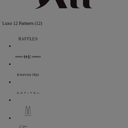
Luxo
12 Partners
(12)