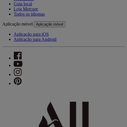
Guia local
Loja Mercure
Todos os idiomas
Aplicação móvel
Aplicação móvel
Aplicação para iOS
Aplicação para Android