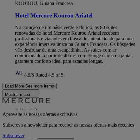
KOUROU, Guiana Francesa
Hotel Mercure Kourou Ariatel
No coração de um oásis verde e florido, as 80 suites
renovadas do hotel Mercure Kourou Ariatel recebem
profissionais e viajantes em busca de autenticidade para uma
experiência imersiva única na Guiana Francesa. Os hóspedes
vão desfrutar de uma escapadinha. As suítes com ar
condicionado a partir de 40 m², com lounge e área de jantar,
garantem conforto ideal para estadias longas.
4,5/5
Rated 4,5 of 5
Load More
See more items
Mostrar mapa
Aproveite as nossas ofertas exclusivas
Subscreva a newsletter para receber as nossas ofertas mais recentes
Subscrever