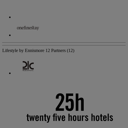
Lifestyle by Ennismore
12 Partners
(12)