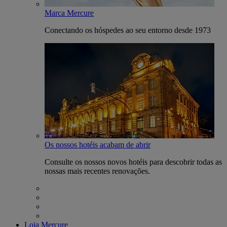
Marca Mercure
Conectando os hóspedes ao seu entorno desde 1973
Os nossos hotéis acabam de abrir
Consulte os nossos novos hotéis para descobrir todas as
nossas mais recentes renovações.
Loja Mercure