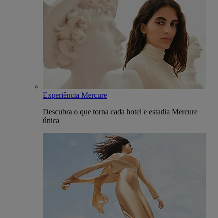
Experiência Mercure
Descubra o que torna cada hotel e estadia Mercure
única