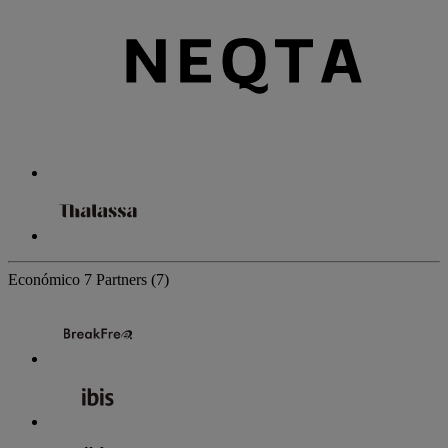
Económico
7 Partners
(7)