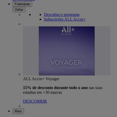
Fidelidade
Voltar
Descubra o programa
Subscrições ALL Accor+
ALL Accor+ Voyager
15% de desconto durante todo o ano
nas suas
estadias em +30 marcas
DESCOBRIR
Mais