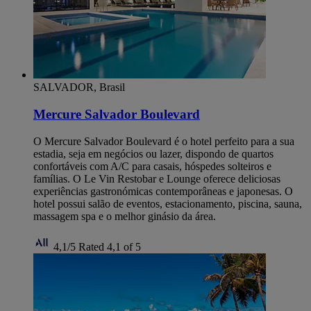
SALVADOR, Brasil
Mercure Salvador Boulevard
O Mercure Salvador Boulevard é o hotel perfeito para a sua
estadia, seja em negócios ou lazer, dispondo de quartos
confortáveis com A/C para casais, hóspedes solteiros e
famílias. O Le Vin Restobar e Lounge oferece deliciosas
experiências gastronómicas contemporâneas e japonesas. O
hotel possui salão de eventos, estacionamento, piscina, sauna,
massagem spa e o melhor ginásio da área.
4,1/5
Rated 4,1 of 5