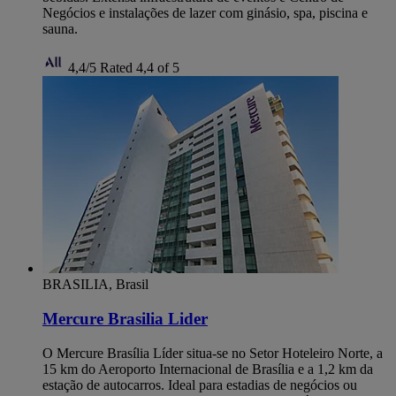
Negócios e instalações de lazer com ginásio, spa, piscina e
sauna.
4,4/5
Rated 4,4 of 5
BRASILIA, Brasil
Mercure Brasilia Lider
O Mercure Brasília Líder situa-se no Setor Hoteleiro Norte, a
15 km do Aeroporto Internacional de Brasília e a 1,2 km da
estação de autocarros. Ideal para estadias de negócios ou