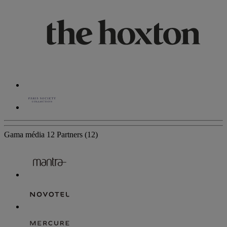
Gama média
12 Partners
(12)