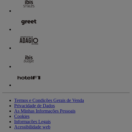
Termos e Condições Gerais de Venda
Privacidade de Dados
As Minhas Informações Pessoais
Cookies
Informações Legais
Acessibilidade web