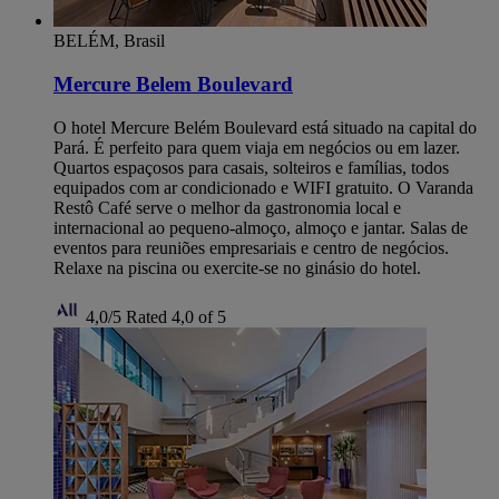
BELÉM, Brasil
Mercure Belem Boulevard
O hotel Mercure Belém Boulevard está situado na capital do
Pará. É perfeito para quem viaja em negócios ou em lazer.
Quartos espaçosos para casais, solteiros e famílias, todos
equipados com ar condicionado e WIFI gratuito. O Varanda
Restô Café serve o melhor da gastronomia local e
internacional ao pequeno-almoço, almoço e jantar. Salas de
eventos para reuniões empresariais e centro de negócios.
Relaxe na piscina ou exercite-se no ginásio do hotel.
4,0/5
Rated 4,0 of 5