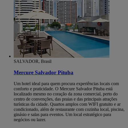
SALVADOR, Brasil
Mercure Salvador Pituba
Um hotel ideal para quem procura experiências locais com
conforto e praticidade. O Mercure Salvador Pituba está
localizado mesmo no coração da zona comercial, perto do
centro de convenções, das praias e das principais atrações
turísticas da cidade. Quartos amplos com WIFI gratuito e ar
condicionado, além de restaurante com cozinha local, piscina,
ginásio e salas para eventos. Um local estratégico para
negócios ou lazer.