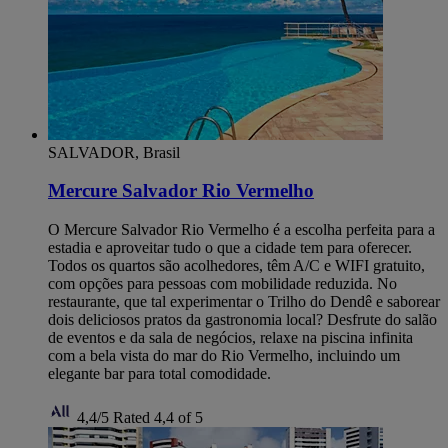
SALVADOR, Brasil
Mercure Salvador Rio Vermelho
O Mercure Salvador Rio Vermelho é a escolha perfeita para a
estadia e aproveitar tudo o que a cidade tem para oferecer.
Todos os quartos são acolhedores, têm A/C e WIFI gratuito,
com opções para pessoas com mobilidade reduzida. No
restaurante, que tal experimentar o Trilho do Dendê e saborear
dois deliciosos pratos da gastronomia local? Desfrute do salão
de eventos e da sala de negócios, relaxe na piscina infinita
com a bela vista do mar do Rio Vermelho, incluindo um
elegante bar para total comodidade.
4,4/5
Rated 4,4 of 5