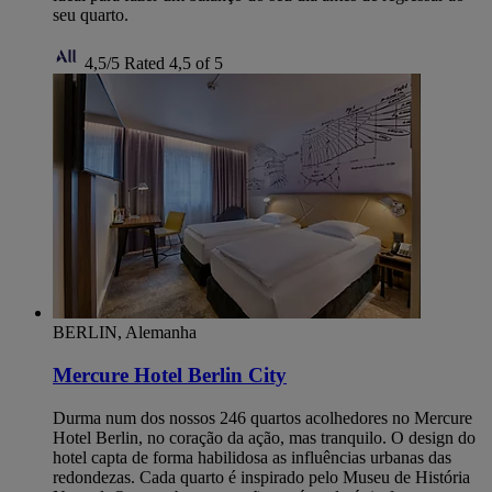
seu quarto.
4,5/5
Rated 4,5 of 5
BERLIN, Alemanha
Mercure Hotel Berlin City
Durma num dos nossos 246 quartos acolhedores no Mercure
Hotel Berlin, no coração da ação, mas tranquilo. O design do
hotel capta de forma habilidosa as influências urbanas das
redondezas. Cada quarto é inspirado pelo Museu de História