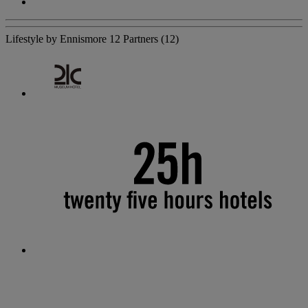
Lifestyle by Ennismore
12 Partners
(12)