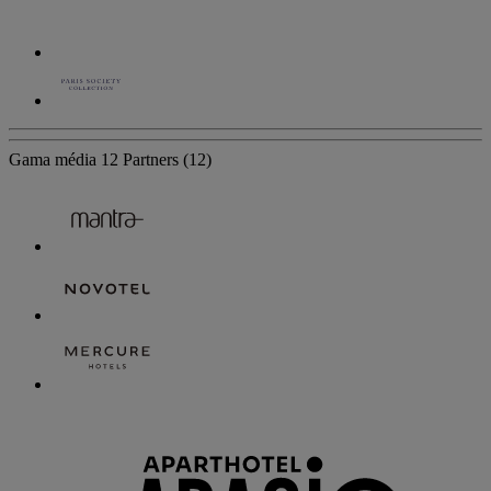
Gama média
12 Partners
(12)