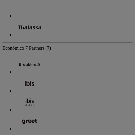
Económico
7 Partners
(7)