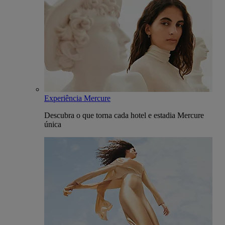
Experiência Mercure
Descubra o que torna cada hotel e estadia Mercure
única