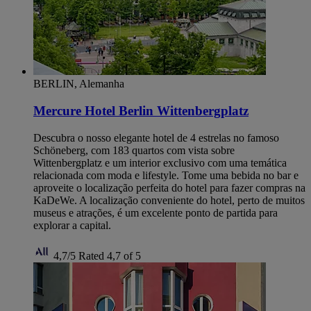
BERLIN, Alemanha
Mercure Hotel Berlin Wittenbergplatz
Descubra o nosso elegante hotel de 4 estrelas no famoso
Schöneberg, com 183 quartos com vista sobre
Wittenbergplatz e um interior exclusivo com uma temática
relacionada com moda e lifestyle. Tome uma bebida no bar e
aproveite o localização perfeita do hotel para fazer compras na
KaDeWe. A localização conveniente do hotel, perto de muitos
museus e atrações, é um excelente ponto de partida para
explorar a capital.
4,7/5
Rated 4,7 of 5