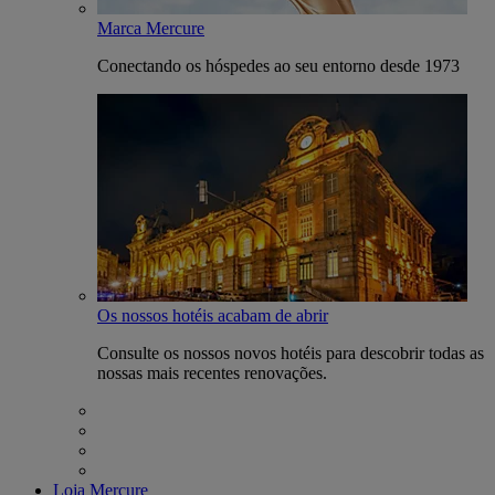
Marca Mercure
Conectando os hóspedes ao seu entorno desde 1973
Os nossos hotéis acabam de abrir
Consulte os nossos novos hotéis para descobrir todas as
nossas mais recentes renovações.
Loja Mercure