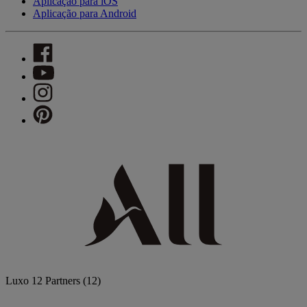
Aplicação para iOS
Aplicação para Android
Luxo
12 Partners
(12)