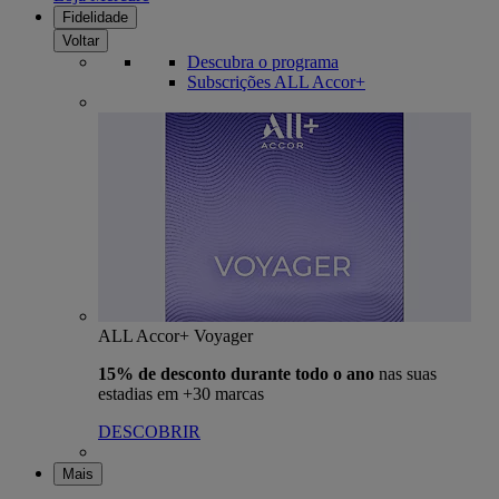
Fidelidade
Voltar
Descubra o programa
Subscrições ALL Accor+
ALL Accor+ Voyager
15% de desconto durante todo o ano
nas suas
estadias em +30 marcas
DESCOBRIR
Mais