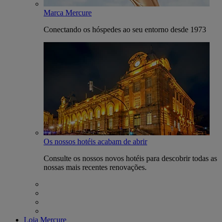
Marca Mercure
Conectando os hóspedes ao seu entorno desde 1973
Os nossos hotéis acabam de abrir
Consulte os nossos novos hotéis para descobrir todas as
nossas mais recentes renovações.
Loja Mercure