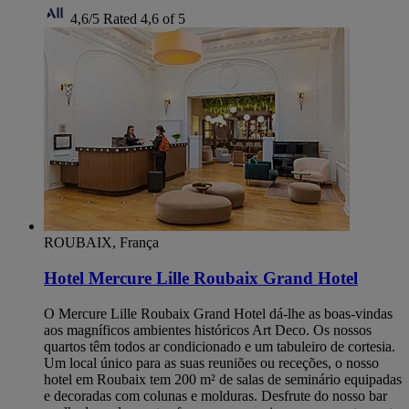
4,6/5
Rated 4,6 of 5
ROUBAIX, França
Hotel Mercure Lille Roubaix Grand Hotel
O Mercure Lille Roubaix Grand Hotel dá-lhe as boas-vindas
aos magníficos ambientes históricos Art Deco. Os nossos
quartos têm todos ar condicionado e um tabuleiro de cortesia.
Um local único para as suas reuniões ou receções, o nosso
hotel em Roubaix tem 200 m² de salas de seminário equipadas
e decoradas com colunas e molduras. Desfrute do nosso bar