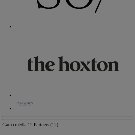
Gama média
12 Partners
(12)