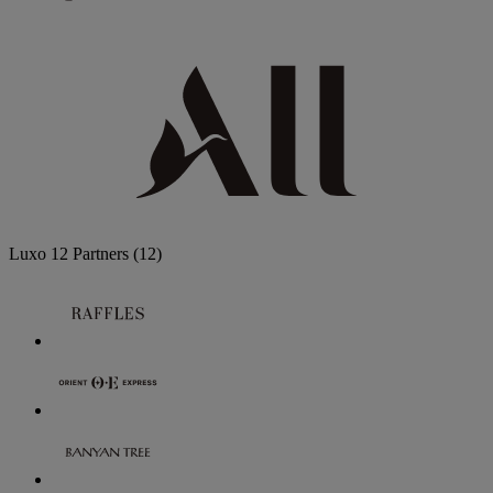
Luxo
12 Partners
(12)