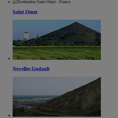
Saint Omer
Noyelles Godault