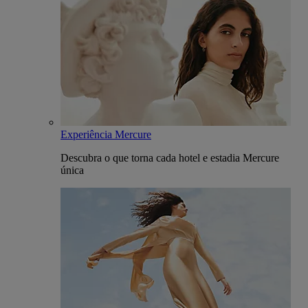
Experiência Mercure
Descubra o que torna cada hotel e estadia Mercure
única