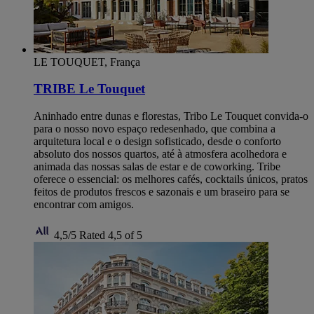
LE TOUQUET, França
TRIBE Le Touquet
Aninhado entre dunas e florestas, Tribo Le Touquet convida-o
para o nosso novo espaço redesenhado, que combina a
arquitetura local e o design sofisticado, desde o conforto
absoluto dos nossos quartos, até à atmosfera acolhedora e
animada das nossas salas de estar e de coworking. Tribe
oferece o essencial: os melhores cafés, cocktails únicos, pratos
feitos de produtos frescos e sazonais e um braseiro para se
encontrar com amigos.
4,5/5
Rated 4,5 of 5