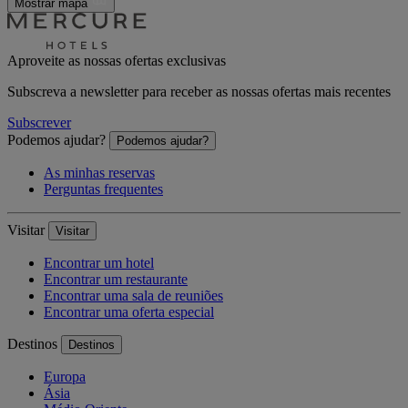
Mostrar mapa
Aproveite as nossas ofertas exclusivas
Subscreva a newsletter para receber as nossas ofertas mais recentes
Subscrever
Podemos ajudar?
Podemos ajudar?
As minhas reservas
Perguntas frequentes
Visitar
Visitar
Encontrar um hotel
Encontrar um restaurante
Encontrar uma sala de reuniões
Encontrar uma oferta especial
Destinos
Destinos
Europa
Ásia