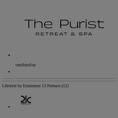
Lifestyle by Ennismore
12 Partners
(12)