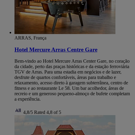
ARRAS, França
Hotel Mercure Arras Centre Gare
Bem-vindo ao Hotel Mercure Arras Center Gare, no coração
da cidade, perto das praças históricas e da estação ferroviária
TGV de Arras. Para uma estadia em negócios e de lazer,
desfrute de quartos confortáveis, áreas para trabalho e
relaxamento, acesso direto à garagem subterrânea, centro de
fitness e ao restaurante Le 58. Um bar acolhedor, áreas de
recreio e um generoso pequeno-almoço de bufete completam
a experiência.
4,8/5
Rated 4,8 of 5