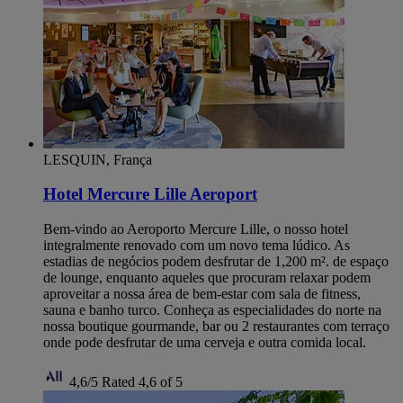
LESQUIN, França
Hotel Mercure Lille Aeroport
Bem-vindo ao Aeroporto Mercure Lille, o nosso hotel
integralmente renovado com um novo tema lúdico. As
estadias de negócios podem desfrutar de 1,200 m². de espaço
de lounge, enquanto aqueles que procuram relaxar podem
aproveitar a nossa área de bem-estar com sala de fitness,
sauna e banho turco. Conheça as especialidades do norte na
nossa boutique gourmande, bar ou 2 restaurantes com terraço
onde pode desfrutar de uma cerveja e outra comida local.
4,6/5
Rated 4,6 of 5