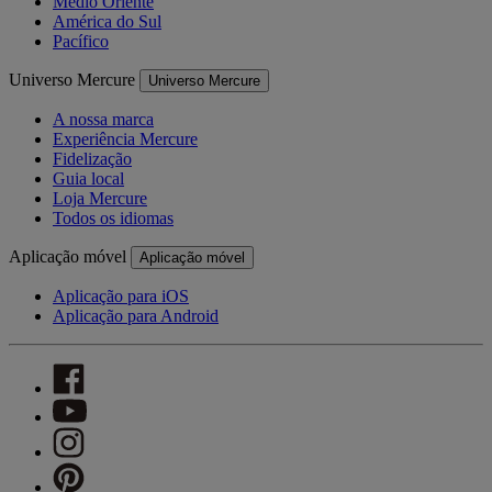
Médio Oriente
América do Sul
Pacífico
Universo Mercure
Universo Mercure
A nossa marca
Experiência Mercure
Fidelização
Guia local
Loja Mercure
Todos os idiomas
Aplicação móvel
Aplicação móvel
Aplicação para iOS
Aplicação para Android