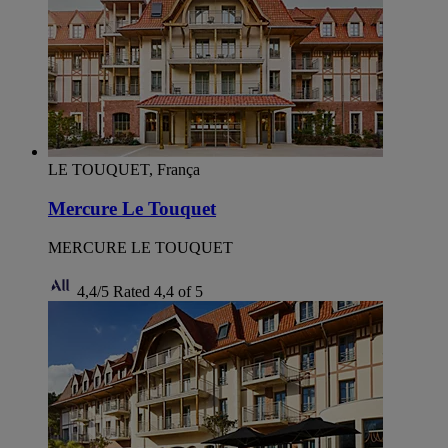
LE TOUQUET, França
Mercure Le Touquet
MERCURE LE TOUQUET
4,4/5
Rated 4,4 of 5