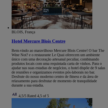
BLOIS, França
Hotel Mercure Blois Centre
Bem-vindo ao maravilhoso Mercure Blois Centre! O bar The
Wine Not? e o restaurante Le Quai oferecem um ambiente
único com uma decoração artesanal peculiar, combinando
produtos locais com uma requintada carta de vinhos. Para o
ajudar nas suas estadias de negócios, o hotel dispõe de 9 salas
de reuniões e organizamos eventos pós-laborais no bar.
Desfrute do nosso moderno centro de fitness e da área de
relaxamento para desfrutar de momento de tranquilidade
durante a sua estadia.
4,5/5
Rated 4,5 of 5