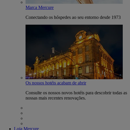
Marca Mercure
Conectando os hóspedes ao seu entorno desde 1973
Os nossos hotéis acabam de abrir
Consulte os nossos novos hotéis para descobrir todas as
nossas mais recentes renovações.
Loja Mercure