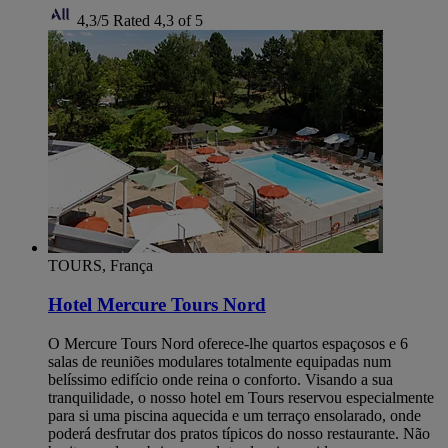
4,3/5
Rated 4,3 of 5
TOURS, França
Hotel Mercure Tours Nord
O Mercure Tours Nord oferece-lhe quartos espaçosos e 6
salas de reuniões modulares totalmente equipadas num
belíssimo edifício onde reina o conforto. Visando a sua
tranquilidade, o nosso hotel em Tours reservou especialmente
para si uma piscina aquecida e um terraço ensolarado, onde
poderá desfrutar dos pratos típicos do nosso restaurante. Não