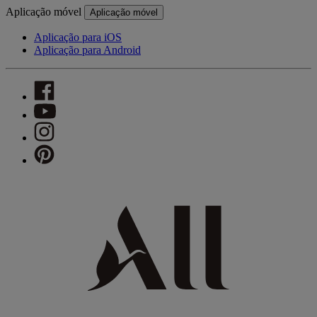
Aplicação móvel
Aplicação móvel
Aplicação para iOS
Aplicação para Android