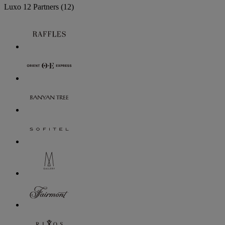
Luxo
12 Partners
(12)