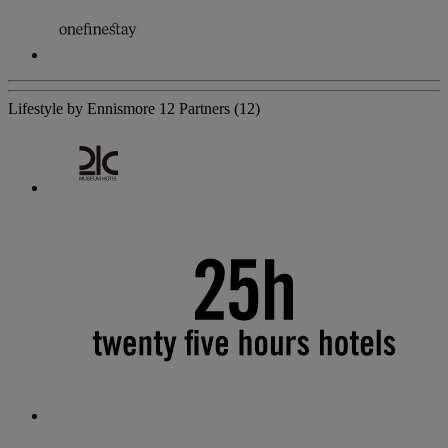
Lifestyle by Ennismore
12 Partners
(12)