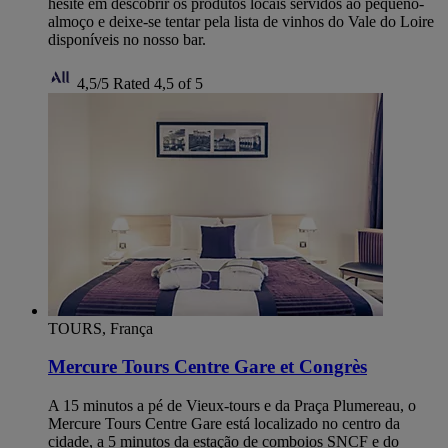
hesite em descobrir os produtos locais servidos ao pequeno-
almoço e deixe-se tentar pela lista de vinhos do Vale do Loire
disponíveis no nosso bar.
4,5/5
Rated 4,5 of 5
TOURS, França
Mercure Tours Centre Gare et Congrès
A 15 minutos a pé de Vieux-tours e da Praça Plumereau, o
Mercure Tours Centre Gare está localizado no centro da
cidade, a 5 minutos da estação de comboios SNCF e do