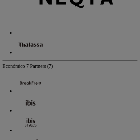
Económico
7 Partners
(7)