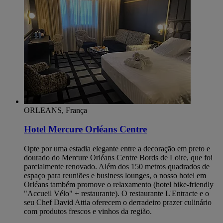
ORLEANS, França
Hotel Mercure Orléans Centre
Opte por uma estadia elegante entre a decoração em preto e
dourado do Mercure Orléans Centre Bords de Loire, que foi
parcialmente renovado. Além dos 150 metros quadrados de
espaço para reuniões e business lounges, o nosso hotel em
Orléans também promove o relaxamento (hotel bike-friendly
"Accueil Vélo" + restaurante). O restaurante L'Entracte e o
seu Chef David Attia oferecem o derradeiro prazer culinário
com produtos frescos e vinhos da região.