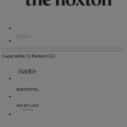
Gama média
12 Partners
(12)