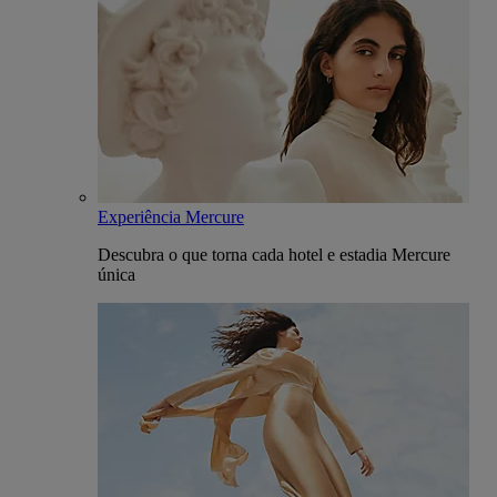
Experiência Mercure
Descubra o que torna cada hotel e estadia Mercure
única