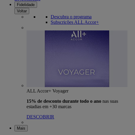
Fidelidade
Voltar
Descubra o programa
Subscrições ALL Accor+
ALL Accor+ Voyager
15% de desconto durante todo o ano
nas suas
estadias em +30 marcas
DESCOBRIR
Mais