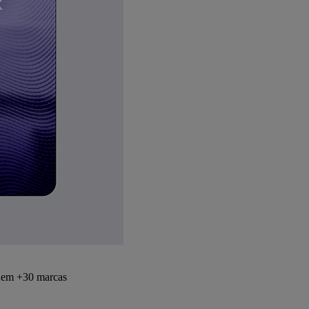
s em +30 marcas