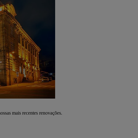
nossas mais recentes renovações.