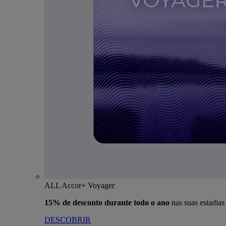
ALL Accor+ Voyager
15% de desconto durante todo o ano
nas suas estadia
DESCOBRIR