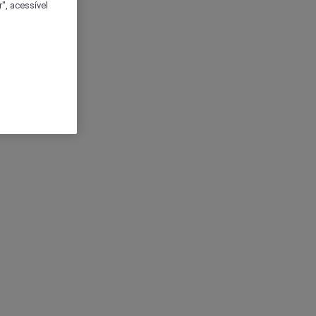
", acessível