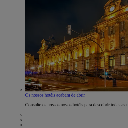
Os nossos hotéis acabam de abrir
Consulte os nossos novos hotéis para descobrir todas as 