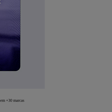
s em +30 marcas