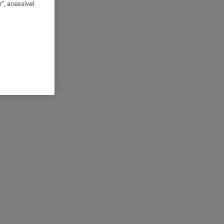
", acessível