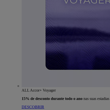
ALL Accor+ Voyager
15% de desconto durante todo o ano
nas suas estadia
DESCOBRIR