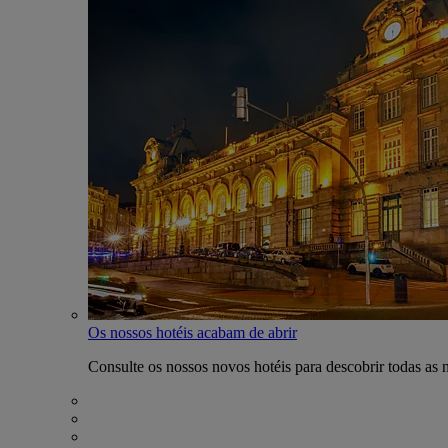
Os nossos hotéis acabam de abrir
Consulte os nossos novos hotéis para descobrir todas as 