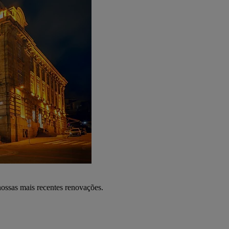
nossas mais recentes renovações.