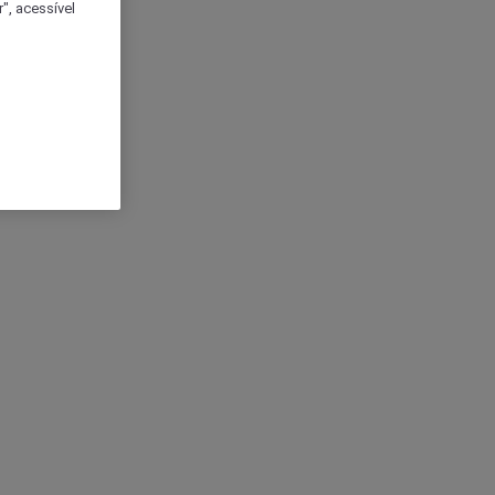
", acessível