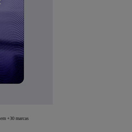
s em +30 marcas