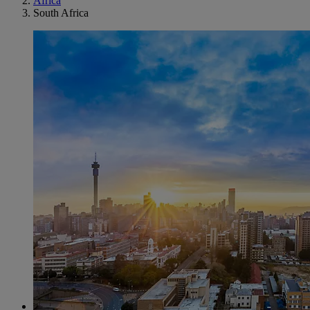
Africa
South Africa