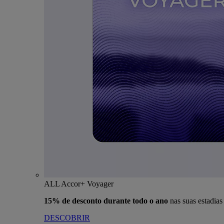
ALL Accor+ Voyager
15% de desconto durante todo o ano
nas suas estadia
DESCOBRIR