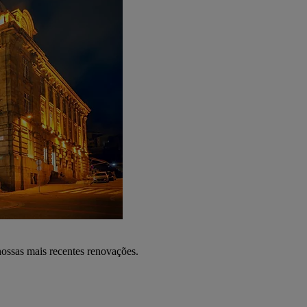
nossas mais recentes renovações.