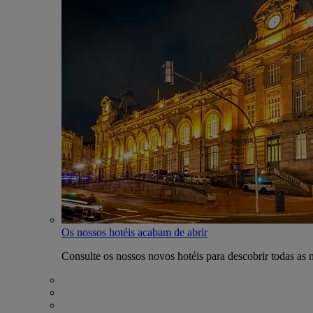
Os nossos hotéis acabam de abrir
Consulte os nossos novos hotéis para descobrir todas as 