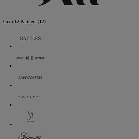
Luxo
12 Partners
(12)