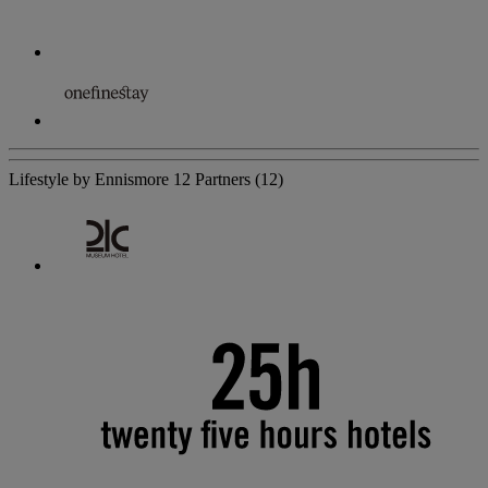
Lifestyle by Ennismore
12 Partners
(12)