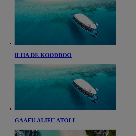
ILHA DE KOODDOO
GAAFU ALIFU ATOLL