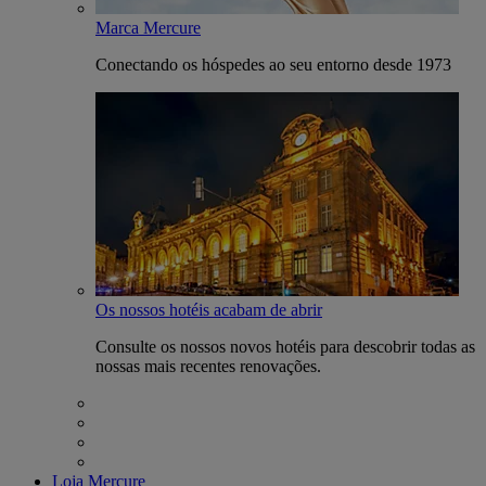
Marca Mercure
Conectando os hóspedes ao seu entorno desde 1973
Os nossos hotéis acabam de abrir
Consulte os nossos novos hotéis para descobrir todas as
nossas mais recentes renovações.
Loja Mercure