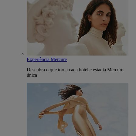
Experiência Mercure
Descubra o que torna cada hotel e estadia Mercure
única