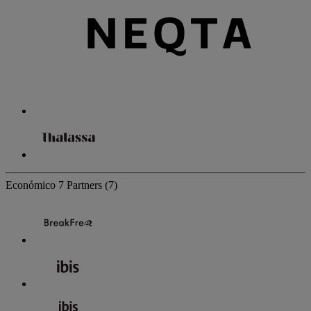
Económico
7 Partners
(7)