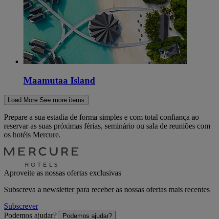
Maamutaa Island
Load More
See more items
Prepare a sua estadia de forma simples e com total confiança ao
reservar as suas próximas férias, seminário ou sala de reuniões com
os hotéis Mercure.
Aproveite as nossas ofertas exclusivas
Subscreva a newsletter para receber as nossas ofertas mais recentes
Subscrever
Podemos ajudar?
Podemos ajudar?