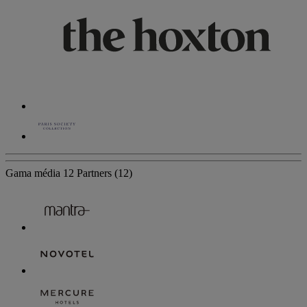
Gama média
12 Partners
(12)