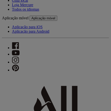
Guia local
Loja Mercure
Todos os idiomas
Aplicação móvel
Aplicação móvel
Aplicação para iOS
Aplicação para Android