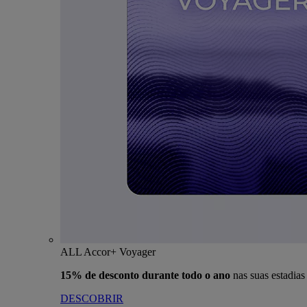
ALL Accor+ Voyager
15% de desconto durante todo o ano
nas suas estadia
DESCOBRIR