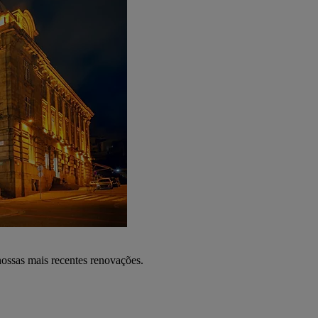
nossas mais recentes renovações.