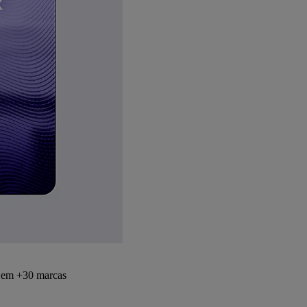
s em +30 marcas