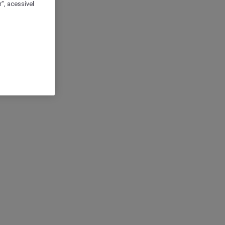
", acessível