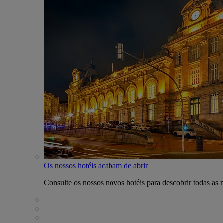
Os nossos hotéis acabam de abrir
Consulte os nossos novos hotéis para descobrir todas as 