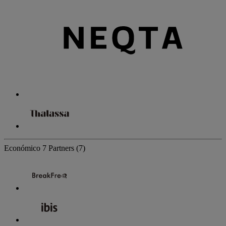
Económico
7 Partners
(7)