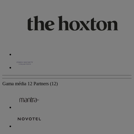
Gama média
12 Partners
(12)