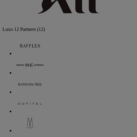
Luxo
12 Partners
(12)