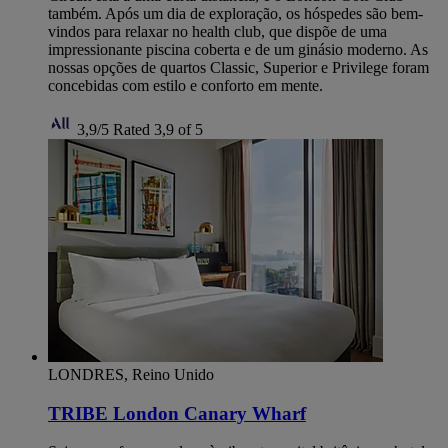
também. Após um dia de exploração, os hóspedes são bem-
vindos para relaxar no health club, que dispõe de uma
impressionante piscina coberta e de um ginásio moderno. As
nossas opções de quartos Classic, Superior e Privilege foram
concebidas com estilo e conforto em mente.
3,9/5
Rated 3,9 of 5
LONDRES, Reino Unido
TRIBE London Canary Wharf