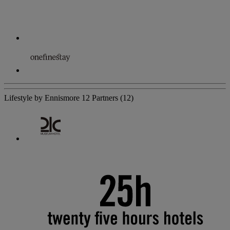
Lifestyle by Ennismore
12 Partners
(12)