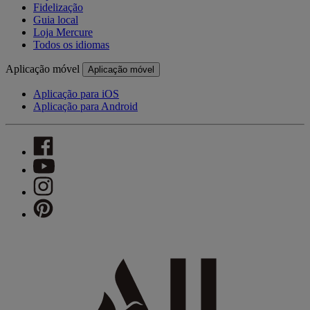
Fidelização
Guia local
Loja Mercure
Todos os idiomas
Aplicação móvel
Aplicação móvel
Aplicação para iOS
Aplicação para Android