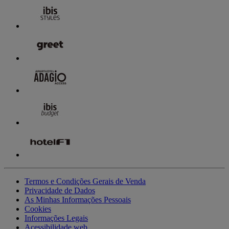
Termos e Condições Gerais de Venda
Privacidade de Dados
As Minhas Informações Pessoais
Cookies
Informações Legais
Acessibilidade web