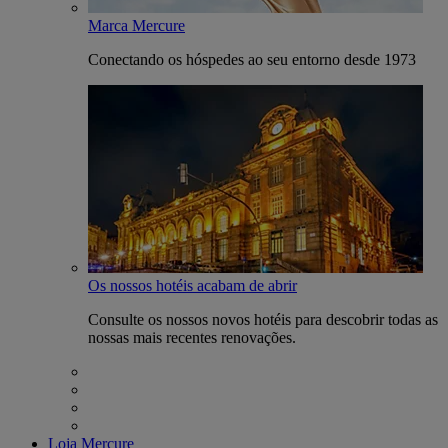
Marca Mercure
Conectando os hóspedes ao seu entorno desde 1973
Os nossos hotéis acabam de abrir
Consulte os nossos novos hotéis para descobrir todas as
nossas mais recentes renovações.
Loja Mercure